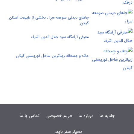
جاهای دیدنی صومعه سرا ، بخشی از طبیعت استان
گیلان
معرفی آرامگاه سید جلال الدین اشرف
چاف و چمخاله زیباترین ساحل توریستی گیلان
جاذبه ها
درباره ما
حریم خصوصی
تماس با ما
بسیار سفر باید...