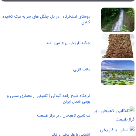
روستای استخرگاه ، در دل جنگل های سر به فلک کشیده
گیلان
جاذبه تاریخی برج میل امام
تالاب انزلی
آرامگاه شیخ زاهد گیلانی | تلفیقی از معماری سنتی و
بومی شمال ایران
تله‌کابین لاهیجان ، بر فراز طبیعت
آشنایی با غار یخی درفک