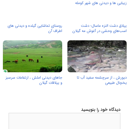
زیبایی ها و دیدنی های شهر کومله
ییلاق دشت النزه ماسال؛ دشت
روستای تماشایی گیلده و دیدنی های
اسب‌های وحشی در آغوش مه گیلان
اطراف آن
دیورش ، از سرچشمه سفید آب تا
جاهای دیدنی املش ، ارتفاعات سرسبز
یخچال طبیعی
و ييلاقات گیلان
دیدگاه خود را بنویسید
دیدگاه