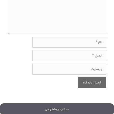
نام
ایمیل
وبسایت
مطالب پیشنهادی