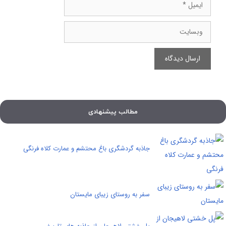
ایمیل
وبسایت
مطالب پیشنهادی
جاذبه گردشگری باغ محتشم و عمارت کلاه فرنگی
سفر به روستای زیبای مایستان