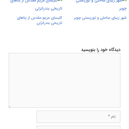
شهر زیبای ساحلی و توریستی چوبر
کلیسای مریم مقدس از بناهای
تاریخی بندرانزلی
دیدگاه خود را بنویسید
دیدگاه
نام