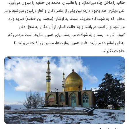
طناب را داخل چاه می‌اندازد و با غلتیدن، محمد بن حنفیه را بیرون می‌آورد.
نقل دیگری هم وجود دارد؛ بین یکی از امامزادگان و کفار درگیری می‌شود و در
محلی که به شهیدگاه معروف است، به ایشان (محمد بن حنفیه) ضربه وارد
می‌شود و از اسب می‌افتد و به حالت غلتان از آن مکان به محل دفن
کنونی‌اش می‌رسد و به شهادت می‌رسد. برای همین سال‌ها است مردمی که
به این امامزاده می‌آیند، طبق همین روایت‌ها، مسیری را غلت می‌زنند تا
حاجت بگیرند.