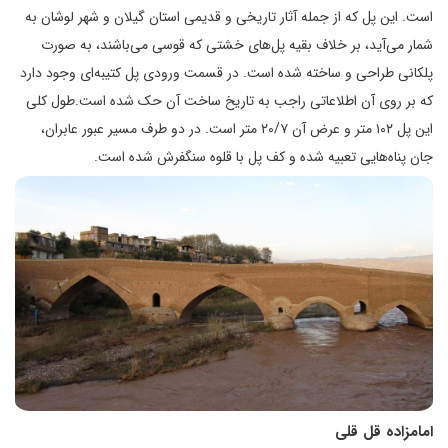
است. این پل که از جمله آثار تاریخی و قدیمی استان گیلان و شهر لوشان به
شمار می‌آید، بر خلاف بقیه پل‌های خشتی که قوسی می‌باشند، به صورت
پلکانی طراحی و ساخته شده است. در قسمت ورودی پل کتیبه‌ای وجود دارد
که بر روی آن اطلاعاتی راجب به تاریخ ساخت آن حک شده است.طول کلی
این پل ۱۰۲ متر و عرض آن ۲۰/۷ متر است. در دو طرف مسیر عبور عابران،
جان پناه‌هایی تعبیه شده و کف پل با قلوه سنگفرش شده است.
امامزاده قل قلی