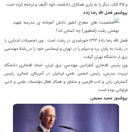
و ۳۵ کتاب دیگر را به یاری همکاران دانشمند خود تألیف و ترجمه کرده است.
پروفسور فضل الله رضا زاده
فضل الله رضا زادهٔ ۱۲۹۳ خورشیدی در رشت است . وی تحصیلات ابتدایی را
در رشت به پایان برد و دیپلم را در تهران و لیسانس خود را در رشتهٔ مهندسی
برق از دانشگاه تهران گرفت.
وی رئیس افتخاری کنفرانس مهندسی برق ایران، استاد افتخاری دانشگاه
تربیت مدرس، رئیس انجمن علمی ایرانیان در آمریکای شمالی، رئیس
گسترش زبان و ادب فارسی و مشاور و همکار فعال مؤسسات علمی و ادبی
فراوانی بوده است.
پروفسور مجید سمیعی