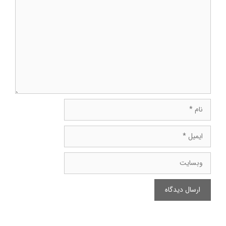
دیدگاه
نام
ایمیل
وبسایت