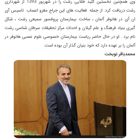
وی همچنین نخستین کلید طلایی رشت را در شهریور 1393 از شهرداری
رشت دریافت کرد. از جمله فعالیت های این جراح مغزو اعصاب تاسیس آی
ان آی در هانوفر آلمان ، ساخت بیمارستان پروفسور سمیعی رشت ، شکل
گیری بنیاد فرهنگ و علم گیلان و احداث مرکز تحقیقات سرطان شناسی رشت
نام برد . او در حال حاضر ریاست بیمارستان خصوصی علوم عصبی هانوفر در
آلمان را بر عهده دارد که خود بنیان گذار آن بوده است.
محمدباقر نوبخت