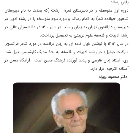
پایان رساند.
دوره اول متوسطه را در دبیرستان نمره ۱ رشت (که بعدها به نام دبیرستان
شاهپور خوانده شد) به اتمام رساند و دوره دوم متوسطه را در رشته ادبی در
دبیرستان دارالفنون تهران به پایان رساند. در سال ۱۳۱۰ در دانشسرای عالی در
رشته ادبیات و فلسفه علوم تربیتی به تحصیل پرداخت.
در سال ۱۳۱۳ با نوشتن پایان نامه ای به زبان فرانسه در مورد شاعر فرانسوی
«لوکنت دولیل» در رشته ادبیات و فلسفه به اخذ مدرک کارشناسی نایل شد.
وی استاد زبان فارسی و پدید آورنده فرهنگ معین است . آرامگاه معین در
آستانه اشرفیه قرار دارد.
دکتر محمود بهزاد