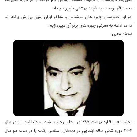
محمدباقر نوبخت به شهید بهشتی تغییر نام داد.
در این دبیرستان چهره های سرشناس و مفاخر ایران زمین پرورش یافته اند
که در ادامه به معرفی چهره های برتر آن میپردازیم.
محمّد معین
محمّد معین ۹ اردیبهشت ۱۲۹۷ در محله زرجوب رشت به دنیا آمد . او در سال
۱۳۰۴ دوره شش ساله ابتدایی در دبستان اسلامی رشت را در مدت دو سال