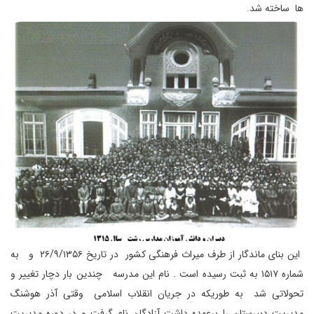
ها ساخته شد.
این بنای ماندگار از طرف میراث فرهنگی کشور در تاریخ ۲۶/۹/۱۳۵۶ و به
شماره ۱۵۱۷ به ثبت رسیده است . نام این مدرسه چندین بار دچار تغییر و
تحولاتی شد به طوریکه در جریان انقلاب اسلامی وقتی آذر هوشنگ
مدیریت دبیرستان را برعهده داشت آزادگان نام گرفت و در دوره مدیریت