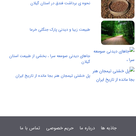
نحوه ی برداشت فندق در استان گیلان
طبیعت زیبا و دیدنی پارک جنگلی خرما
جاهای دیدنی صومعه سرا ، بخشی از طبیعت استان
گیلان
پل خشتی تیمجان هنر بجا مانده از تاریخ ایران
جاذبه ها
درباره ما
حریم خصوصی
تماس با ما