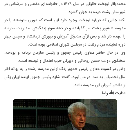
محمدباقر نوبخت حقیقی در سال ۱۳۲۹ در خانواده ای مذهبی و سرشناس در
شهرستان رشت دیده به جهان گشود.
نکته جالبی که درباره نوبخت وجود دارد این است که دوران متوسطه را در
مدرسه شاهپور پشت سر گذرانده و در دهه سوم زندگیش مدیریت مدرسه
را عهده دار شد و پس ازآن مدیرکل آموزش و پرورش کرمانشاه و سپس چهار
دوره نماینده مردم رشت در مجلس شورای اسلامی بوده است.
وی در حال حاضر معاون رئیس جمهور و رئیس سازمان برنامه و بودجه،
سخنگوی دولت حسن روحانی و دبیرکل حزب اعتدال و توسعه است.
وقتی در کسوت معاون رئیس جمهور زنگ اولین مدرسه رشت را به بهانه آغاز
سال تحصیلی به صدا در می آورد، گفت: شاید رئیس جمهور آینده ایران یکی
از دانش آموزان این مدرسه باشد.
عنایت الله رضا