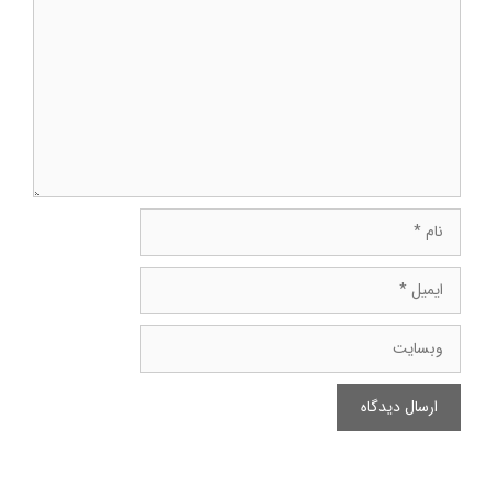
دیدگاه
نام
ایمیل
وبسایت