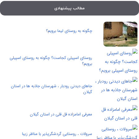
مطالب پیشنهادی
چگونه به روستای لیما برویم؟
روستای اسپیلی کجاست؟ چگونه به روستای اسپیلی
برویم؟
جاهای دیدنی رودبار ، شهرستان جاذبه ها در استان
گیلان
معرفی امامزاده قل قلی در استان گیلان
سرولات ، روستایی گردشگرپذیر با مناظر زیبا