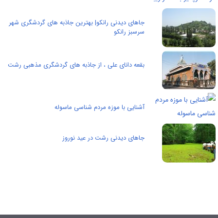
جاهای دیدنی رانکو| بهترین جاذبه های گردشگری شهر
سرسبز رانکو
بقعه دانای علی ، از جاذبه های گردشگری مذهبی رشت
آشنایی با موزه مردم شناسی ماسوله
جاهای دیدنی رشت در عید نوروز