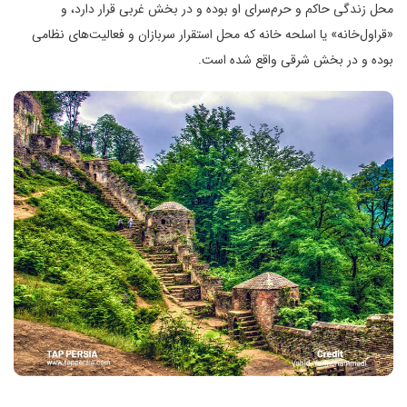
محل زندگی حاکم و حرم‌سرای او بوده و در بخش غربی قرار دارد، و
«قراول‌خانه» یا اسلحه خانه که محل استقرار سربازان و فعالیت‌های نظامی
بوده و در بخش شرقی واقع شده است.