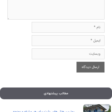
نام
ایمیل
وبسایت
مطالب پیشنهادی
بهترین هتل های رشت برای هر سلیقه و بودجه