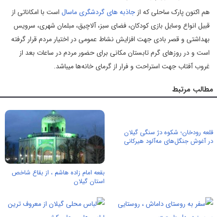
هم اکنون پارک ساحلی که از
جاذبه های گردشگری ماسال
است با امکاناتی از
قبیل انواع وسایل بازی کودکان، فضای سبز، آلاچیق، مبلمان شهری، سرویس
بهداشتی و قصر بادی جهت افزایش نشاط عمومی در اختیار مردم قرار گرفته
است و در روزهای گرم تابستان مکانی برای حضور مردم در ساعات بعد از
غروب آفتاب جهت استراحت و فرار از گرمای خانه‌ها میباشد.
مطالب مرتبط
قلعه رودخان؛ شکوه دژ سنگی گیلان
در آغوش جنگل‌های مه‌آلود هیرکانی
بقعه امام زاده هاشم ، از بقاع شاخص
استان گیلان