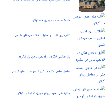
قله شاه معلم ، دومین قله گیلان
تالاب بین المللی استیل ، تالاب درختان شناور
پل خشتی لنگرود ، قدیمی ترین پل لنگرود
ساحل حاجی بکنده، یکی از سواحل زیبای گیلان
جاذبه های شهر زیبای حویق در استان گیلان