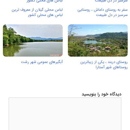
سفر به روستای داماش ، روستایی
لباس محلی گیلان از معروف ترین
سرسبز در دل طبیعت
لباس های محلی کشور
روستای دربند ، یکی از زیباترین
آبگیرهای عمومی شهر رشت
روستاهای شهر آستارا
دیدگاه خود را بنویسید
دیدگاه