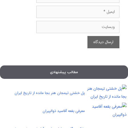
ایمیل
وبسایت
مطالب پیشنهادی
پل خشتی تیمجان هنر بجا مانده از تاریخ ایران
معرفی بقعه آقاسید ذوالپیران