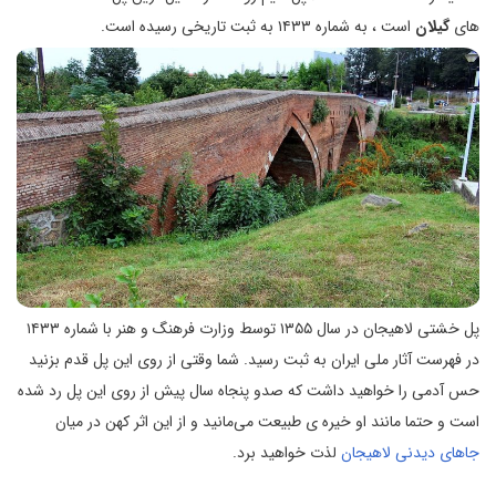
های
گیلان
است ، به شماره ۱۴۳۳ به ثبت تاریخی رسیده است.
پل خشتی لاهیجان در سال ۱۳۵۵ توسط وزارت فرهنگ و هنر با شماره ۱۴۳۳
در فهرست آثار ملی ایران به ثبت رسید. شما وقتی از روی این پل قدم بزنید
حس آدمی را خواهید داشت که صدو پنجاه سال پیش از روی این پل رد شده
است و حتما مانند او خیره ی طبیعت می‌مانید و از این اثر کهن در میان
جاهای دیدنی لاهیجان
لذت خواهید برد.