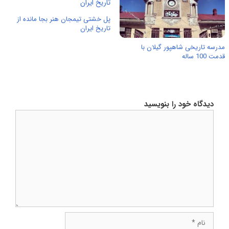
پل خشتی تیمجان هنر بجا مانده از
تاریخ ایران
مدرسه تاریخی شاهپور گیلان با
قدمت 100 ساله
دیدگاه خود را بنویسید
دیدگاه
نام