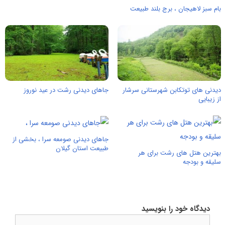
بام سبز لاهیجان ، برج بلند طبیعت
دیدنی های توتکابن شهرستانی سرشار
جاهای دیدنی رشت در عید نوروز
از زیبایی
جاهای دیدنی صومعه سرا ، بخشی از
طبیعت استان گیلان
بهترین هتل های رشت برای هر
سلیقه و بودجه
دیدگاه خود را بنویسید
دیدگاه