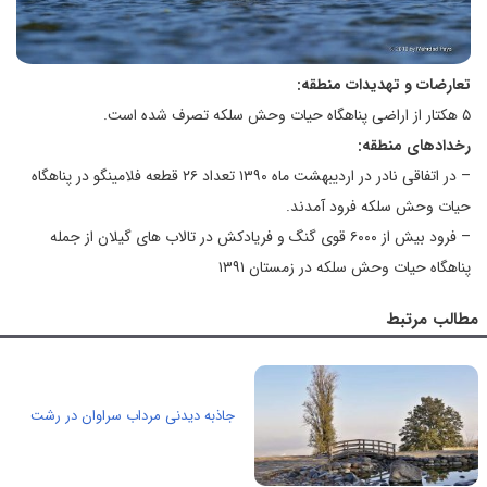
تعارضات و تهدیدات منطقه:
۵ هکتار از اراضی پناهگاه حیات وحش سلکه تصرف شده است.
رخدادهای منطقه:
– در اتفاقی نادر در اردیبهشت ماه ۱۳۹۰ تعداد ۲۶ قطعه فلامینگو در پناهگاه
حیات وحش سلکه فرود آمدند.
– فرود بیش از ۶۰۰۰ قوی گنگ و فریادکش در تالاب های گیلان از جمله
پناهگاه حیات وحش سلکه در زمستان ۱۳۹۱
مطالب مرتبط
جاذبه دیدنی مرداب سراوان در رشت