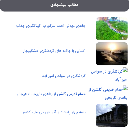
مطالب پیشنهادی
جاهای دیدنی احمد سرگوراب| گیلانگردی جذاب
آشنایی با جاذبه های گردشگری خشکبیجار
گردشگری در سواحل امیر آباد
حمام قدیمی گلشن از بناهای تاریخی لاهیجان
بقعه چهار پادشاه از آثار تاریخی ملی کشور