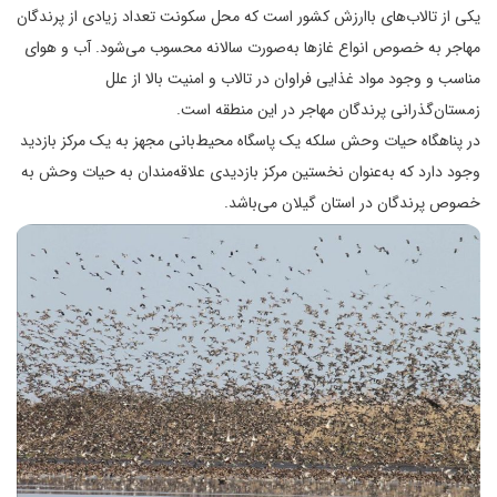
یکی از تالاب‌های باارزش کشور است که محل سکونت تعداد زیادی از پرندگان
مهاجر به خصوص انواع غازها به‌صورت سالانه محسوب می‌شود. آب و هوای
مناسب و وجود مواد غذایی فراوان در تالاب و امنیت بالا از علل
زمستان‌گذرانی پرندگان مهاجر در این منطقه است.
در پناهگاه حیات وحش سلکه یک پاسگاه محیط‌بانی مجهز به یک مرکز بازدید
وجود دارد که به‌عنوان نخستین مرکز بازدیدی علاقه‌مندان به حیات وحش به
خصوص پرندگان در استان گیلان می‌باشد.