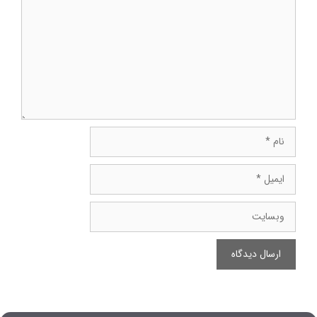
نام
ایمیل
وبسایت