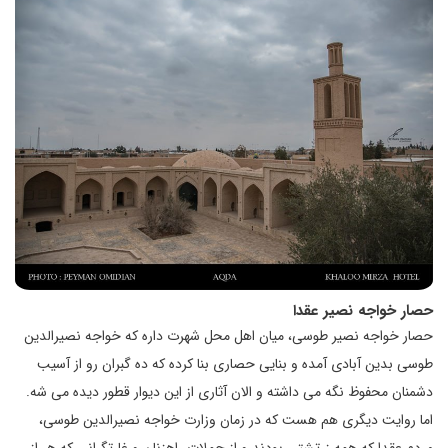
حصار خواجه نصیر عقدا
حصار خواجه نصیر طوسی، میان اهل محل شهرت داره که خواجه نصیرالدین
طوسی بدین آبادی آمده و بنایی حصاری بنا کرده که ده گبران رو از آسیب
دشمنان محفوظ نگه می داشته و الان آثاری از این دیوار قطور دیده می شه.
اما روایت دیگری هم هست که در زمان وزارت خواجه نصیرالدین طوسی،
مردم عقدا که همه زرتشتی بودند و از حملات راهزنان و غارتگرانی که هر از