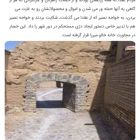
گاهی به آنها حمله ور می شدن و اموال و محصولاتشان رو به غارت می
بردن، به خواجه نصیر که از عقدا می گذشت، شکایت بردند و خواجه نصیر
هم با تدبیر خاص دستور ایجاد دژی مستحکم در دور شهر را داد. این حصار
در مجاورت خانه خالو میرزا قرار گرفته است.