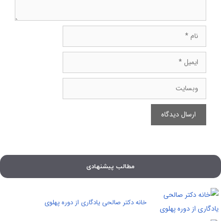
نام
ایمیل
وبسایت
مطالب پیشنهادی
خانه دکتر صالحی یادگاری از دوره پهلوی