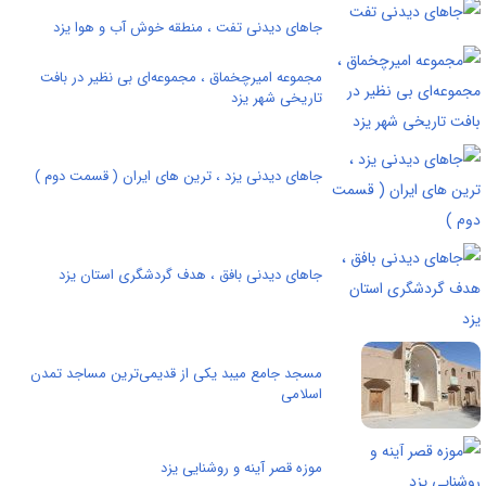
جاهای دیدنی تفت ، منطقه خوش آب و هوا یزد
مجموعه امیرچخماق ، مجموعه‌ای بی نظیر در بافت
تاریخی شهر یزد
جاهای دیدنی یزد ، ترین های ایران ( قسمت دوم )
جاهای دیدنی بافق ، هدف گردشگری استان یزد
مسجد جامع میبد یکی از قدیمی‌ترین مساجد تمدن
اسلامی
موزه قصر آينه و روشنايی یزد