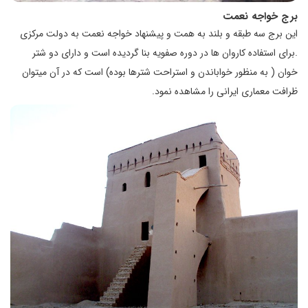
برج خواجه نعمت
این برج سه طبقه و بلند به همت و پیشنهاد خواجه نعمت به دولت مرکزی
.برای استفاده کاروان ها در دوره صفویه بنا گردیده است و دارای دو شتر
خوان ( به منظور خواباندن و استراحت شترها بوده) است که در آن میتوان
ظرافت معماری ایرانی را مشاهده نمود.