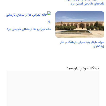
قلعه‌های تاریخی استان یزد
خانه تهرانی ها از بناهای تاریخی یزد
موزه مارکار یزد معرفی فرهنگ و هنر
زرتشتیان
دیدگاه خود را بنویسید
دیدگاه