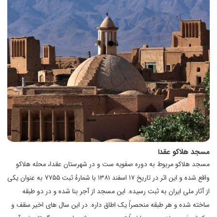
مسجد هلاکو عقدا
مسجد هلاکو مربوط به دوره صفویه ست و در شهرستان عقدا، محله هلاکو
واقع شده و این اثر در تاریخ ۱۷ اسفند ۱۳۸۱ با شمارهٔ ثبت ۷۷۵۵ به عنوان یکی
از آثار ملی ایران به ثبت رسیده. این مسجد از آجر بنا شده و در دو طبقه
ساخته شده و هر طبقه منحصراً یک اطاق داره. در این سال های اخیر سقف و