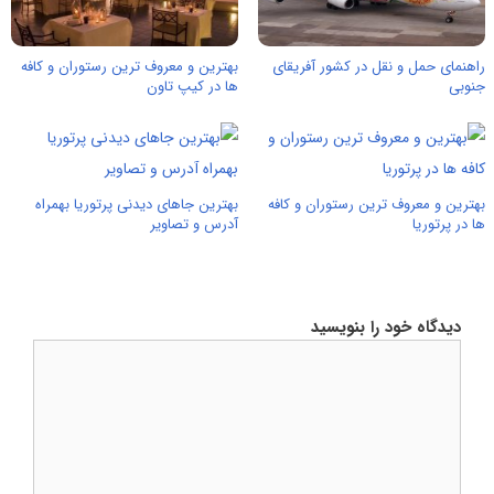
راهنمای حمل و نقل در کشور آفریقای
بهترین و معروف ترین رستوران و کافه
جنوبی
ها در کیپ تاون
بهترین و معروف ترین رستوران و کافه
بهترین جاهای دیدنی پرتوریا بهمراه
ها در پرتوریا
آدرس و تصاویر
دیدگاه خود را بنویسید
دیدگاه