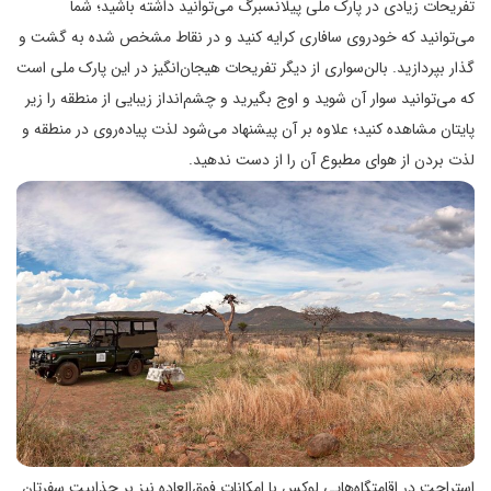
تفریحات زیادی در پارک ملی پیلانسبرگ می‌توانید داشته باشید؛ شما
می‌توانید که خودروی سافاری کرایه کنید و در نقاط مشخص شده به گشت و
گذار بپردازید. بالن‌سواری از دیگر تفریحات هیجان‌انگیز در این پارک ملی است
که می‌توانید سوار آن شوید و اوج بگیرید و چشم‌انداز زیبایی از منطقه را زیر
پایتان مشاهده کنید؛ علاوه بر آن پیشنهاد می‌شود لذت پیاده‌روی در منطقه و
لذت بردن از هوای مطبوع آن را از دست ندهید.
استراحت در اقامتگاه‌هایی لوکس با امکانات فوق‌العاده نیز بر جذابیت سفرتان