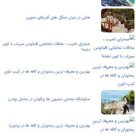
هتلی در میان جنگل های آفریقای جنوبی
صحرای نامیب ، ملاقات تماشایی اقیانوس سیراب با کویر
تشنه!
بهترین و معروف ترین رستوران و کافه ها در کیپ تاون
سکونتگاه ساحلی میلیون ها پنگوئن‌ در ساحل بولدرز
بهترین و معروف ترین رستوران و کافه ها در پرتوریا