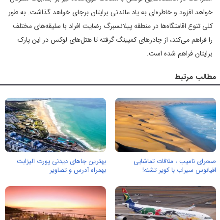
خواهد افزود و خاطره‌ای به یاد ماندنی برایتان برجای خواهد گذاشت. به طور
کلی تنوع اقامتگاه‌ها در منطقه پیلانسبرگ رضایت افراد با سلیقه‌های مختلف
را فراهم می‌کند، از چادرهای کمپینگ گرفته تا هتل‌های لوکس در این پارک
برایتان فراهم شده است.
مطالب مرتبط
صحرای نامیب ، ملاقات تماشایی
بهترین جاهای دیدنی پورت الیزابت
اقیانوس سیراب با کویر تشنه!
بهمراه آدرس و تصاویر