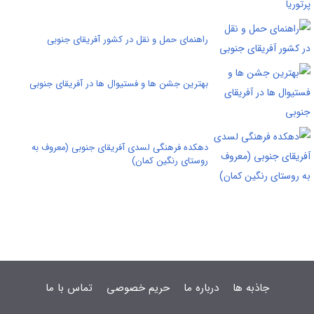
راهنمای حمل و نقل در کشور آفریقای جنوبی
بهترین جشن ها و فستیوال ها در آفریقای جنوبی
دهکده فرهنگی لسدی آفریقای جنوبی (معروف به
روستای رنگین کمان)
جاذبه ها
درباره ما
حریم خصوصی
تماس با ما