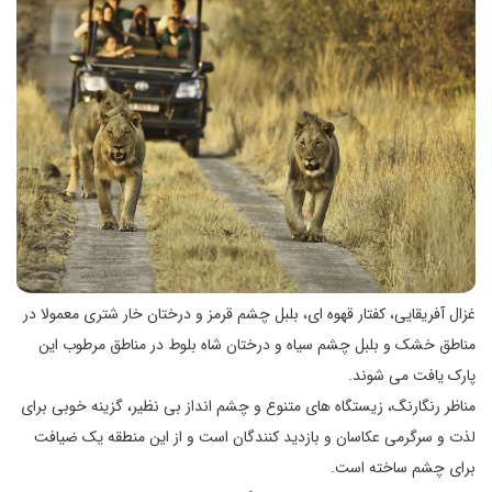
غزال آفریقایی، کفتار قهوه ای، بلبل چشم قرمز و درختان خار شتری معمولا در
مناطق خشک و بلبل چشم سیاه و درختان شاه بلوط در مناطق مرطوب این
پارک یافت می شوند.
مناظر رنگارنگ، زیستگاه های متنوع و چشم انداز بی نظیر، گزینه خوبی برای
لذت و سرگرمی عکاسان و بازدید کنندگان است و از این منطقه یک ضیافت
برای چشم ساخته است.