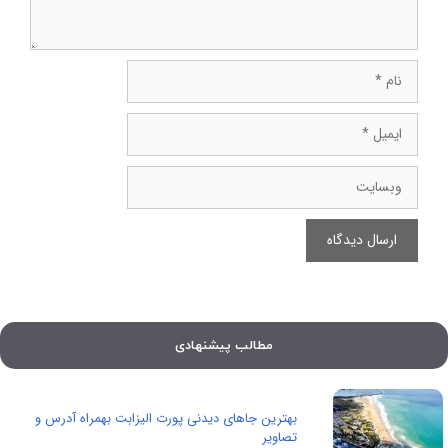
نام
ایمیل
وبسایت
مطالب پیشنهادی
بهترین جاهای دیدنی پورت الیزابت بهمراه آدرس و
تصاویر