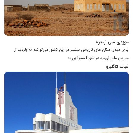
موزه‌ی ملی اریتره
برای دیدن مکان های تاریخی بیشتر در این کشور می‌توانید به بازدید از
موزه‌ی ملی اریتره در شهر آسمارا بروید.
فیات تاگلیرو