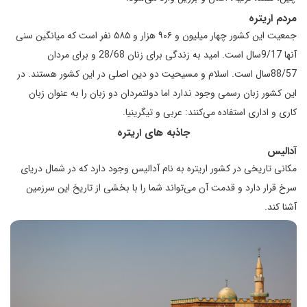
مردم اریتره
جمعیت این کشور چهار میلیون و ۹۰۶ هزار و ۵۸۵ نفر است که میانگین سنی
آنها 9/17سال است. امید به زندگی برای زنان 28/68 و برای مردان
88/57سال است. اسلام و مسیحیت دو دین اصلی در این کشور هستند. در
این کشور زبان رسمی وجود ندارد اما دولتمردان دو زبان را به عنوان زبان
کاری و اداری استفاده می‌کنند: عربی و تیگرینیا.
جاذبه های اریتره
آدالیس
مکانی تاریخی در کشور اریتره به نام آدالیس وجود دارد که در شمال دریای
سرخ قرار دارد و قدمت آن می‌تواند شما را با بخشی از تاریخ این سرزمین
آشنا کند.