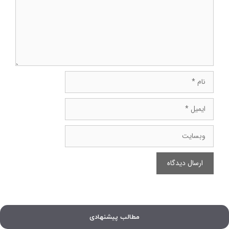
نام
ایمیل
وبسایت
مطالب پیشنهادی