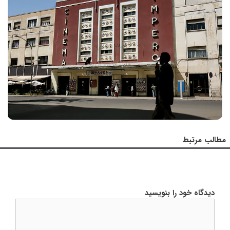
مطالب مرتبط
دیدگاه خود را بنویسید
دیدگاه