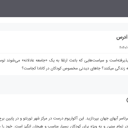
 آدرس
2020/
 پذیرفته‌است و سیاست‌هایی که باعث ارتقا به یک «جامعه عادلانه» می‌شوند تو
ونه زندگی میکنند؟ جاهای دیدنی مخصوص کودکان در کانادا کجاست؟
 تمام سنین و به ویژه برای کودکان بسیار مناسب و هیجان انگیز است. خود را د