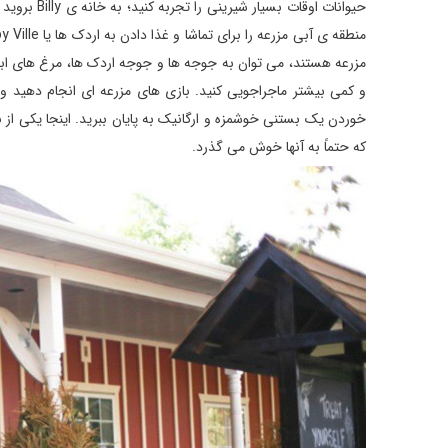
مزرعه هستند، می توان به جوجه ها و جوجه اردک ها، مرغ های ابری
و کمی بیشتر ماجراجویی کنید. بازی های مزرعه ای انجام دهید و از
خوردن یک بستنی خوشمزه و ارگانیک به پایان ببرید. اینجا یکی از 
که حتماً به آنها خوش می گذرد.