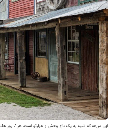
این مزرعه که 