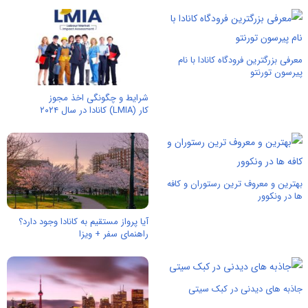
معرفی بزرگترین فرودگاه کانادا با نام
پیرسون تورنتو
شرایط و چگونگی اخذ مجوز
کار (LMIA) کانادا در سال ۲۰۲۴
بهترین و معروف ترین رستوران و کافه
ها در ونکوور
آیا پرواز مستقیم به کانادا وجود دارد؟
راهنمای سفر + ویزا
جاذبه های دیدنی در کبک سیتی