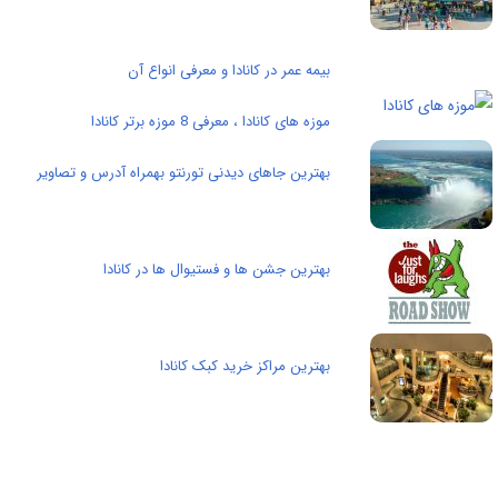
بیمه عمر در کانادا و معرفی انواع آن
موزه های کانادا ، معرفی 8 موزه برتر کانادا
بهترین جاهای دیدنی تورنتو بهمراه آدرس و تصاویر
بهترین جشن ها و فستیوال ها در کانادا
بهترین مراکز خرید کبک کانادا