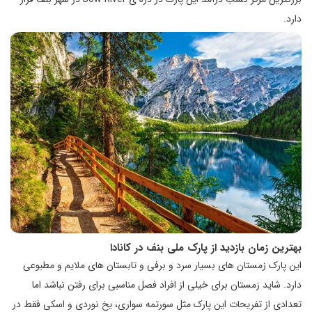
دارد.
بهترین زمان بازدید از پارک ملی بنف در کانادا
این پارک زمستان های بسیار سرد و برفی و تابستان های ملایم و مطبوعی
دارد. شاید زمستان برای خیلی از افراد فصل مناسبی برای رفتن نباشد اما
تعدادی از تفریحات این پارک مثل سورتمه سواری، یخ نوردی و اسکی فقط در