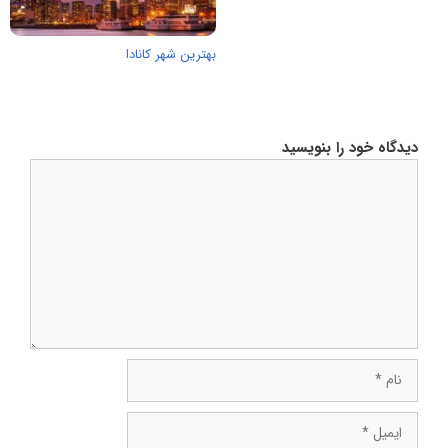
بهترین شهر کانادا
دیدگاه خود را بنویسید
دیدگاه
نام
ایمیل