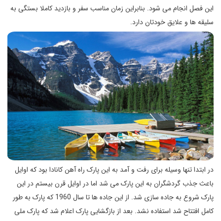
این فصل انجام می شود. بنابراین زمان مناسب سفر و بازدید کاملا بستگی به
سلیقه ها و علایق خودتان دارد.
در ابتدا تنها وسیله برای رفت و آمد به این پارک راه آهن کانادا بود که اوایل
باعث جذب گردشگران به این پارک می شد اما در اوایل قرن بیستم در این
پارک شروع به جاده سازی شد. از این جاده ها تا سال 1960 که پارک به طور
کامل افتتاح شد استفاده نشد. بعد از بازگشایی پارک اعلام شد که پارک ملی