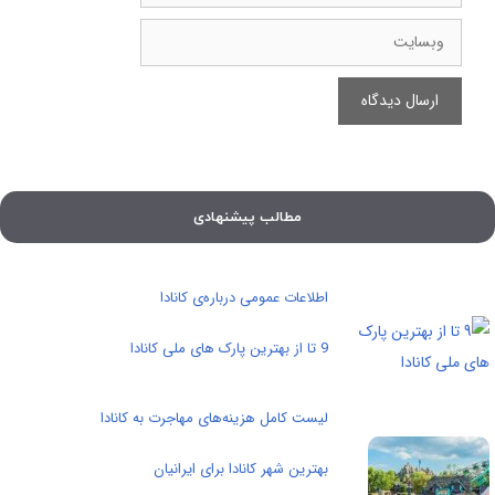
وبسایت
مطالب پیشنهادی
اطلاعات عمومی درباره‌ی کانادا
9 تا از بهترین پارک های ملی کانادا
لیست کامل هزینه‌های مهاجرت به کانادا
بهترین شهر کانادا برای ایرانیان