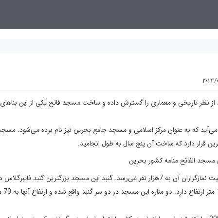
2023/
 از نظر تاریخی و معماری را گسترش داده و ساخت مسجد فاتح یکی از این بناهای
می‌آید که به عنوان مرکز اسلامی و مسجد جامع بحرین نیز نام برده می‌شود. مسجد 
رین قرار دارد که ساخت آن پنج سال به طول انجامید.
مسجد محوطه 150 هزار متر مربعی را به خود اختصاص داده و ظرفیت نمازگزاران آن به 7هزار نفر می‌رسد. گنبد این مسجد بزرگترین گنبد فایب
دنیا است. گنبد این مسجد 