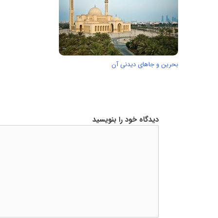
بحرین و جاهای دیدنی آن
دیدگاه خود را بنویسید
دیدگاه