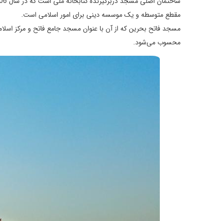
مقطع متوسطه و یک موسسه دینی برای امور اسلامی است.
مسجد فاتح بحرین که از آن با عنوان مسجد جامع فاتح و مرکز اسلامی
محسوب می‌شود.