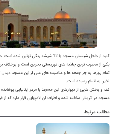
یکی از محبوب ترین جاذبه های توریستی بحرین است و برخلاف برخی
تمام روزها به جز جمعه ها و مناسبت های ملی از این مسجد دیدن 
اخیرا به اتمام رسیده است.
کف و بخش هایی از دیوارهای این مسجد با مرمر ایتالیایی پوشان
مسجد در اتریش ساخته شده و اطراف آن لامپهایی قرار دارد که از ف
مطالب مرتبط