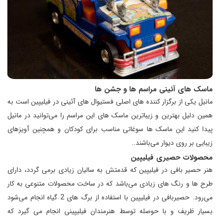
ماسک های آئینی مراسم ها و جشن ها
مانیل یکی از برگزار کننده های اصلی فستیوال های آئینی در فیلیپین است به
همین دلیل بهترین و زیباترین ماسک های این مراسم را می‌توانید در مانیل
پیدا کنید این ماسک ها سوغاتی مناسب برای کودکان و همچنین آویزهای
زیبایی بر روی دیوار می‌باشند..
محصولات حصیری فیلیپین
هنر حصیر بافی در فیلیپین که قدمتش به سالیان زیادی برمی گردد، دارای
طرح ها و رنگ های زیادی می‌باشد که در ساخت محصولات متنوعی به کار
می‌رود. حصیربافی در فیلیپین با استفاده از برگ های 2 گیاه انجام می‌شود
بسیار ظریف و با حوصله توسط هنرمندان فیلیپینی انجام می گیرد که