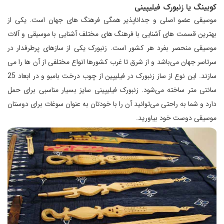
کوبینگ یا زنبورک فیلیپینی
موسیقی عضو اصلی و جداناپذیر همگی فرهنگ های جهان است. یکی از
بهترین قسمت های آشنایی با فرهنگ های مختلف آشنایی با موسیقی و آلات
موسیقی منحصر بفرد هر کشور است. زنبورک یکی از سازهای پرطرفدار در
سرتاسر جهان می‌باشد و از شرق تا غرب کشورها انواع مختلفی از آن ها را می
سازند. این نوع از ساز زنبورک در فیلیپین از چوب درخت بامبو و در ابعاد 25
سانتی متر ساخته می‌شود. زنبورک فیلیپینی سایز بسیار مناسبی برای حمل
دارد و شما به راحتی می‌توانید آن را با خودتان به عنوان سوغات برای دوستان
موسیقی دوست خود بیاورید.