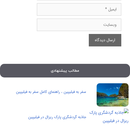
ایمیل
وبسایت
مطالب پیشنهادی
سفر به فیلیپین ، راهنمای کامل سفر به فیلیپین
جاذبه گردشگری پارک ریزال در فیلیپین