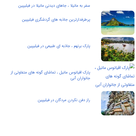
سفر به مانیلا ، جاهای دیدنی مانیلا در فیلیپین
پرطرفدارترین جاذبه های گردشگری فیلیپین
پارک برنهم ، جاذبه ای طبیعی در فیلیپین
پارک اقیانوس مانیل ، تماشای گونه های متفاوتی از
جانواران آبی
راز دفن نکردن مردگان در فیلیپین