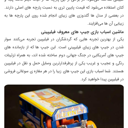
کتان استفاده می‌شود که قیمت پایین تری به نسبت پارچه های اصلی دارند.
در بعضی از مدل ها گلدوزی های زیبای انجام شده روی این پارچه ها به
زیبایی آن ها می‌افزایند.
ماشین اسباب بازی جیپ های معروف فیلیپینی
یکی از بهترین تجربه هایی که گردشگران در فیلیپین تجربه می‌کنند سوار
شدن در جیپ های زیبای فیلیپینی است. این جیپ ها که از بازمانده های
جیپ های آمریکایی در جنگ جهانی دوم ساخته شده اند، به همراه تزئینات
رنگی و عجیب و غریب یکی از پرطرفدارترین وسایل حمل و نقل در فیلیپین
هستند. شما اسباب بازی این جیپ های زیبا را در هر مغازه ی سوغاتی فروشی
در فیلیپین پیدا خواهید کرد.