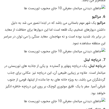
مسافربر می باشد.
6. مراکیو
مراکیو
یک شهر مهم باستانی می باشد که در ابتدا تصور می شد به دلیل
داشتن دیوارهای ضخیم، یک قلعه است اما این دیوارها برای حفاظت از معابد
در برابر باد شدید بوده است و نه مهاجمان. معابد سنگی را می توان در سراسر
این منطقه مشاهده نمود.
7. دریاچه لینل
دریاچه لینل
، یک دریاچه پنهاور و گسترده و یکی از جاذبه های توریستی در
میانمار است. علاوه بر زیبایی طبیعی آن، این دریاچه نیز مکانی برای جذب
گردشگران می باشد، به ویژه خانه های به جا مانده از اینتها، قومی از جنوب
شرقی آسیا. سفر با یک قایق موتوری کوچک بر روی این دریاچه خاطره انگیز
خواهد بود.