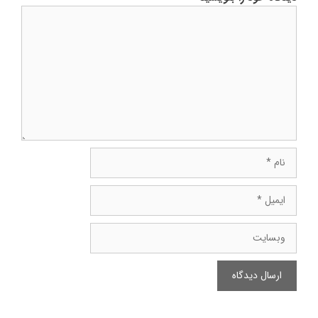
دیدگاه
نام
ایمیل
وبسایت