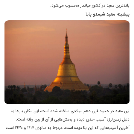
بلندترین معبد در کشور میانمار محسوب می‌شود.
پیشینه معبد شیمدو پایا
این معبد در حدود قرن دهم میلادی ساخته شده است، این مکان بارها به
دلیل زمین‌لرزه آسیب جدی دیده و بخش‌هایی از آن از بین رفته است.
آخرین آسیب‌هایی که این بنا دیده است، مربوط به سالهای ۱۹۱۷ و ۱۹۳۰ است