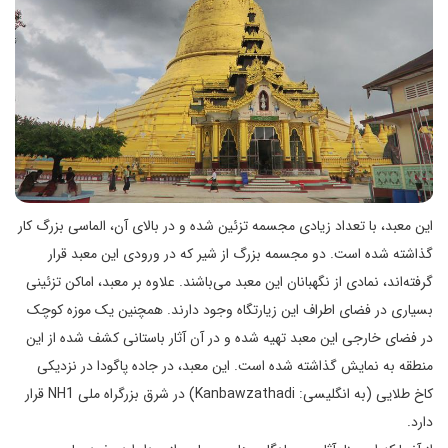
این معبد، با تعداد زیادی مجسمه تزئین شده و در بالای آن، الماسی بزرگ کار
گذاشته شده است. دو مجسمه بزرگ از شیر که در ورودی این معبد قرار
گرفته‌اند، نمادی از نگهبانان این معبد می‌باشند. علاوه بر معبد، اماکن تزئینی
بسیاری در فضای اطراف این زیارتگاه وجود دارند. همچنین یک موزه کوچک
در فضای خارجی این معبد تهیه شده و در آن آثار باستانی کشف شده از این
منطقه به نمایش گذاشته شده است. این معبد، در جاده پاگودا در نزدیکی
کاخ طلایی (به انگلیسی: Kanbawzathadi) در شرق بزرگراه ملی NH1 قرار
دارد.