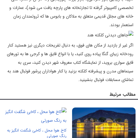
تخصصی کامپیوتر گرفته تا تجارتخانه های پارچه یافت می شود)، عمارات و
خانه های مجلل قدیمی متعلق به ملاکان و بابوس ها که ثروتمندان زمان
استعمار بودند.
اگر غیر از بازدید از مکان های فوق، به دنبال تفریحات دیگری نیز هستید کنار
رودخانه زیبای گنگا پیاده روی کنید، یا با انواع قایق ها و کرجی ها به تورهای
قایق سواری بروید، از نمایشگاه کتاب معروف شهر دیدن کنید، سری به
سینماهای مدرن و پیشرفته کلکته بزنید یا کنار هواداران پرشور فوتبال هند به
تماشای مسابقات فوتبال بنشینید.
مطالب مرتبط
کاخ هوا محل ، کاخی شگفت انگیز به
رنگ صورتی