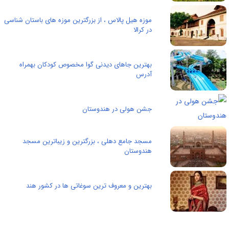
موزه هیل پالاس ، از بزرگترین موزه های باستان شناسی
در کرالا
بهترین جاهای دیدنی گوا مخصوص کودکان بهمراه
آدرس
جشن هولی در هندوستان
مسجد جامع دهلی ، بزرگترین و زیباترین مسجد
هندوستان
بهترین و معروف ترین سوغاتی ها در کشور هند