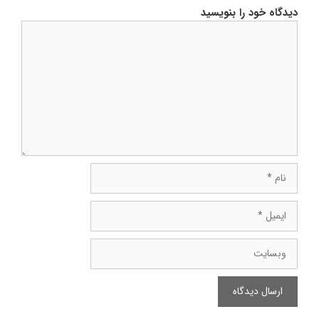
دیدگاه خود را بنویسید
دیدگاه
نام
ایمیل
وبسایت