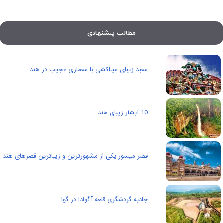
مطالب پیشنهادی
معبد زیبای میناکشی با معماری عجیب در هند
10 آبشار زیبای هند
قصر میسور یکی از مشهورترین و زیباترین قصرهای هند
جاذبه گردشگری قلعه آگوادا در گوا