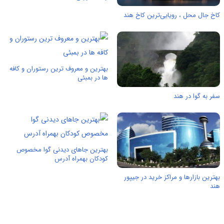
کاخ جال محل ، رویایی‌ترین کاخ هند
بهترین و معروف ترین رستوران و کافه
ها در بمبئی
سفر به گوا در هند
بهترین جاهای دیدنی گوا مخصوص
کودکان بهمراه آدرس
بهترین بازارها و مراکز خرید در جیپور
هند