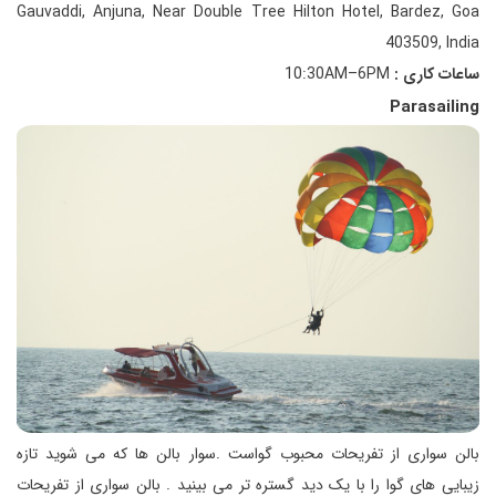
Gauvaddi, Anjuna, Near Double Tree Hilton Hotel, Bardez, Goa
403509, India
ساعات کاری :
10:30AM–6PM
Parasailing
بالن سواری از تفریحات محبوب گواست .سوار بالن ها که می شوید تازه
زیبایی های گوا را با یک دید گستره تر می بینید . بالن سواری از تفریحات