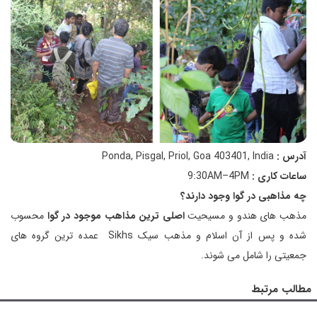
آدرس :
Ponda, Pisgal, Priol, Goa 403401, India
ساعات کاری :
9:30AM–4PM
چه مذاهبی در گوا وجود دارند؟
مذهب های هندو و مسیحیت
اصلی ترین مذاهب موجود در گوا
محسوب
شده و پس از آن اسلام و مذهب سیک Sikhs عمده ترین گروه های
جمعیتی را شامل می شوند.
مطالب مرتبط