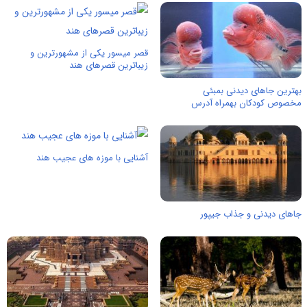
قصر میسور یکی از مشهورترین و
زیباترین قصرهای هند
بهترین جاهای دیدنی بمبئی
مخصوص کودکان بهمراه آدرس
آشنایی با موزه های عجیب هند
جاهای دیدنی و جذاب جیپور