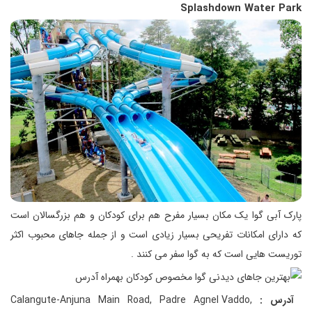
Splashdown Water Park
پارک آبی گوا یک مکان بسیار مفرح هم برای کودکان و هم بزرگسالان است
که دارای امکانات تفریحی بسیار زیادی است و از جمله جاهای محبوب اکثر
توریست هایی است که به گوا سفر می کنند .
آدرس :
Calangute-Anjuna Main Road, Padre Agnel Vaddo,