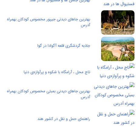
بهترین جشن ها و فستیوال ها در هند
بهترین جاهای دیدنی جیپور مخصوص کودکان بهمراه
آدرس
جاذبه گردشگری قلعه آگوادا در گوا
تاج محل ، آرامگاه با شکوه و پرآوازه‌ی دنیا
بهترین جاهای دیدنی بمبئی مخصوص کودکان بهمراه
آدرس
راهنمای حمل و نقل در کشور هند