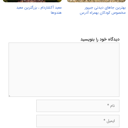
بهترین جاهای دیدنی جیپور
معبد آکشاردام ، بزرگترین معبد
مخصوص کودکان بهمراه آدرس
هندوها
دیدگاه خود را بنویسید
دیدگاه
نام
ایمیل