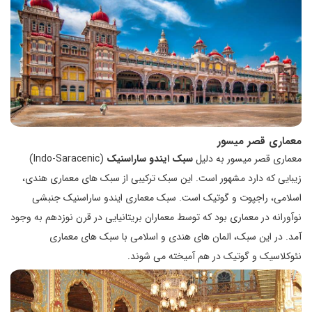
معماری قصر میسور
معماری قصر میسور به دلیل
سبک ایندو ساراسنیک
(Indo-Saracenic)
زیبایی که دارد مشهور است. این سبک ترکیبی از سبک های معماری هندی،
اسلامی، راجپوت و گوتیک است. سبک معماری ایندو ساراسنیک جنبشی
نوآورانه در معماری بود که توسط معماران بریتانیایی در قرن نوزدهم به وجود
آمد. در این سبک، المان های هندی و اسلامی با سبک های معماری
نئوکلاسیک و گوتیک در هم آمیخته می شوند.