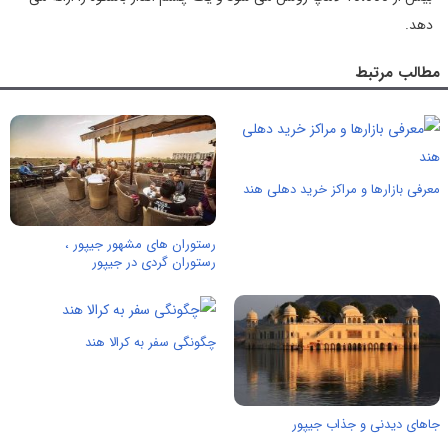
دهد.
مطالب مرتبط
معرفی بازارها و مراکز خرید دهلی هند
رستوران های مشهور جیپور ،
رستوران گردی در جیپور
چگونگی سفر به کرالا هند
جاهای دیدنی و جذاب جیپور