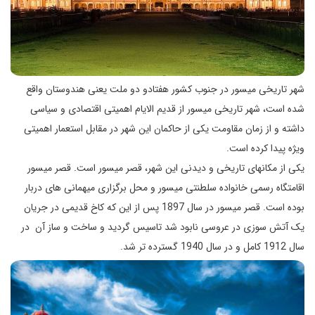
شهر تاریخی میسور در جنوب کشور هفتادو دو ملت یعنی هندوستان واقع
شده است، شهر تاریخی میسور از قدیم الایام اهمیتی اقتصادی و سیاسی
داشته و از زمان مقاومت یکی از حاکمان این شهر در مقابل استعمار اهمیتی
ویژه پیدا کرده است.
یکی از مکانهای تاریخی و دیدنی این شهر، قصر میسور است. قصر میسور
اقامتگاه رسمی خانواده سلطنتی میسور و محل برگزاری میهمانی های دربار
بوده است. قصر میسور در سال 1897 پس از این که کاخ قدیمی در جریان
یک آتش سوزی در عروسی نابود شد تاسیس گردید و ساخت و ساز آن در
سال 1912 کامل و در سال 1940 گسترده تر شد.