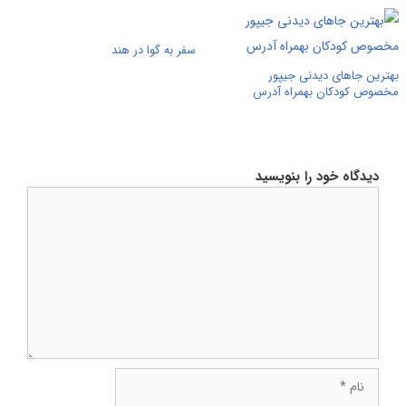
سفر به گوا در هند
بهترین جاهای دیدنی جیپور
مخصوص کودکان بهمراه آدرس
دیدگاه خود را بنویسید
دیدگاه
نام