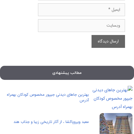
ایمیل
وبسایت
مطالب پیشنهادی
بهترین جاهای دیدنی جیپور مخصوص کودکان بهمراه
آدرس
معبد ویروپاکشا ، از آثار تاریخی زیبا و جذاب هند