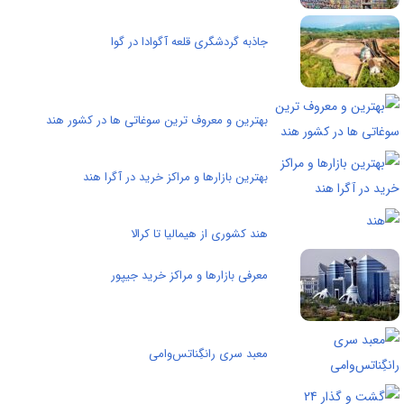
جاذبه گردشگری قلعه آگوادا در گوا
بهترین و معروف ترین سوغاتی ها در کشور هند
بهترین بازارها و مراکز خرید در آگرا هند
هند کشوری از هیمالیا تا کرالا
معرفی بازارها و مراکز خرید جیپور
معبد سری رانگِناتس‌وامی