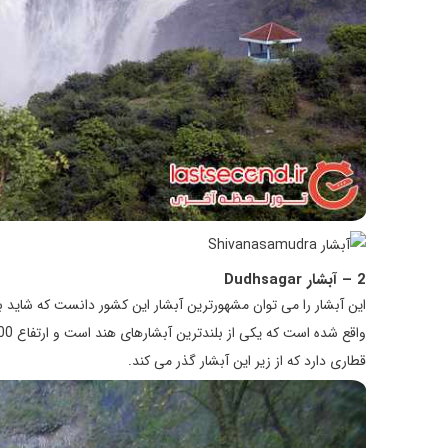
2 – آبشار Dudhsagar
قطاری دارد که از زیر این آبشار گذر می کند.