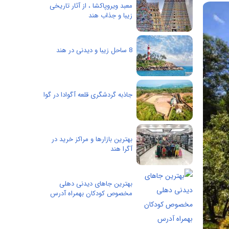
معبد ویروپاکشا ، از آثار تاریخی
زیبا و جذاب هند
8 ساحل زیبا و دیدنی در هند
جاذبه گردشگری قلعه آگوادا در گوا
بهترین بازارها و مراکز خرید در
آگرا هند
بهترین جاهای دیدنی دهلی
مخصوص کودکان بهمراه آدرس