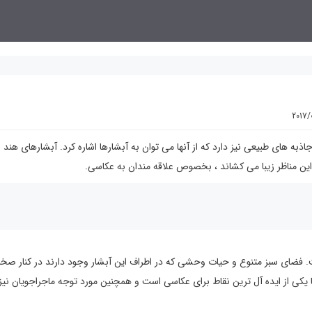
2017/
ه های طبیعی نیز دارد که از آنها می توان به آبشارها اشاره کرد. آبشارهای هند 
این مناظر زیبا می کشاند ، بخصوص علاقه مندان به عکاسی.
ت. فضای سبز متنوع و حیات وحشی که در اطراف این آبشار وجود دارند در کنار صخ
ا یکی از ایده آل ترین نقاط برای عکاسی است و همچنین مورد توجه ماجراجویان نیز 