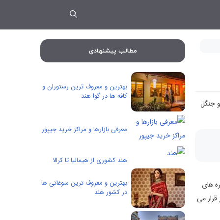
مطالب پیشنهادی
بهترین و معروف ترین رستوران و
کافه ها در گوا هند
و جنگل
معرفی بازارها و مراکز خرید جیپور
هند کشوری از هیمالیا تا کرالا
بهترین و معروف ترین سوغاتی ها
ره های
در کشور هند
قرار می