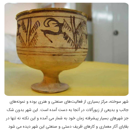
شهر سوخته، مرکز بسیاری از فعالیت‌های صنعتی و هنری بوده و نمونه‌های
جالب و بدیعی از زیورآلات در آنجا به دست آمده است. این شهر بدون شک
جز شهرهای بسیار پیشرفته زمان خود به شمار می آمده و این نکته نه تنها در
بقایای آثار معماری و کارهای ظریف دستی و صنعتی این شهر دیده می شود