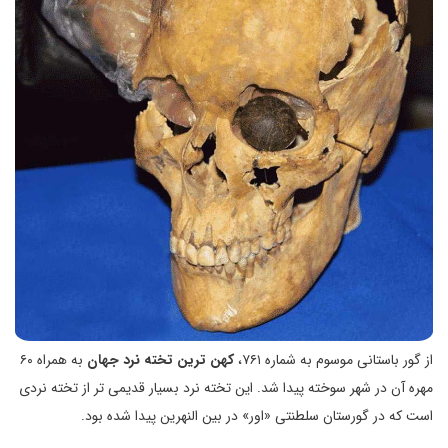
از گور باستانی موسوم به شماره ۷۶۱،
کهن ترین تخته نرد جهان
به همراه ۶۰
مهره آن در شهر سوخته پیدا شد. این تخته نرد بسیار قدیمی تر از تخته نردی
است که در گورستان سلطنتی «اور» در بین النهرین پیدا شده بود.