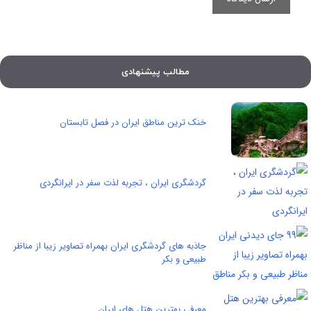
مطالب پیشنهادی
خنک ترین مناطق ایران در فصل تابستان
گردشگری ایران ، تجربه لذت سفر در ایرانگردی
جاذبه های گردشگری ایران بهمراه تصاویر زیبا از مناظر
طبیعی و بکر
معرفی بهترین هتل های ایران