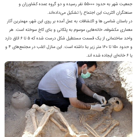
جمعیت شهر به حدود ۵۵۰۰۰ نفر رسیده و دو گروه عمده کشاورزان و
صنعتگران اکثریت این اجتماع را تشکیل می‌داده‌اند.
در باستان شناسی ها و اکتشافات به عمل آمده بر روی این شهر، مهمترین آثار
معماری مکشوفه، خانه‌هایی موسوم به پلکانی و بنای کاخ سوخته است. هر
واحد ساختمانی از یک قسمت مستطیل شکل درست شده که ۵ تا ۶ اتاق دارد
و حدود ۱۵۰ تا ۱۶۰ متر زیر بنا داشته است. این منازل اغلب در مجتمع‌های ۴ و
یا ۶ خانه‌ای ایجاده شده اند.