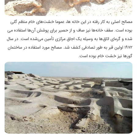
مصالح اصلی به کار رفته در این خانه ها، عموما خشت‌های خام منظم گلی
بوده است. سقف خانه‌ها نیز صاف و از حصیر برای پوشش آن‌ها استفاده می
شده و گرمای اتاق‌ها به وسیله یک اجاق مرکزی تأمین می‌شده است. در سال
۱۹۷۲ اولین قبر به طور تصادفی کشف شد. مصالح مورد استفاده در ساختمان
گورها نیز خشت خام بوده است.