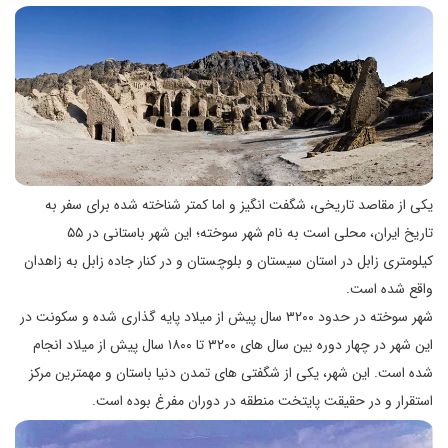
یکی از مقاصد تاریخی، شگفت انگیز و اما کمتر شناخته شده برای سفر به
تاریخ ایران، محلی است به نام شهر سوخته؛ این شهر باستانی در ۵۵
کیلومتری زابل در استان سیستان و بلوچستان و در کنار جاده زابل به زاهدان
واقع شده است.
شهر سوخته در حدود ۳۲۰۰ سال پیش از میلاد پایه گذاری شده و سکونت در
این شهر در چهار دوره بین سال های ۳۲۰۰ تا ۱۸۰۰ سال پیش از میلاد انجام
شده است. این شهر، یکی از شگفتی های تمدن دنیا باستان و مهمترین مرکز
استقرار و در حقیقت پایتخت منطقه در دوران مفرغ بوده است.