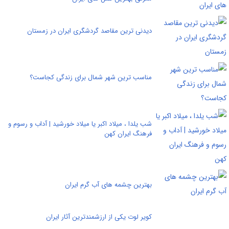
دیدنی ترین مقاصد گردشگری ایران در زمستان
مناسب ترین شهر شمال برای زندگی کجاست؟
شب یلدا ، میلاد اکبر یا میلاد خورشید | آداب و رسوم و
فرهنگ ایران کهن
بهترین چشمه های آب گرم ایران
کویر لوت یکی از ارزشمندترین آثار ایران