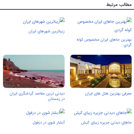
مطالب مرتبط
زیباترین شهرهای ایران
بهترین جاهای ایران مخصوص کوله
گردی
معرفی بهترین هتل های ایران
دیدنی ترین مقاصد گردشگری ایران
در زمستان
جاهای دیدنی جزیره زیبای کیش
آبشار شوی در دزفول