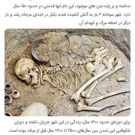
نداشته و بر پایه متن های موجود، این نام تنها قدمتی در حدود ۱۵۰ سال
دارد. شهر سوخته ۲ بار به آتش کشیده شده، یکبار در ابتدای مرحله رشد و بار
دیگر در لحظه مرگ و انهدام آن.
برای دوره‌ای حدود ۱۴۰۰ سال، زندگی در این شهر جریان داشته و دوران
شکوفایی این تمدن بین سال‌های ۲۵۰۰ تا ۲۲۰۰ سال قبل از میلاد بوده است.