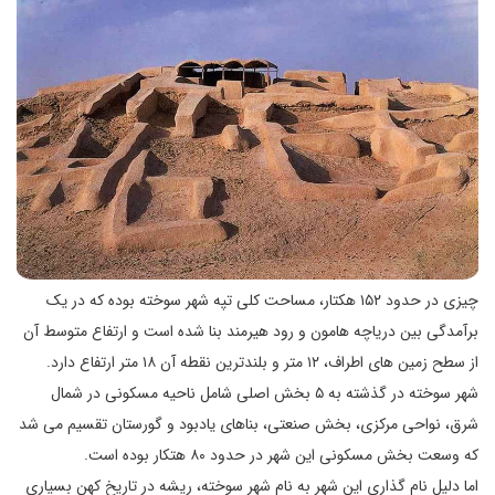
چیزی در حدود ۱۵۲ هکتار، مساحت کلی تپه شهر سوخته بوده که در یک
برآمدگی بین دریاچه هامون و رود هیرمند بنا شده است و ارتفاع متوسط آن
از سطح زمین های اطراف، ۱۲ متر و بلندترین نقطه آن ۱۸ متر ارتفاع دارد.
شهر سوخته در گذشته به ۵ بخش اصلی شامل ناحیه مسکونی در شمال
شرق، نواحی مرکزی، بخش صنعتی، بناهای یادبود و گورستان تقسیم می شد
که وسعت بخش مسکونی این شهر در حدود ۸۰ هتکار بوده است.
اما دلیل نام گذاری این شهر به نام شهر سوخته، ریشه در تاریخ کهن بسیاری