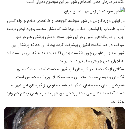
بلکه در سازمان دهی اجتماعی شهر نیز این موضوع نمایان است.
در اولین دوره کاوش در شهر سوخته، کوچه‌ها و خانه‌های منظم و لوله کشی
آب و فاضلاب با لوله‌های سفالی پیدا شد که نشان دهنده وجود نوعی برنامه
ریزی و سازماندهی شهری در این شهر است. دانش پزشکی هم در شهر
سوخته در حد شگفت انگیزی پیشرفت کرده بود تا آن حد که پزشکان این
شهر نه تنها از علومی چون شکسته بندی آگاه بوده اند ،بلکه می توانسته اند
به اجرای عمل جراحی مغز نیز دست بزنند.
اسکلتی از یک دختر در گورستان این شهر به دست آمده است که جای
شکستن و ترمیم مجدد استخوان جمجمه کاملا روی آن مشخص است.
همچنین بقایای جمجمه ای دیگر با چشم مصنوعی از گورستان این شهر به
دست آمده که نشان می دهد پزشکان این شهر به کار جراحی چشم هم وارد
بوده اند.