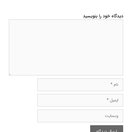
دیدگاه خود را بنویسید
دیدگاه
نام
ایمیل
وبسایت