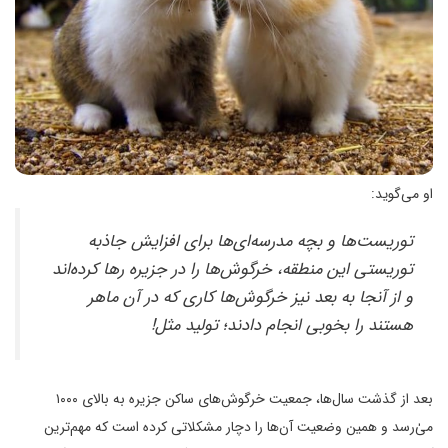
او می‌گوید:
توریست‌ها و بچه مدرسه‌ای‌ها برای افزایش جاذبه
توریستی این منطقه، خرگوش‌ها را در جزیره رها کرده‌اند
و از آنجا به بعد نیز خرگوش‌ها کاری که در آن ماهر
هستند را بخوبی انجام دادند؛ تولید مثل!
بعد از گذشت سال‌ها، جمعیت خرگوش‌های ساکن جزیره به بالای ۱۰۰۰
میٰ‌رسد و همین وضعیت آن‌ها را دچار مشکلاتی کرده است که مهم‌ترین