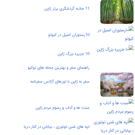
11 جاذبه گردشگری برتر ژاپن
10رستوران اصیل در کیوتو
10 جزیره بزرگ ژاپن
راهنمای سفر و بهترین محله های توکیو
سفر به ژاپن با تورهای آژانس سفرنامه
سنت ها و آداب و رسوم مردم ژاپن
تپه های شنی توتوری ، بیابانی در کنار دریا