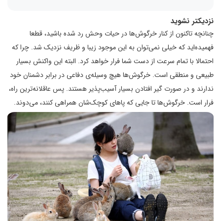
نزدیکتر نشوید
چنانچه تاکنون از کنار خرگوش‌ها در حیات وحش رد شده باشید، قطعا
فهمیده‌اید که خیلی نمی‌توان به این موجود زیبا و ظریف نزدیک شد. چرا که
احتمالا با تمام سرعت از دست شما فرار خواهد کرد. البته این واکنش بسیار
طبیعی و منطقی است. خرگوش‌ها هیچ وسیله‌ی دفاعی در برابر دشمنان خود
ندارند و در صورت گیر افتادن بسیار آسیب‌پذیر هستند. پس عاقلانه‌ترین راه،
فرار است. خرگوش‌ها تا جایی که پاهای کوچک‌شان همراهی کنند، می‌دوند.