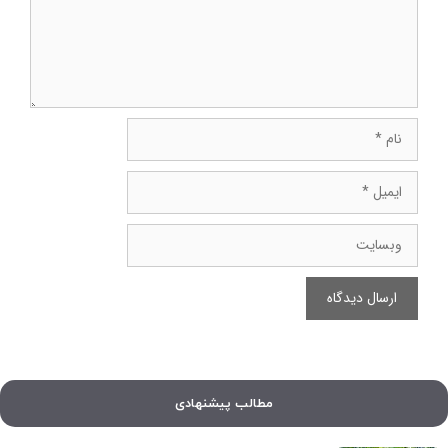
نام
ایمیل
وبسایت
مطالب پیشنهادی