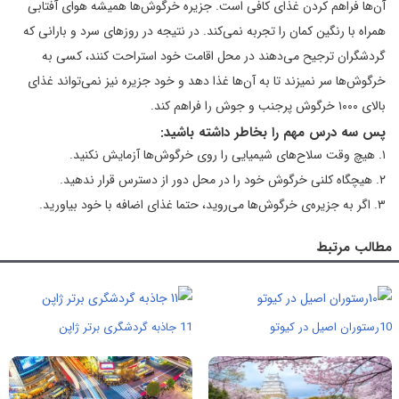
آن‌ها فراهم کردن غذای کافی است. جزیره خرگوش‌ها همیشه هوای آفتابی
همراه با رنگین کمان را تجربه نمی‌کند. در نتیجه در روزهای سرد و بارانی که
گردشگران ترجیح می‌دهند در محل اقامت خود استراحت کنند، کسی به
خرگوش‌ها سر نمیزند تا به آن‌ها غذا دهد و خود جزیره نیز نمی‌تواند غذای
بالای ۱۰۰۰ خرگوش پرجنب و جوش را فراهم کند.
پس سه درس مهم را بخاطر داشته باشید:
۱. هیچ وقت سلاح‌های شیمیایی را روی خرگوش‌ها آزمایش نکنید.
۲. هیچگاه کلنی خرگوش خود را در محل دور از دسترس قرار ندهید.
۳. اگر به جزیره‌ی خرگوش‌ها می‌روید، حتما غذای اضافه با خود بیاورید.
مطالب مرتبط
10رستوران اصیل در کیوتو
11 جاذبه گردشگری برتر ژاپن