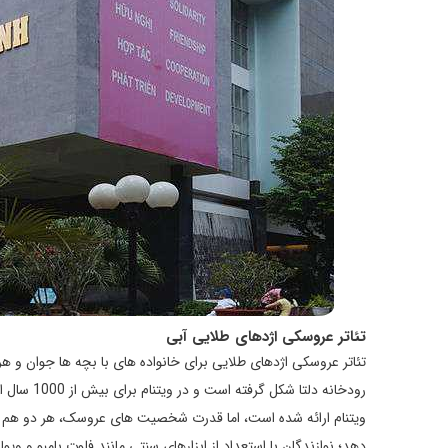
تئاتر عروسکی اژدهای طلایی آبی
تئاتر عروسکی اژدهای طلایی برای خانواده های با بچه ها جوان و 
ویتنام ارائه شده است، اما قدرت شخصیت های عروسک، هر دو هم مرد
دهد؛ نوازندگان با استعداد از ابزارهای سنتی مانند فلوت بامبو و وی