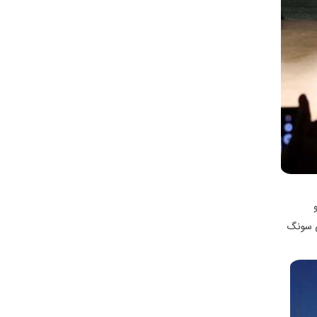
‌ی سونگ