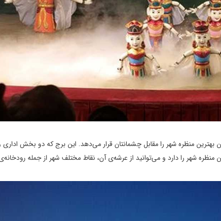
‌ی آن بهترین منظره شهر را مقابل چشمانتان قرار می‌دهد. این برج که دو بخش اداری و
منظره شهر را دارد و می‌توانید از عرشه‌ی آن، نقاط مختلف شهر از جمله رودخانه