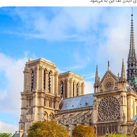
 دیدن کف این بنا می‌شود.