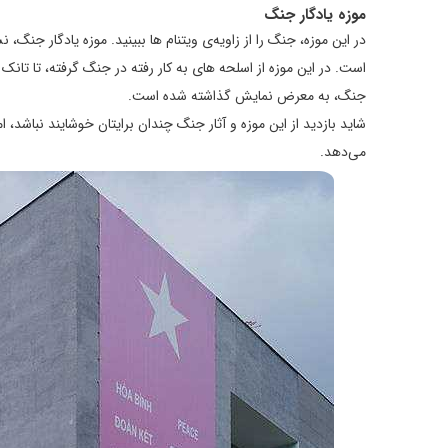
موزه یادگار جنگ
است. در این موزه از اسلحه های به کار رفته در جنگ گرفته، تا تان
جنگ، به معرض نمایش گذاشته شده است.
شاید بازدید از این موزه و آثار جنگ چندان برایتان خوشایند نباشد، ا
می‌دهد.