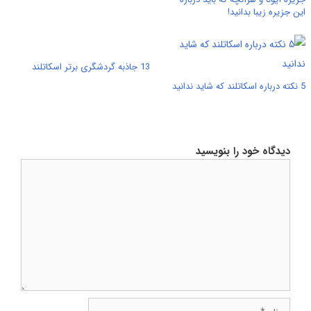
این جزیره زیبا بدانید!
13 جاذبه گردشگری برتر اسکاتلند
5 نکته درباره اسکاتلند که شاید ندانید
دیدگاه خود را بنویسید
دیدگاه
نام