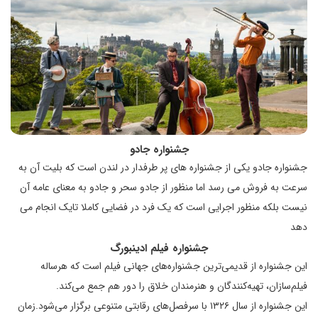
جشنواره جادو
جشنواره جادو یکی از جشنواره های پر طرفدار در لندن است که بلیت آن به
سرعت به فروش می رسد اما منظور از جادو سحر و جادو به معنای عامه آن
نیست بلکه منظور اجرایی است که یک فرد در فضایی کاملا تایک انجام می
دهد
جشنواره فیلم ادینبورگ
این جشنواره از قدیمی‌ترین جشنواره‌های جهانی فیلم است که هرساله
فیلم‌سازان، تهیه‌کنندگان و هنرمندان خلاق را دور هم جمع می‌کند.
این جشنواره از سال ۱۳۲۶ با سرفصل‌های رقابتی متنوعی برگزار می‌شود.زمان