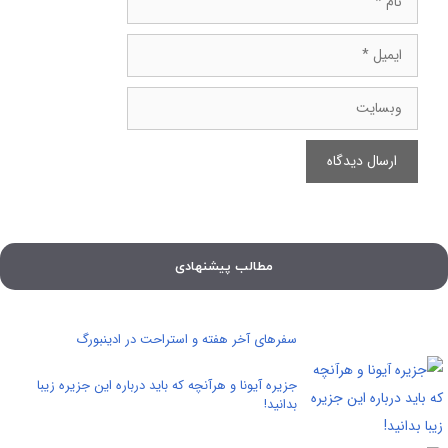
ایمیل
وبسایت
مطالب پیشنهادی
سفرهای آخر هفته و استراحت در ادینبورگ
جزیره آیونا و هرآنچه که باید درباره این جزیره زیبا
بدانید!