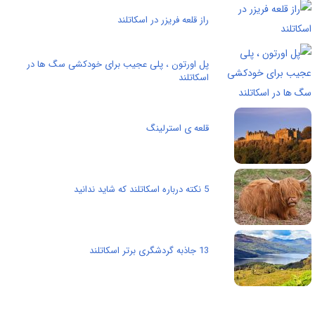
راز قلعه فریزر در اسکاتلند
پل اورتون ، پلی عجیب برای خودکشی سگ ها در
اسکاتلند
قلعه ی استرلینگ
5 نکته درباره اسکاتلند که شاید ندانید
13 جاذبه گردشگری برتر اسکاتلند