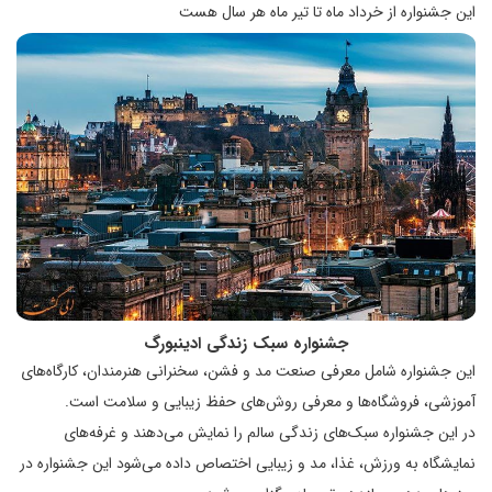
این جشنواره از خرداد ماه تا تیر ماه هر سال هست
جشنواره سبک زندگی ادینبورگ
این جشنواره شامل معرفی صنعت مد و فشن، سخنرانی هنرمندان، کارگاه‌های
آموزشی، فروشگاه‌ها و معرفی روش‌های حفظ زیبایی و سلامت است.
در این جشنواره سبک‌های زندگی سالم را نمایش می‌دهند و غرفه‌های
نمایشگاه به ورزش، غذا، مد و زیبایی اختصاص داده می‌شود این جشنواره در