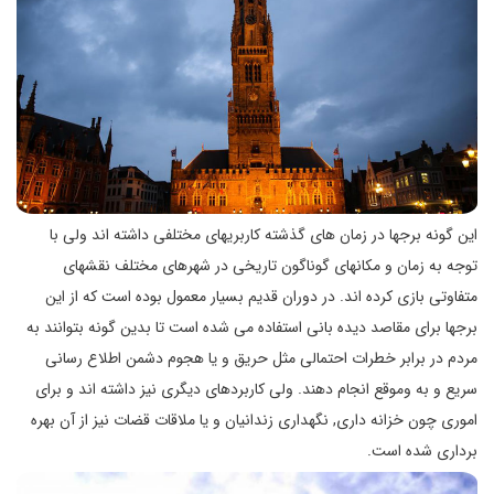
این گونه برجها در زمان های گذشته کاربریهای مختلفی داشته اند ولی با
توجه به زمان و مکانهای گوناگون تاریخی در شهرهای مختلف نقشهای
متفاوتی بازی کرده اند. در دوران قدیم بسیار معمول بوده است که از این
برجها برای مقاصد دیده بانی استفاده می شده است تا بدین گونه بتوانند به
مردم در برابر خطرات احتمالی مثل حریق و یا هجوم دشمن اطلاع رسانی
سریع و به وموقع انجام دهند. ولی کاربردهای دیگری نیز داشته اند و برای
اموری چون خزانه داری, نگهداری زندانیان و یا ملاقات قضات نیز از آن بهره
برداری شده است.