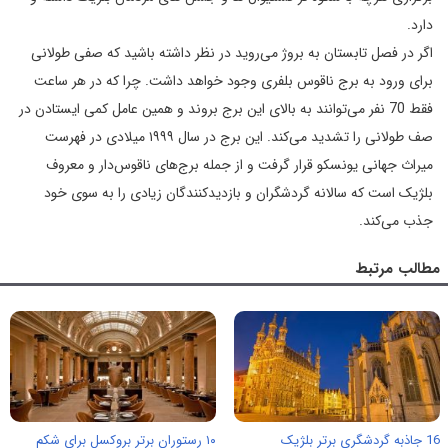
دارد.
اگر در فصل تابستان به بروژ می‌روید در نظر داشته ‏باشید که صفی طولانی
برای ورود به برج ناقوس بلفری وجود خواهد داشت. چرا که در هر ساعت
فقط 70 نفر می‌توانند به بالای این برج بروند و ‏همین عامل کمی ایستادن در
صف طولانی را تشدید می‌کند. این برج در سال ۱۹۹۹ میلادی در فهرست
میراث جهانی یونسکو قرار گرفت و از جمله برج‌های ناقوس‌دار و معروف‌
بلژیک است که سالانه گردشگران و بازدیدکنندگان زیادی را به سوی خود
جذب می‌کند.
مطالب مرتبط
16 جاذبه گردشگری برتر بلژیک
۱۰ رستوران برتر بروکسل برای شکم