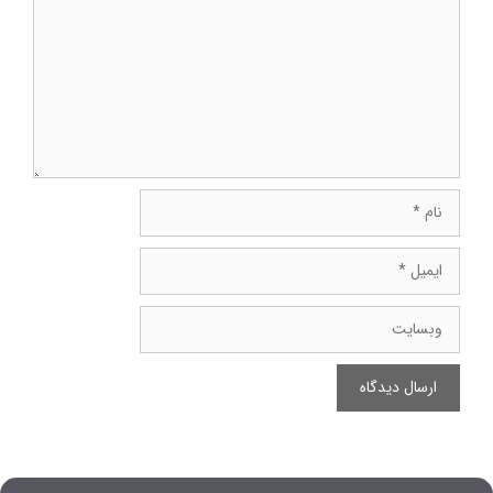
نام
ایمیل
وبسایت