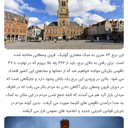
این برج ۸۳ متری به سبک معماری گوتیک قرون وسطایی ساخته شده
است. برای رفتن به بالای برج، باید از ۳۶۶ پله بالا برویم که در نهایت با ۴۷
ناقوس بلژیکی مواجه خواهیم شد که از نشانها و نمادهای این کشور قلمداد
می شود. بالای در ورودی این برج یک بالکن وجود دارد و جایگاهی است که
در دوران قرون وسطی برای آگاهی دادن به مردم بکار می رفت که در اطراف
میدان بازار گرد هم می آمدند که البته جمع شدن مردم در این مکان به کمک
به صدا درآمدن ناقوس های کلیسا صورت می گرفت. بدین گونه مردم در
جریان قوانین اجرایی جدید و اعلامیه های عمومی قرار می گرفتند.