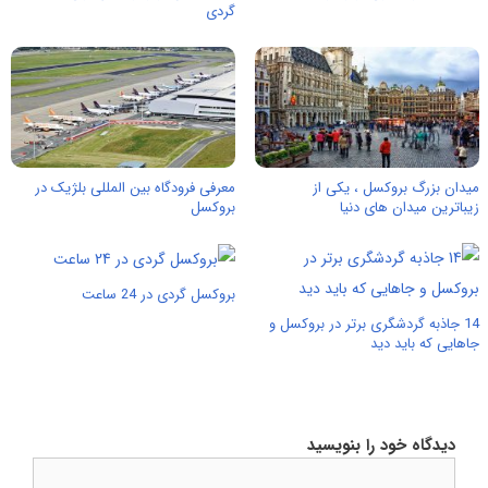
گردی
میدان بزرگ بروکسل ، یکی از
معرفی فرودگاه بین المللی بلژیک در
زیباترین میدان های دنیا
بروکسل
بروکسل گردی در 24 ساعت
14 جاذبه گردشگری برتر در بروکسل و
جاهایی که باید دید
دیدگاه خود را بنویسید
دیدگاه