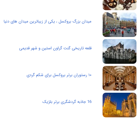
میدان بزرگ بروکسل ، یکی از زیباترین میدان های دنیا
قلعه تاریخی گنت گراون استین و شهر قدیمی
۱۰ رستوران برتر بروکسل برای شکم گردی
16 جاذبه گردشگری برتر بلژیک