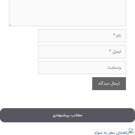
نام
ایمیل
وبسایت
مطالب پیشنهادی