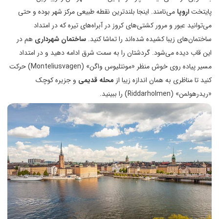
پایتخت
اروپا
می‌نامند. اینجا بلندترین نقطه طبیعی مرکز شهر بوده و حتی
می‌توانید عبور و مرور کشتی‌های کروز در آبراه‌های تیره که در امتداد
ساختمان‌های زیبا کشیده شده‌اند را تماشا کنید.
ساختمان شهرداری
هم در
این قاب دیده می‌شود. گردشتان را به سمت شرق ادامه دهید و در امتداد
مسیر پیاده روی خوش منظر «مونتلیوس واگن» (Monteliusvagen) حرکت
کنید تا مناظری به همان اندازه زیبا از
محله قدیمی
و جزیره کوچک
«ریدرهولمن» (Riddarholmen) را ببینید.