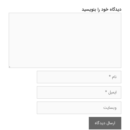
دیدگاه خود را بنویسید
دیدگاه
نام
ایمیل
وبسایت