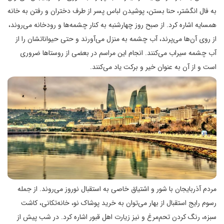
به فال انگشتر، حنا بستن، پوشیدن لباس پسر از طرف دختران و رفتن به خانه
همسایه اشاره کرد. از صبح روز چهارشنبه به کنار چشمه‌ها و رودخانه می‌روند،
از روی آن‌ها می‌پرند، آب چشمه به منزل می‌آورند و حتی حیواناتشان را از
آب چشمه سیراب می‌کنند. انجام این مراسم در بعضی از روستاها ضروری
است و از آن به‌ عنوان خیر و برکت یاد می‌کنند.
مردم آذربایجان با شور و اشتیاق خاصی به استقبال نوروز می‌روند. از جمله
رسوم رایج استقبال از بهار می‌توان به خرید پوشاک نو، خانه‌تکانی، کاشت
سبزه، رنگ کردن تحم‌مرغ و نیز زیارت اهل قبور اشاره کرد. در شب پیش از