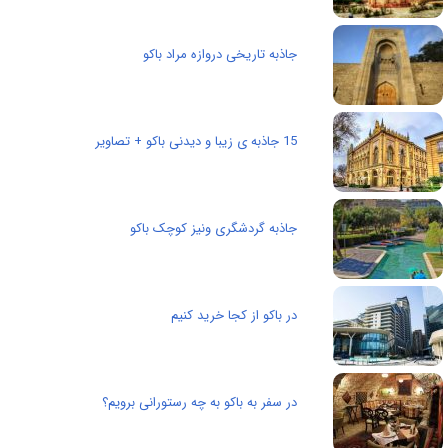
جاذبه تاریخی دروازه‌ مراد باکو
15 جاذبه ی زیبا و دیدنی باکو + تصاویر
جاذبه گردشگری ونیز کوچک باکو
در باکو از کجا خرید کنیم
در سفر به باکو به چه رستورانی برویم؟