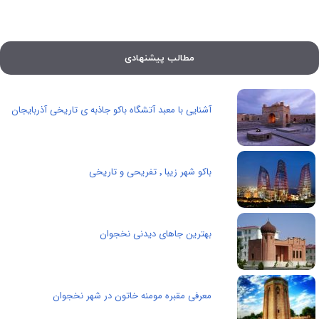
مطالب پیشنهادی
آشنایی با معبد آتشگاه باکو جاذبه ی تاریخی آذربایجان
باکو شهر زیبا‍‍‍ ٬ تفریحی و تاریخی
بهترین جاهای دیدنی نخجوان
معرفی مقبره مومنه خاتون در شهر نخجوان