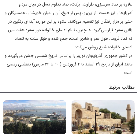
علاوه بر نماد سرسبزی، طراوت، برکت، نماد تداوم نسل‌ در میان مردم
آذربایجان نیز هست. از این‌رو، پس از طبخ، آن را میان خویشان، همسایگان و
حتی بر مزار رفتگان نیز تقسیم می‌کنند. علاوه بر این موارد، آینه‌ای رنگین در
بالای سفره قرار می‌گیرد. همچنین، تمام اعضای خانواده دور سفره هفت‌سین
که نماد ثروت، طول عمر و شادی است، جمع شده و طبق سنت به تعداد
اعضای خانواده شمع روشن می‌کنند.
در کشور جمهوری آذربایجان نوروز را براساس تاریخ شمسی جشن می‌گیرند و
مانند ایران از تاریخ ۲۹ اسفند تا ۴ فروردین ( ۲۰ تا ۲۴ مارس) تعطیلی رسمی
است.
مطالب مرتبط