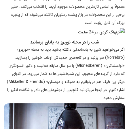
معمولاً بر اساس تازه‌ترین محصولات موجود آن‌ها را انتخاب می‌کنند. حتی
برخی از این محصولات در باغ پشت رستوران کاشته می‌شوند که از پنجره
بزرگ آن قابل رؤیت است.
شب را در محله نوربرو به پایان برسانید
اگر می‌خواهید شبی به یادماندنی داشته باشید باید به محله «نوربرو»
(Norrebro) سر بزنید و در کافه‌های جدیدش اوقات خوشی را بسازید.
«اولسندکرن» (Ølsnedkeren) با دو سال سابقه فعالیت و دکور افسونگری
که دارد از گزینه‌های محبوب این شب‌نشینی‌ها به شمار می‌رود. در انتهای
دیگر این طیف هم می‌توانیم به «میکله و دوستان» (Mikkeller & Friends)
اشاره کنیم. در اینجا می‌توانید گلچینی از نوشیدنی‌های نادر و شگفت انگیز را
سفارش دهید.