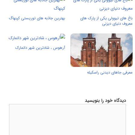
باغ های تیوولی یکی از پارک های
بهترین جاذبه های توریستی کپنهاگ
معروف دنیای دیزنی
آرهوس ، شادترین شهر دانمارک
معرفی جاهای دیدنی راسکیله
دیدگاه خود را بنویسید
دیدگاه