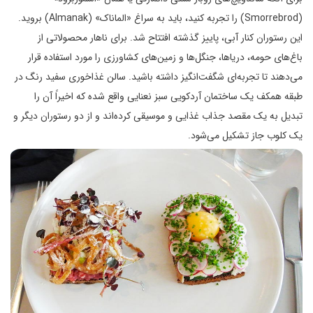
(Smorrebrod) را تجربه کنید، باید به سراغ «الماناک» (Almanak) بروید.
این رستوران کنار آبی، پاییز گذشته افتتاح شد. برای ناهار محصولاتی از
باغ‌های حومه، دریاها، جنگل‌ها و زمین‌های کشاورزی را مورد استفاده قرار
می‌دهند تا تجربه‌ای شگفت‌انگیز داشته باشید. سالن غذاخوری سفید رنگ در
طبقه همکف یک ساختمان آردکویی سبز نعنایی واقع شده که اخیراً آن را
تبدیل به یک مقصد جذاب غذایی و موسیقی کرده‌اند و از دو رستوران دیگر و
یک کلوب جاز تشکیل می‌شود.