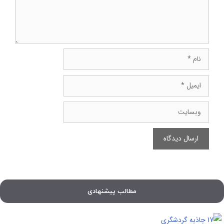
نام
ایمیل
وبسایت
مطالب پیشنهادی