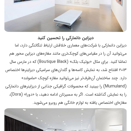
دیزاین دانمارکی را تحسین کنید
دیزاین دانمارکی با شرکت‌های معماری خلاقش ارتباط تنگاتنگی دارد، اما
می‌توانید آن را در مقیاس‌های کوچک‌تری مانند مغازه‌های دیزاین محور هم
تماشا کنید. برای مثال «بوتیک بلک» (Boutique Black) که در مارس سال
۲۰۱۳ افتتاح شد، به نمایش کاسه‌ها و گلدان‌های سرامیکی دیزاینر‌ها اختصاص
دارد. چند ساختمان آن‌طرف‌تر نیز می‌توانید مغازه کوچک «مامولند»
(Mumuland) را ببینید که محصولات گرافیکی جذابی از دیزاینرهای دانمارکی
را به نمایش گذاشته است. اگر به مسیرتان ادامه دهید، با «دورا» (Dora)،
مغازه‌ای اختصاص یافته به لوازم خانگی هم روبرو می‌شوید.