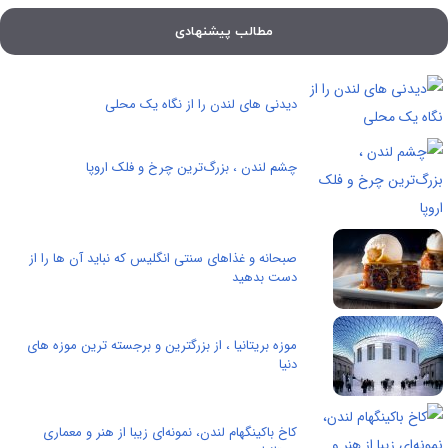
مطالب پیشنهادی
دیدنی های لندن را از نگاه یک محلی
چشم لندن ، بزرگ‌ترین چرخ و فلک اروپا
صبحانه و غذاهای سنتی انگلیس که نباید آن ها را از
دست بدهید
موزه بریتانیا ، از بزرگترین و برجسته ترین موزه های
دنیا
کاخ باکینگهام لندن، نمونه‌ای زیبا از هنر و معماری