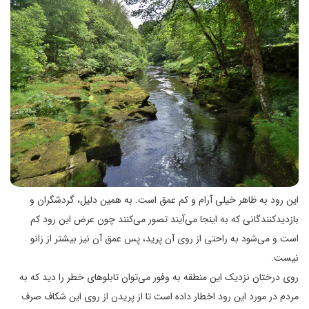
این رود به ظاهر خیلی آرام و کم عمق است. به همین دلیل، گردشگران و
بازدیدکنندگانی که به اینجا می‌آیند تصور می‌کنند چون عرض این رود کم
است و می‌شود به راحتی از روی آن پرید، پس عمق آن نیز بیشتر از زانو
نیست.
روی درختان نزدیک این منطقه به وفور می‌توان تابلوهای خطر را دید که به
مردم در مورد این رود اخطار داده است تا از پریدن از روی این شکاف صرف