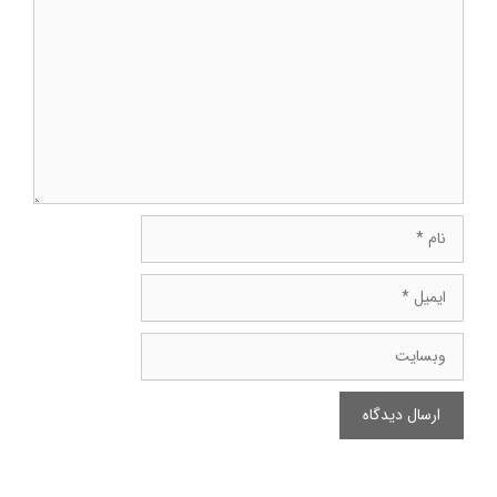
دیدگاه
نام
ایمیل
وبسایت