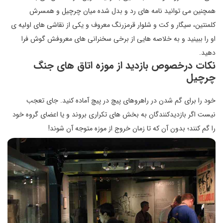
همچنین می توانید نامه های رد و بدل شده میان چرچیل و همسرش
کلمنتین، سیگار و کت و شلوار قرمزرنگ معروف و یکی از نقاشی های اولیه ی
او را ببینید و به خلاصه هایی از برخی سخنرانی های معروفش گوش فرا
دهید.
نکات درخصوص بازدید از موزه اتاق های جنگ
چرچیل
خود را برای گم شدن در راهروهای پیچ در پیچ آماده کنید. جای تعجب
نیست اگر بازدیدکنندگان به بخش های تکراری بروند و یا اعضای گروه خود
را گم کنند؛ بدون آن که تا زمان خروج از موزه متوجه آن شوند!