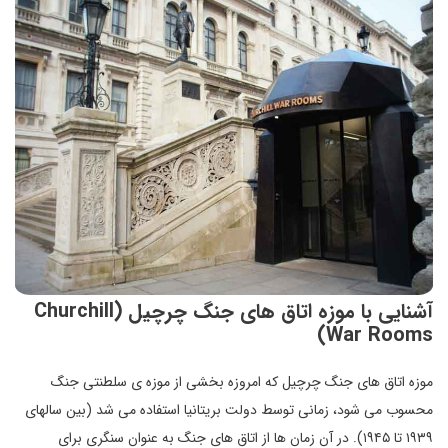
آشنایی با موزه اتاق های جنگ چرچیل (Churchill
War Rooms)
موزه اتاق های جنگ چرچیل که امروزه بخشی از موزه ی سلطنتی جنگ
محسوب می شود، زمانی توسط دولت بریتانیا استفاده می شد (بین سالهای
۱۹۳۹ تا ۱۹۴۵). در آن زمان ها از اتاق های جنگ به عنوان سنگری برای