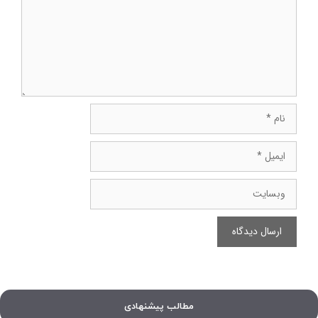
نام
ایمیل
وبسایت
مطالب پیشنهادی