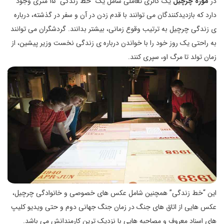
در
موزه چرچیل
یک گالری تعاملی شامل یک “خط زندگی” ۱۵ متری وجود
دارد که بازدیدکنندگان می توانند با قدم زدن در آن و سفر در گذشته، درباره
ی زندگی چرچیل به ترتیب وقوع زمانی، بیشتر بدانند. گردشگران می توانند
به راحتی یک روز خود را با خواندن درباره ی زندگی نخست وزیر پیشین، از
زمان تولد تا مرگ او، سپری کنند.
این “خط زندگی” همچنین شامل عکس های خصوصی و خانوادگی چرچیل،
عکس هایی از اتاق های جنگ در زمان جنگ جهانی دوم و حتی ویدیو کلیپ
های اسناد معروف و مصاحبه هایی با نزدیک ترین کارمندانش می باشد.