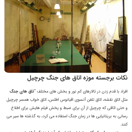
نکات برجسته موزه اتاق های جنگ چرچیل
افراد با قدم زدن در تالارهای کم نور و بخش های مختلف “
تاق های جنگ
مثل اتاق نقشه، اتاق تلفن آنسوی اقیانوس اطلس، اتاق خواب همسر چرچیل
و حتی اتاقی که چرچیل از آن برای ضبط و پخش فیلم هایش برای اطلاع
رسانی به بریتانیایی ها در زمان جنگ استفاده می کرد، به گذشته ها سیر می
کنند.