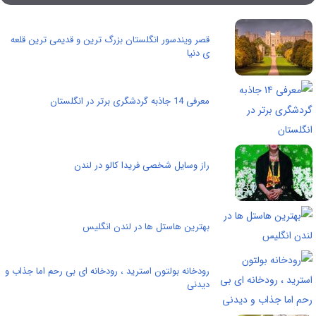
قصر ویندسور انگلستان بزرگ ترین و قدیمی ترین قلعه
ی دنیا
معرفی 14 جاذبه گردشگری برتر در انگلستان
راز وسایل شخصی فریدا کالو در لندن
بهترین هاستل ها در لندن انگلیس
رودخانه بولتون استرید ، رودخانه ای بی رحم اما جذاب و
دیدنی