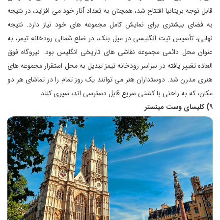
قابل توجه بریتانیا افتتاح شد، همچنان به تعداد آثار خود می افزاید، در نتیجه
به فضای بیشتری برای نمایش کامل مجموعه های خود نیاز دارد. نتیجه
نهایی، تأسیس تیت انگلیسی در میل بنک، در ضلع شمالی رودخانه تیمز، به
عنوان محل دائمی مجموعه نقاشی های تاریخی انگلیس بود. نیروگاه فوق
العاده تغییر یافته در سراسر رودخانه تیمز تبدیل به محل استقرار مجموعه های
هنری مدرن شد. دوستداران هنر می توانند یک روز تمام را در تماشای هر دو
مکان، که به راحتی با کشتی سریع قابل دسترسی اند، سپری کنند.
۹) کلیسای وست مینستر