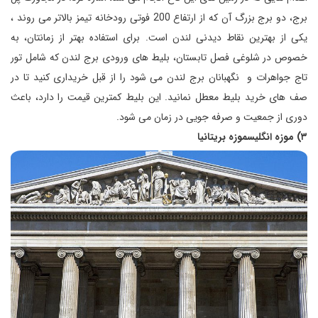
برج، دو برج بزرگ آن که از ارتفاع 200 فوتی رودخانه تیمز بالاتر می روند ،
یکی از بهترین نقاط دیدنی لندن است. برای استفاده بهتر از زمانتان، به
خصوص در شلوغی فصل تابستان، بلیط های ورودی برج لندن که شامل تور
تاج جواهرات و نگهبانان برج لندن می شود را از قبل خریداری کنید تا در
صف های خرید بلیط معطل نمانید. این بلیط کمترین قیمت را دارد، باعث
دوری از جمعیت و صرفه جویی در زمان می شود.
۳) موزه انگلیسموزه بریتانیا