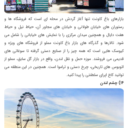
بازارهای باغ کاونت تنها آغاز گردش در محله ای است که فروشگاه ها و
رستوران های خیابان طولانی و خیابان های مجاور آن، حیاط نیل و حیاط
هفت دایال و همچنین میدان مرکزی را با نمایش های خیابانی را شامل می
شود. تالارها و گذرگاه های بازار باغ کاونت مملو از فروشگاه های ویژه و
کیوسک هایی است که همه چیز را از صنایع دستی گرفته تا سوغاتی های
قدیمی می فروشند. موزه حمل و نقل لندن، واقع در بازار گل سابق، مملو از
اتوبوس های تاریخی، چرخ دستی و تراموا است. همچنین در این منطقه می
توانید کاخ اپرای سلطنتی را پیدا کنید.
۱۴) چشم لندن