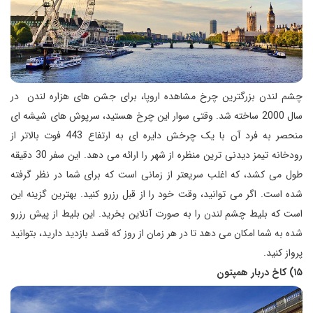
چشم لندن بزرگترین چرخ مشاهده اروپا، برای جشن های هزاره لندن در
سال 2000 ساخته شد. وقتی سوار این چرخ هستید، سرپوش های شیشه ای
منحصر به فرد آن با یک چرخش دایره ای به ارتفاع 443 فوت بالاتر از
رودخانه تیمز دیدنی ترین منظره از شهر را ارائه می دهد. این سفر 30 دقیقه
طول می کشد، که اغلب سریعتر از زمانی است که برای شما در نظر گرفته
شده است. اگر می توانید، وقت خود را از قبل رزرو کنید. بهترین گزینه این
است که بلیط چشم لندن را به صورت آنلاین بخرید. این بلیط از پیش رزرو
شده به شما امکان می دهد تا در هر زمان از روز که قصد بازدید دارید، بتوانید
پرواز کنید.
۱۵) کاخ دربار همپتون