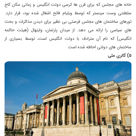
خانه های مجلس که برای قرن ها کرسی دولت انگلیس و زمانی مکان کاخ
سلطنتی وست مینستر که توسط ویلیام فاتح اشغال شده بود، قرار دارد.
تورهای ساختمان های مجلس فرصتی بی نظیر برای دیدن مذاکرات و بحث
های سیاسی را ارائه می دهد. از میدان پارلمان، وایتهال (هیئت حاکمه
انگلیس) که نام آن مترادف با دولت انگلیس است، توسط بسیاری از
ساختمان های دولتی احاطه شده است.
۵) گالری ملی