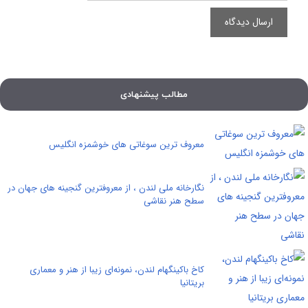
مطالب پیشنهادی
معروف ترین سوغاتی های خوشمزه انگلیس
نگارخانه ملی لندن ، از معروفترین گنجینه های جهان در
سطح هنر نقاشی
کاخ باکینگهام لندن، نمونه‌ای زیبا از هنر و معماری
بریتانیا