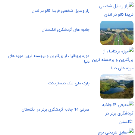
راز وسایل شخصی فریدا کالو در لندن
جاذبه های گردشگری انگلستان
موزه بریتانیا ، از بزرگترین و برجسته ترین موزه های
دنیا
پارک ملی لیک دیستریکت
معرفی 14 جاذبه گردشگری برتر در انگلستان