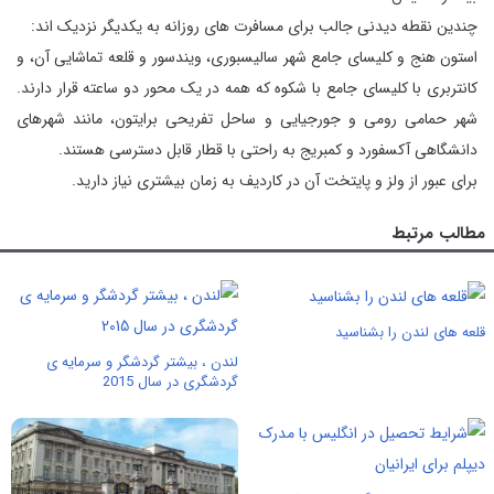
چندین نقطه دیدنی جالب برای مسافرت های روزانه به یکدیگر نزدیک اند:
استون هنج و کلیسای جامع شهر سالیسبوری، ویندسور و قلعه تماشایی آن، و
کانتربری با کلیسای جامع با شکوه که همه در یک محور دو ساعته قرار دارند.
شهر حمامی رومی و جورجیایی و ساحل تفریحی برایتون، مانند شهرهای
دانشگاهی آکسفورد و کمبریج به راحتی با قطار قابل دسترسی هستند.
برای عبور از ولز و پایتخت آن در کاردیف به زمان بیشتری نیاز دارید.
مطالب مرتبط
قلعه های لندن را بشناسید
لندن ، بیشتر گردشگر و سرمایه ی
گردشگری در سال 2015