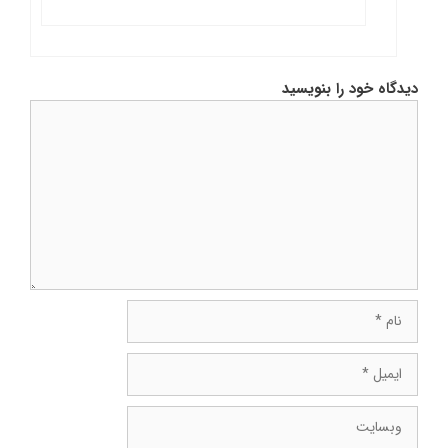
دیدگاه خود را بنویسید
دیدگاه
نام
ایمیل
وبسایت