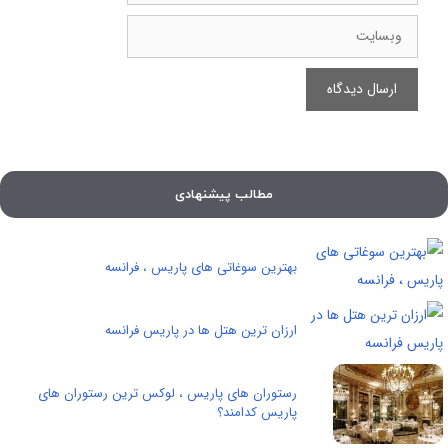
وبسایت
مطالب پیشنهادی
بهترین سوغاتی های پاریس ، فرانسه
ارزان ترین هتل ها در پاریس فرانسه
رستوران های پاریس ، لوکس ترین رستوران های
پاریس کدامند؟