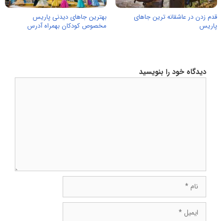
قدم زدن در عاشقانه ترین جاهای
بهترین جاهای دیدنی پاریس
پاریس
مخصوص کودکان بهمراه آدرس
دیدگاه خود را بنویسید
دیدگاه
نام
ایمیل