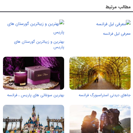
مطالب مرتبط
معرفی لیل فرانسه
بهترین و زیباترین گورستان های
پاریس
جاهای دیدنی استراسبورگ فرانسه
بهترین سوغاتی های پاریس ، فرانسه