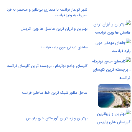
شهر کولمار فرانسه با معماری بی‌نظیر و منحصر به فرد
معروف به ونیز فرانسه
بهترین و ارزان ترین هاستل ها وین اتریش
جاهای دیدنی مون پلیه فرانسه
کلیسای جامع نوتردام ، برجسته ترین کلیسای فرانسه
ساحل عظور شیک ترین خط ساحلی فرانسه
بهترین و زیباترین گورستان های پاریس