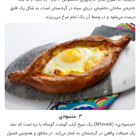
ناحیه‌ی ساحلی حاشیه‌ی دریای سیاه در گرجستان است، به شکل یک قایق
درست می‌شود و در وسط آن یک تخم مرغ می‌ریزند.
۳. متسوادی
«متسوادی» (Mtsvadi) یک سیخ کباب گوشت گوساله یا بره است که نماد
یک ضیافت واقعی در گرجستان به شمار می‌آید. در مناطق و همچنین فصول