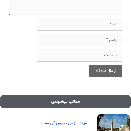
نام
ایمیل
وبسایت
مطالب پیشنهادی
میدان آزادی تفلیس گرجستان