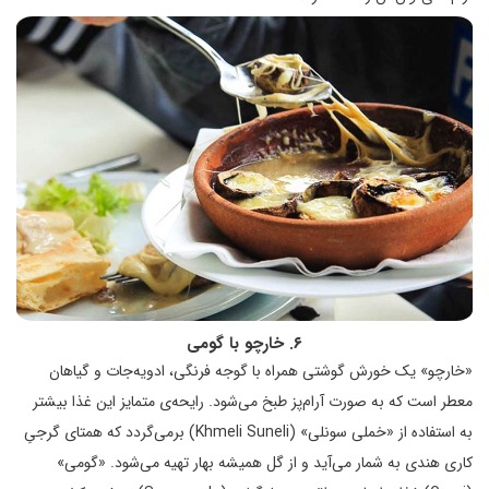
۶. خارچو با گومی
«خارچو» یک خورش گوشتی همراه با گوجه فرنگی، ادویه‌جات و گیاهان
معطر است که به صورت آرام‌پز طبخ می‌شود. رایحه‌ی متمایز این غذا بیشتر
به استفاده از «خملی سونلی» (Khmeli Suneli) برمی‌گردد که همتای گرجیِ
کاری هندی به شمار می‌آید و از گل همیشه بهار تهیه می‌شود. «گومی»