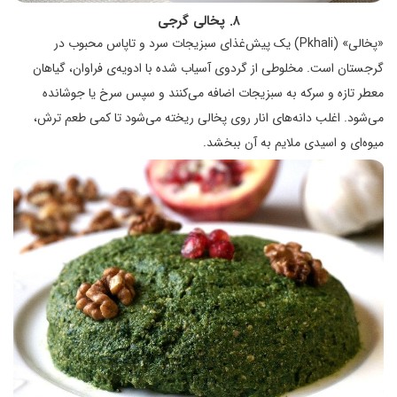
۸. پخالی گرجی
«پخالی» (Pkhali) یک پیش‌غذای سبزیجات سرد و تاپاس محبوب در
گرجستان است. مخلوطی از گردوی آسیاب شده با ادویه‌ی فراوان، گیاهان
معطر تازه و سرکه به سبزیجات اضافه می‌کنند و سپس سرخ یا جوشانده
می‌شود. اغلب دانه‌های انار روی پخالی ریخته می‌شود تا کمی طعم ترش،
میوه‌ای و اسیدی ملایم به آن ببخشد.