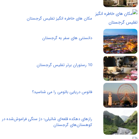
مکان های خاطره انگیز تفلیس گرجستان
دانستنی های سفر به گرجستان
10 رستوران برتر تفلیس گرجستان
فانوس دریایی باتومی را می شناسید؟
رازهای دهکده قلعه‌ای شاتیلی؛ دژ سنگی فراموش‌شده در
کوهستان‌های گرجستان