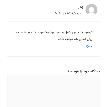
زهرا
1398/07/26 در 10:52
توضیحات بسیار کامل و مفید بود،مخصوصا که نام غذاها به
زبان اصلی هم نوشته شده
پاسخ
دیدگاه خود را بنویسید
دیدگاه