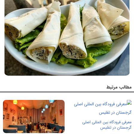
مطالب مرتبط
معرفی فرودگاه بین المللی اصلی
گرجستان در تفلیس