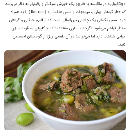
«چاکاپولی» در مقایسه با خارچو یک خورش سبک‌تر و رقیق‌تر به نظر می‌رسد
که عطر گیاهان بهاری، میوه‌جات و سس «تکمالی» (tkemali) را به همراه
دارد. سس تکمالی یک چاشنی بین‌المللی است که از آلوی جنگلی و گیاهان
معطر فراهم می‌شود. اگرچه بسیاری معتقدند که چاکاپولی به قرمه سبزی
ایرانی شباهت دارد اما می‌توانید در آن طعمی ویژه از گرجستان احساس
کنید.