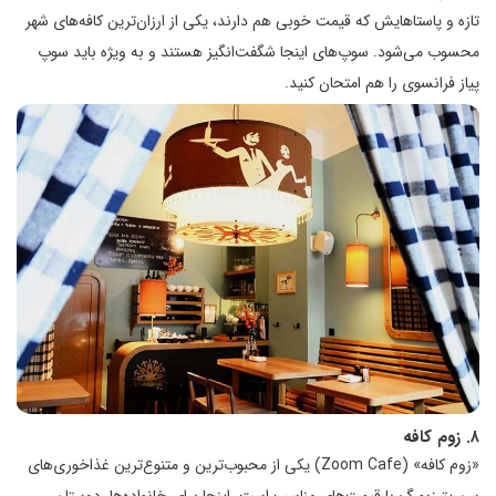
تازه و پاستاهایش که قیمت خوبی هم دارند، یکی از ارزان‌ترین کافه‌های شهر
محسوب می‌شود. سوپ‌های اینجا شگفت‌انگیز هستند و به ویژه باید سوپ
پیاز فرانسوی را هم امتحان کنید.
۸. زوم کافه
«زوم کافه» (Zoom Cafe) یکی از محبوب‌ترین و متنوع‌ترین غذاخوری‌های
سن پترزبورگ با قیمت‌های مناسب است. اینجا برای خانواده‌ها، دوستان،