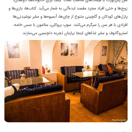
زوج‌ها و حتی افراد مجرد مقصد ایده‌آلی به شمار می‌آید. کتاب‌ها، بازی‌ها و
پازل‌های کودکان و گلچینی متنوع از چای‌ها، آبمیوه‌ها و سایر نوشیدنی‌ها
افرادی با هر سن را سرگرم می‌کنند. سوپ بروکلی، سالمون با سس خامه،
استروگانوف و سایر غذاهای اینجا برایتان تجربه دلچسبی می‌سازند.