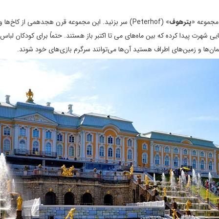
 مجموعه «
پترهوف
» (Peterhof) سر بزنید. این مجموعه قرن هجدهمی از کاخ‌ها و
 شهرت پیدا کرده که بین ماه‌های می تا اکتبر باز هستند. حتماً برای کودکان لباس 
مان‌ها و زمین‌های اطراف هستید آن‌ها می‌توانند سرگرم‌ بازی‌های خود شوند.