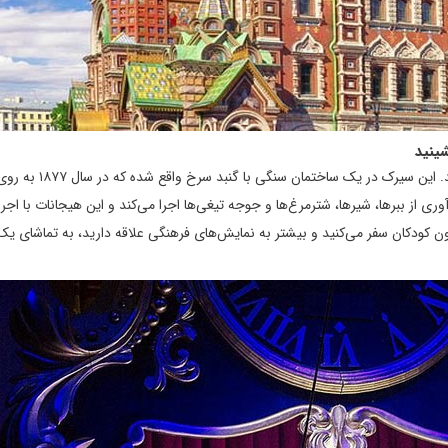
ینید
بلی می‌توانید خرس‌های روسی را در سیرک سن پترزبورگ تماشا کنید. این سیرک د
ی از ببرها، شیرها، شترمرغ‌ها و جوجه‌ تیغی‌ها اجرا می‌کند و این هیجانات با اجر
دون کودکان سفر می‌کنید و بیشتر به نمایش‌های فرهنگی علاقه دارید، به تماشای یک 