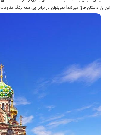
این بار داستان فرق می‌کند! نمی‌توان در برابر این همه رنگ مقاومت ک