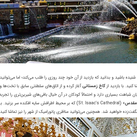
) چیزهایی شنیده باشید و بدانید که بازدید از آن خود چند روزی را طلب می‌کند؛ اما می‌توانید
نید. با بازدید از
کاخ زمستانی
آغاز کرده و از اتاق‌های سلطنتی سابق با تخت‌ها و
 شباهت بسیاری دارد و احتمالاً کودکان در آن خیال بافی‌های شیرین‌تری را تجربه 
 مقدس
» (St. Isaac’s Cathedral) که بر محیط اطرافش سایه افکنده سر بز
گفت‌زده خواهید شد. همچنین می‌توانید مناظری پانورامیک از شهر را نیز تماشا کنید.