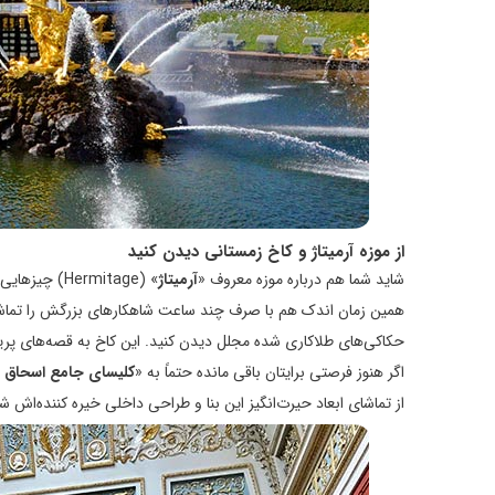
از موزه آرمیتاژ و کاخ زمستانی دیدن کنید
شاید شما هم درباره موزه معروف «
آرمیتاژ
» (Hermitage
همین زمان اندک هم با صرف چند ساعت شاهکارهای بزرگش را تماشا ک
حکاکی‌های طلاکاری شده مجلل دیدن کنید. این کاخ به قصه‌های پریان
اگر هنوز فرصتی برایتان باقی مانده حتماً به «
کلیسای جامع اسحاق
از تماشای ابعاد حیرت‌انگیز این بنا و طراحی داخلی خیره کننده‌اش ش