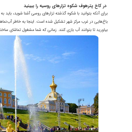
در کاخ پترهوف شکوه تزارهای روسیه را ببینید
برای آنکه بتوانید با شکوه گذشته تزارهای روسی آشنا شوید، باید به
باغ‌هایی در غرب مرکز شهر تشکیل شده است. اینجا به خاطر آب‌نماهایی
بیاورید تا بتوانند آب بازی کنند. زمانی که شما مشغول تماشای ساخت