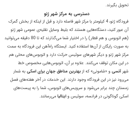
تحویل بگیرند.
دسترسی به مرکز شهر ژنو
فرودگاه ژنو، 4 کیلومتر با مرکز شهر فاصله دارد و قبل از اینکه از بخش گمرک
آن عبور کنید، دستگاه‌هایی هستند که بلیط وسایل نقلیه‌ی عمومی شهر ژنو
(هم اتوبوس و هم قطار) را در اختیار شما می‌گذارند که تا 80 دقیقه می‌توانید
به صورت رایگان از آن‌ها استفاده کنید. ایستگاه راه‌‎آهن این فرودگاه به سمت
مرکز شهر ژنو و دیگر شهرهای سوئیس حرکت دارد و اتوبوس‌های محلی هم
در این مکان توقف می‌کنند. علاوه بر آن، اتوبوس‌هایی مخصوص خط
شهر
آنسی
و «شامونی» که از
بهترین مناطق جهان برای اسکی
به شمار
می‌رود نیز در این فرودگاه وجود دارند. این خدمات در آخر هفته‌های فصل
زمستان چند برابر می‌شود و سرویس‌های اتوبوس، شما را به پیست‌های
اسکی گوناگونی در فرانسه، سوئیس و
ایتالیا
می‌رسانند.