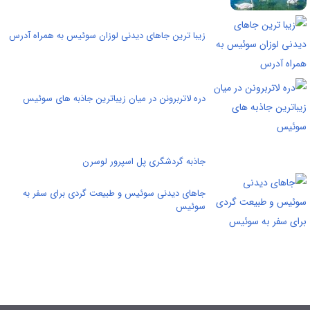
زیبا ترین جاهای دیدنی لوزان سوئیس به همراه آدرس
دره لاتربرونن در میان زیباترین جاذبه های سوئیس
جاذبه گردشگری پل اسپرور لوسرن
جاهای دیدنی سوئیس و طبیعت گردی برای سفر به
سوئیس