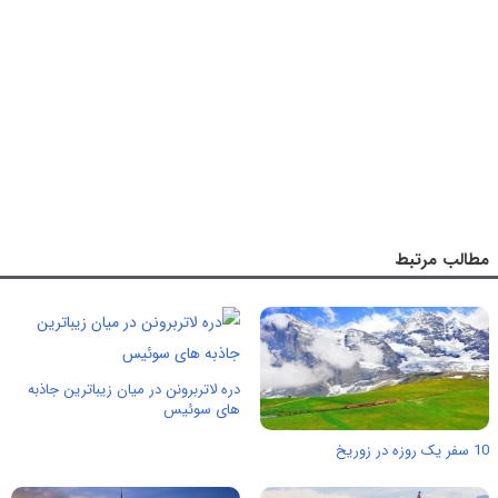
مطالب مرتبط
دره لاتربرونن در میان زیباترین جاذبه
های سوئیس
10 سفر یک روزه در زوریخ