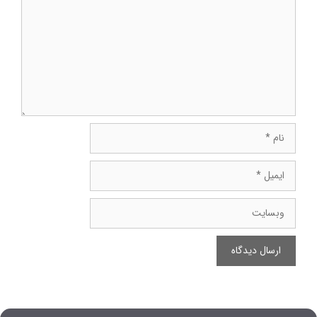
نام
ایمیل
وبسایت