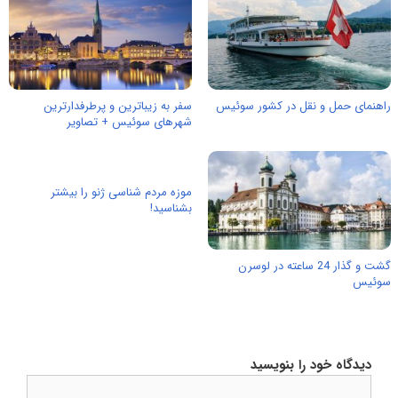
راهنمای حمل و نقل در کشور سوئیس
سفر به زیباترین و پرطرفدارترین
شهرهای سوئیس + تصاویر
موزه مردم شناسی ژنو را بیشتر
بشناسید!
گشت و گذار 24 ساعته در لوسرن
سوئیس
دیدگاه خود را بنویسید
دیدگاه