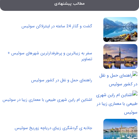
مطالب پیشنهادی
گشت و گذار 24 ساعته در اینترلاکن سوئیس
سفر به زیباترین و پرطرفدارترین شهرهای سوئیس +
تصاویر
راهنمای حمل و نقل در کشور سوئیس
اشتاین ام راین شهری طبیعی با معماری زیبا در سوئیس
جاذبه ی گردشگری زیبای دریاچه زوریخ سوئیس