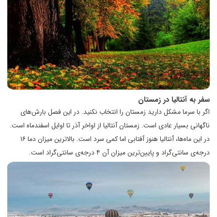
سفر به آنتالیا در زمستان
اگر با سرما مشکل دارید زمستان را انتخاب نکنید. در این فصل بارش‌­های
ناگهانی بسیار عادی است. زمستان آنتالیا از اواخر آذر تا اوایل اسفندماه است.
در این ماه‌ها، آنتالیا هنوز آفتابی اما کمی سرد است. بالاترین میزان دما ۱۶
درجه‌ی سانتی‌­گراد و پایین­‌ترین میزان آن ۴ درجه‌ی سانتی­‌گراد است.