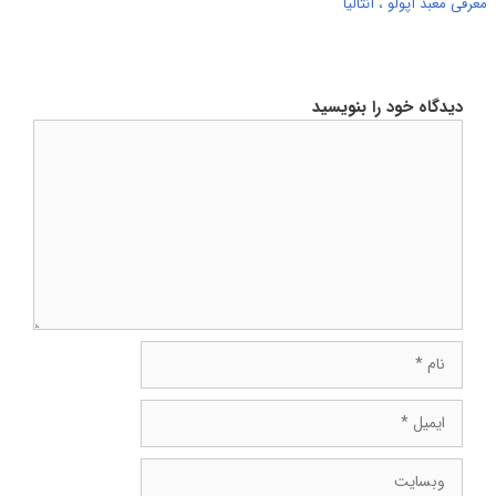
معرفی معبد آپولو ، آنتالیا
دیدگاه خود را بنویسید
دیدگاه
نام
ایمیل
وبسایت