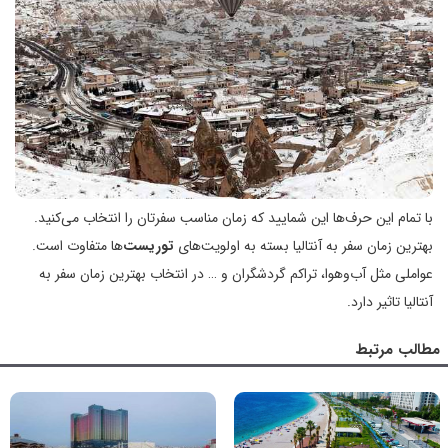
با تمام این حرف‌ها این شمایید که زمان مناسب سفرتان را انتخاب می‌کنید.
بهترین زمان سفر به آنتالیا بسته به اولویت‌های
توریست‌
ها متفاوت است.
عواملی مثل آب‌و‌هوا، تراکم گردشگران و … در انتخاب بهترین زمان سفر به
آنتالیا تاثیر دارد.
مطالب مرتبط