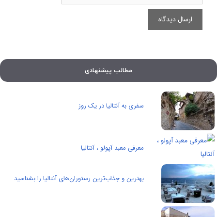
مطالب پیشنهادی
سفری به آنتالیا در یک روز
معرفی معبد آپولو ، آنتالیا
بهترین و جذاب‌ترین رستوران‌های آنتالیا را بشناسید