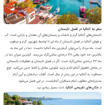
سفر به آنتالیا در فصل
تابستان
تابستان­‌های آنتالیا گرم و خشک و زمستان­‌های آن معتدل و بارانی است. آب
و هوای آنتالیا در فصل تابستان از ماه تیر تا اواسط شهریور، گرم و مرطوب
است. ماه مرداد را می‌توان گرم‌ترین ماه آنتالیا دانست. دما در این ماه به
بالاترین حد خود یعنی ۳۸ درجه‌ی سانتی­‌گراد می‌رسد. کم‌ترین میزان دما در
ماه ۳۲ درجه‌ی سانتی­‌گراد است. اگر در فصل تابستان و تعطیلات تابستانی
در ساحل ناهموار آنتالیا قدم بزنید شلوغی ساحل را کاملا حس می‌کنید. اوج
مسافرت به آنتالیا در این زمان از سال است. آفتاب درخشان و آبی آرام
مدیترانه‌ای مطلوب تمام مسافران آنتالیاست. در این فصل می‌شود
از
مکان‌های تفریحی آنتالیا
، لذت بسیار زیادی برد.