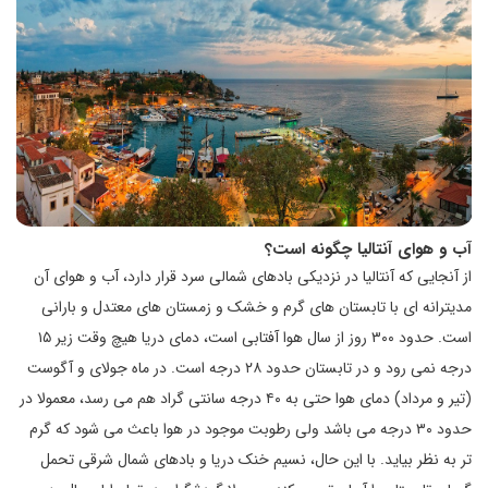
آب و هوای آنتالیا چگونه است؟
از آنجایی که آنتالیا در نزدیکی بادهای شمالی سرد قرار دارد، آب و هوای آن
مدیترانه ای با تابستان های گرم و خشک و زمستان های معتدل و بارانی
است. حدود ۳۰۰ روز از سال هوا آفتابی است، دمای دریا هیچ وقت زیر ۱۵
درجه نمی رود و در تابستان حدود ۲۸ درجه است. در ماه جولای و آگوست
(تیر و مرداد) دمای هوا حتی به ۴۰ درجه سانتی گراد هم می رسد، معمولا در
حدود ۳۰ درجه می باشد ولی رطوبت موجود در هوا باعث می شود که گرم
تر به نظر بیاید. با این حال، نسیم خنک دریا و بادهای شمال شرقی تحمل