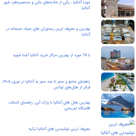
موزه آنتالیا ، یکی از جاذبه‌های عالی و منحصربه‌فرد شهر
آنتالیا
بهترین و معروف ترین رستوران های صرف صبحانه در
آنتالیا
با 10 مورد از بهترین مراکز خرید آنتالیا آشنا شوید
راهنمای جامع و صفر تا صد سفر به آنتالیا در نوروز ۱۴۰۵؛
فراتر از هتل‌های لوکس
بهترین هتل های آنتالیا با پارک آبی: راهنمای انتخاب
اقامتگاه تفریحی
معروف ترین نوشیدنی های آنتالیا ترکیه