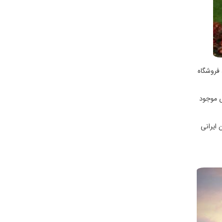
 فروشگاه
ی موجود
 ایرانی