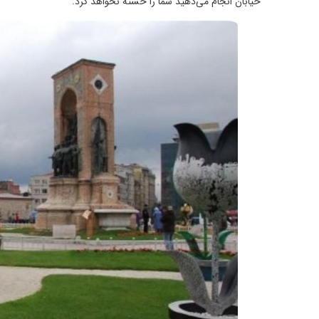
خیابان انجام می‌دهید شما را خسته نخواهد کرد.