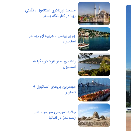
مسجد اورتاکوی استانبول ، نگینی
زیبا در کنار تنگه بسفر
جزایر پرنس ، جزیره ای زیبا در
استانبول
راهنمای سفر افراد درونگرا به
استانبول
مهمترین پل‌های استانبول +
تصاویر
جاذبه تفریحی سرزمین شنی
(سندلند) در آنتالیا