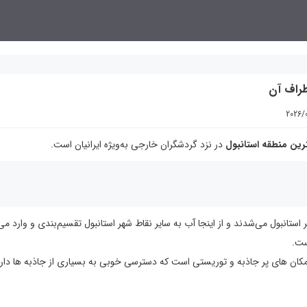
طراف آن
2026/
رین منطقه‌ استانبول
در نزد گردشگران خارجی به‌ویژه ایرانیان است.
ستانبول می‌شدند و از اینجا آب‌ به سایر نقاط شهر استانبول تقسیم‌بندی و وارد می
ست.
مکان های پر جاذبه و توریستی است که دسترسی خوبی به بسیاری از جاذبه ها دارد