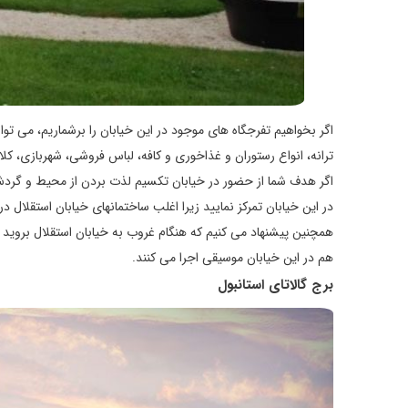
اگر بخواهیم تفرجگاه های موجود در این خیابان را برشماریم، می توان
ترانه، انواع رستوران و غذاخوری و کافه، لباس فروشی، شهربازی، کل
اگر هدف شما از حضور در خیابان تکسیم لذت بردن از محیط و گردش 
در این خیابان تمرکز نمایید زیرا اغلب ساختمانهای خیابان استقلال 
همچنین پیشنهاد می کنیم که هنگام غروب به خیابان استقلال بروید ت
هم در این خیابان موسیقی اجرا می کنند.
برج گالاتای استانبول