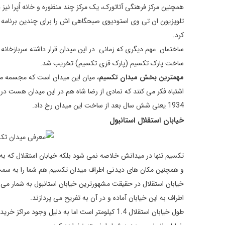
همچنین مرکز فرهنگی آتاتورک، یک مرکز چند منظوره و خانه اُپرا نیز د
کرد.
ساخت پارک تکسیم (پارک قزی تکسیم) تخریب شد.
مهمترین بخش میدان تکسیم
، میان این میدان است که مجسمه مصط
1934 یعنی شش سال بعد از ساخت این میدان رخ داد.
خیابان استقلال استانبول
تکسیم تنها در میدانش خلاصه نمی شود بلکه خیابان استقلال که به 
و همچنین مکان های دیدنی اطراف میدان تکسیم هم شما را به سم
اطراف به این خیابان آماده و در آن به تفریح می پردازند.
طول خیابان استقلال 1.4 کیلومتر است اما به دلیل 