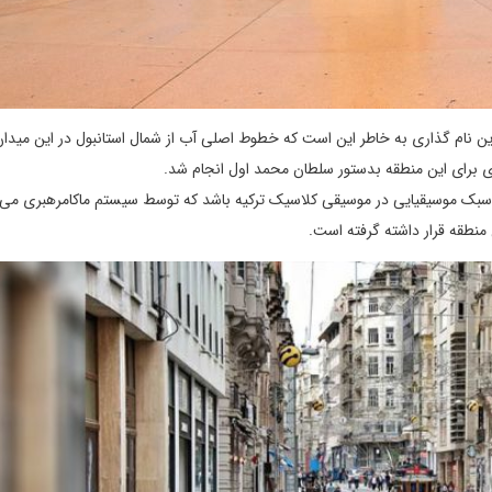
 نام گذاری به خاطر این است که خطوط اصلی آب از شمال استانبول در این میدا
برای این منطقه بدستور سلطان محمد اول انجام شد.
ک سبک موسیقیایی در موسیقی کلاسیک ترکیه باشد که توسط سیستم ماکامرهبری می
 منطقه قرار داشته گرفته است.