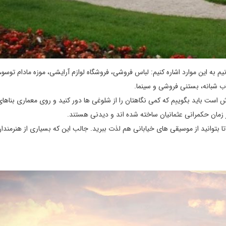
یم به این موارد اشاره کنیم: لباس فروشی، فروشگاه لوازم آرایشی، موزه مادام توسو،
اب شبانه، بستنی فروشی و سینما.
است باید بگوییم که کمی نگاهتان را از شلوغی ها دور کنید و روی معماری بناها
در زمان حکمرانی عثمانیان ساخته شده اند و دیدنی هستند.
ا بتوانید از موسیقی های خیابانی هم لذت ببرید. جالب این که بسیاری از هنرمندان