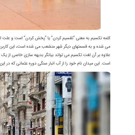
کلمه تکسیم به معنی “تقسیم کردن” یا “پخش کردن” است و علت این
می شده و به قسمتهای دیگر شهر منشعب می شده است، این کاربری 
علاوه بر آن لغت تکسیم می تواند بیانگر بدیهه سازی خاصی از ی
است. این میدان نام خود را از آب انبار سنگی دوره عثمانی که در این