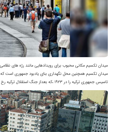
میدان تکسیم مکانی محبوب برای رویدادهایی مانند رژه های نظامی
تاسیس جمهوری ترکیه را در ۱۹۲۳ ،که بعداز جنگ استقلال ترکیه رخ داد، زنده نگه میدارد.