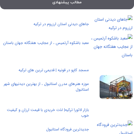
مطالب پیشنهادی
جاهای دیدنی استان ارزروم در ترکیه
معبد باشکوه آرتمیس ، از عجایب هفتگانه جهان باستان
مسجد کاپو در قونیه | قدیمی ترین های ترکیه
موزه هنرهای مدرن استانبول ، از بهترین دیدنیهای شهر
استانبول
بازار لائورا ترکیه| لذت خریدی با قیمت ارزان و کیفیت
خوب
جدیدترین فرودگاه استانبول