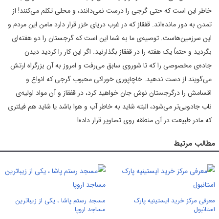
خاطر این است که حتی گرجی را درست نمی‌دانند، و محلی تکلم می‌کنند! از
تمدن به دور مانده‌اند. قفقاز که در غرب دریای خزر قرار دارد مامن این مردم و
این سرزمین‌هاست. توصیه‌ی ما به شما این است که گرجستان را دو هفته‌ای
بگردید و حتماً یک هفته را در قفقاز بگذارنید. اگر این کار را کردید دیدن
جاده‌ی مخصوصی را که تا شوروی سابق می‌رفت و امروز به آن بزرگراه ارتش
می‌گویند از دست ندهید. خاچاپوری خوراکی محبوب گرجی که انواع و
اقسامش را درگرجستان نوش جان خواهید کرد، در قفقاز و آن مواد اولیه‌ی
ناب جادویی‌تر می‌شود، البته شاید به خاطر آب و هوا باشد یا شاید هم فیلتری
که مادر طبیعت در آن منطقه روی تصاویر قرار داده!
مطالب مرتبط
معرفی مرکز خرید ایستینیه پارک
مسجد رستم پاشا ، یکی از زیباترین
استانبول
مساجد اروپا