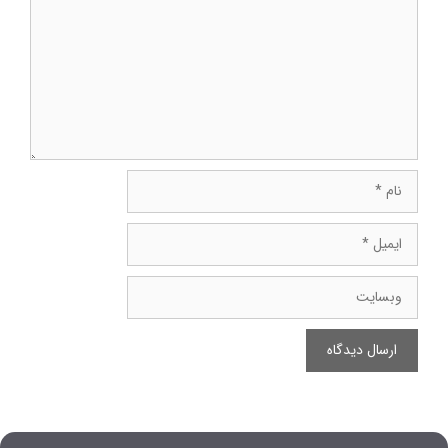
نام
ایمیل
وبسایت