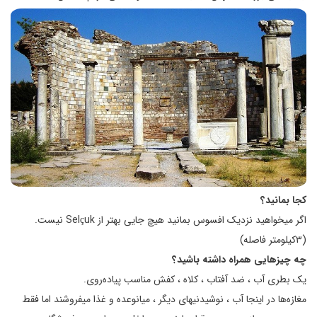
کجا بمانید؟
اگر میخواهید نزدیک افسوس بمانید هیچ جایی بهتر از Selçuk نیست.
(۳کیلومتر فاصله)
چه چیزهایی همراه داشته باشید؟
یک بطری آب ، ضد آفتاب ، کلاه ، کفش مناسب پیاده‌روی.
مغازه‌ها در اینجا آب ، نوشیدنیهای دیگر ، میانوعده و غذا میفروشند اما فقط