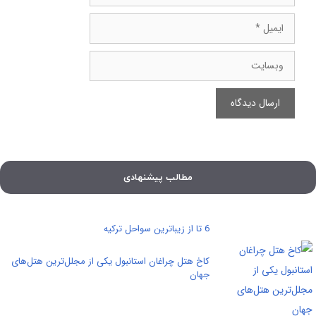
ایمیل
وبسایت
مطالب پیشنهادی
6 تا از زیباترین سواحل ترکیه
کاخ هتل چراغان استانبول یکی از مجلل‌ترین هتل‌های
جهان