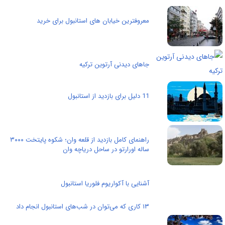
معروفترین خیابان های استانبول برای خرید
جاهای دیدنی آرتوین ترکیه
11 دلیل برای بازدید از استانبول
راهنمای کامل بازدید از قلعه وان؛ شکوه پایتخت ۳۰۰۰
ساله اورارتو در ساحل دریاچه وان
آشنایی با آکواریوم فلوریا استانبول
۱۳ کاری که می‌توان در شب‌های استانبول انجام داد