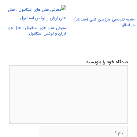
جاذبه تفریحی سرزمین شنی (سندلند)
در آنتالیا
معرفی هتل های استانبول ، هتل های
ارزان و لوکس استانبول
دیدگاه خود را بنویسید
دیدگاه
نام