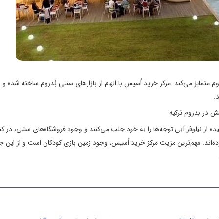
 متمایز می‌کند. مرکز خرید اُسیس با الهام از بازارهای سنتی بُدروم ساخته شده و
.
ه از نیلوفر آبی توجه‌ها را به خود جلب می‌کنند و وجود فروشگاه‌های سنتی، در کنا
‌اند. مهم‌ترین مزیت مرکز خرید اُسیس، وجود زمین بازی کودکان است و از این جن