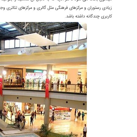
زیادی رستوران و مرکزهای فرهنگی مثل گالری و مرکزهای تئاتری و
کاربری چندگانه داشته باشد.