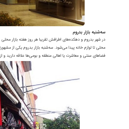
سه‌شنبه بازار بدروم
در شهر بدروم و دهکده‌های اطرافش تقریبا هر روز هفته بازار محلی ب
محلی تا لوازم خانه پیدا می‌شود. سه‌شنبه بازار بدروم یکی از مشهو
فضاهای سنتی و معاشرت یا اهالی منطقه و بومی‌ها علاقه دارید و از آ