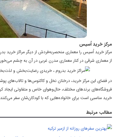
مرکز خرید اُسیس
مرکز خرید اُسیس را معماری منحصربه‌فردش از دیگر مراکز خرید بدروم
از معماری شرقی در کنار معماری مدرن غربی در آن به چشم می‌خورد
در فضای این مرکز خرید، درختان نخل و کاکتوس‌ها و تالاب‌های پوشید
فروشگاه‌های برندهای مختلف، حال‌وهوای خاص و متفاوتی ایجاد کرده
خرید مناسبی است برای خانواده‌هایی که با کودکان‌شان سفر می‌کنند.
مطالب مرتبط