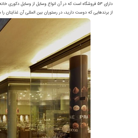
دارای ۵۳ فروشگاه است که در آن انواع وسایل از وسایل دکوری 
از برندهایی که دوست دارید، در رستوران بین المللی آن غذایتان را م