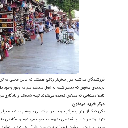
فروشندگان سه‌شنبه بازار بیش‌تر زنانی هستند که لباس محلی به تن 
برندهای مشهور که بسیار شبیه به اصل هستند هم به وفور وجود دار
کاملا دستبافی که میلاس نامیده می‌شوند تهیه شده‌اند و یادگاری‌
مرکز خرید میدتون
یکی دیگر از بهترین مراکز خرید بدروم که می خواهیم به شما معرفی
میدتون باعث می شود تا هر آنچه که به دنبال آن هستید را بتوانید 