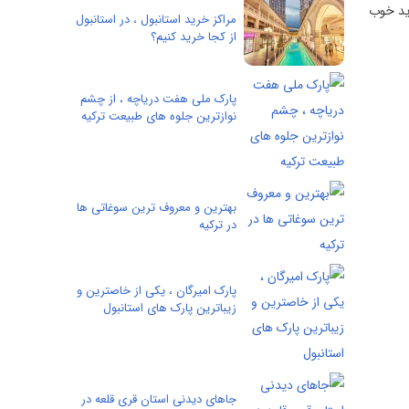
رید خوب
مراکز خرید استانبول ، در استانبول
از کجا خرید کنیم؟
پارک ملی هفت دریاچه ، از چشم
نوازترین جلوه های طبیعت ترکیه
بهترین و معروف ترین سوغاتی ها
در ترکیه
پارک امیرگان ، یکی از خاصترین و
زیباترین پارک های استانبول
جاهای دیدنی استان قری قلعه در