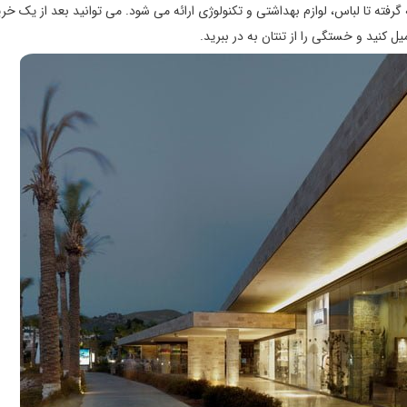
خانه گرفته تا لباس، لوازم بهداشتی و تکنولوژی ارائه می شود. می توانید بعد از یک خ
یل کنید و خستگی را از تنتان به در ببرید.