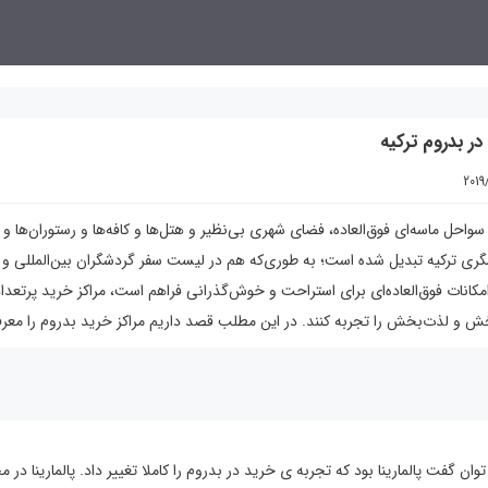
 بدروم ترکیه
2019
احل ماسه‌ای فوق‌العاده، فضای شهری بی‌نظیر و هتل‌ها و کافه‌ها و رستوران‌ها و م
ری ترکیه تبدیل شده است؛ به‌ طوری‌که هم در لیست سفر گردشگران بین‌المللی و
که امکانات فوق‌العاده‌ای برای استراحت و خوش‌گذرانی فراهم است، مراکز خرید پرتعد
خش و لذت‌بخش را تجربه کنند. در این مطلب قصد داریم مراکز خرید بدروم را معرف
وان گفت پالمارینا بود که تجربه ی خرید در بدروم را کاملا تغییر داد. پالمارینا در 