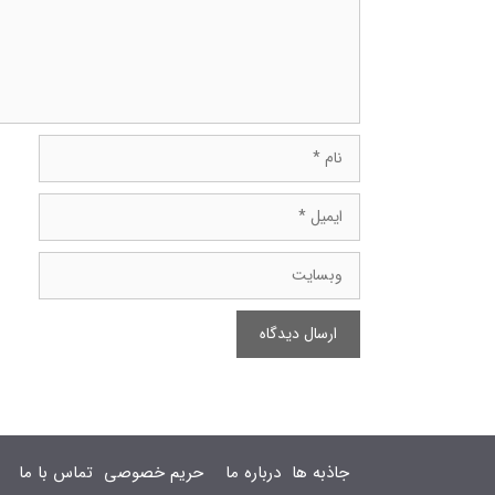
نام
ایمیل
وبسایت
جاذبه ها
درباره ما
حریم خصوصی
تماس با ما