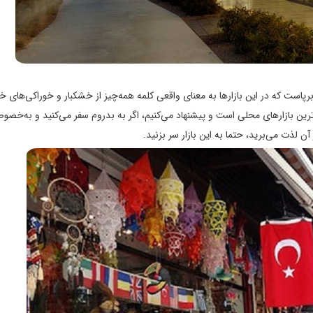
رپاست که در این بازارها به معنای واقعی کلمه همه‌چیز از خشکبار و خوراکی‌های خ
رترین بازارهای محلی است و پیشنهاد می‌کنیم، اگر به بدروم سفر می‌کنید و به‌خصو
ن لذت می‌برید، حتما به این بازار سر بزنید.