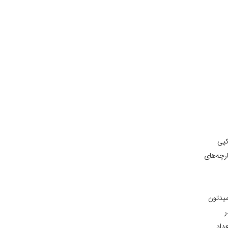
پی‌
رچه‌های
میدتون
 ۱۱۰ فروشگاه در
داد