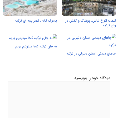
قیمت انواع لباس، پوشاک و کفش در
پاموک کاله ، قصر پنبه ای ترکیه
وان ترکیه
به جای ترکیه کجا میتونیم بریم
جاهای دیدنی استان دنیزلی در ترکیه
دیدگاه خود را بنویسید
دیدگاه