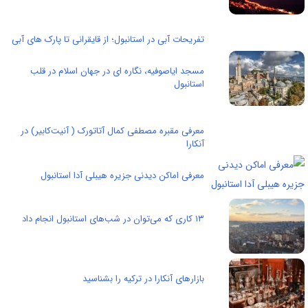
تفریحات آبی در استانبول؛ از قایقرانی تا پارک های آبی
مسجد ایاصوفیه، نگاره ای در جهان اسلام در قلب
استانبول
معرفی مقبره مصطفی کمال آتاتورک ( آنیت‌کابیر) در
آنکارا
معرفی اماکن دیدنی جزیره هیبلی ‌آدا استانبول
۱۳ کاری که می‌توان در شب‌های استانبول انجام داد
بازارهای آنکارا در ترکیه را بشناسید