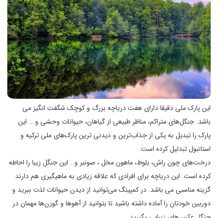
این پارک ملی دقیقا دارای هفت دریاچه بزرگ و کوچک شگفت انگیز می
باشد. جنگل‌های متراکم، مناظر طبیعی از گیاهان، حیوانات وحشی و…. این
پارک را تبدیل به یکی از جذاب‌ترین و دیدنی ترین پارک‌های ملی ترکیه و
استانبول تبدلیل کرده است.
درخت‌های چون راش، بلوط، ماهون مخل ، صونبر و… این جنگل زیبا را احاطه
کرده است. این دریاچه برای افرادی که علاقه زیادی به ماهیگیری هم دارند
گزینه مناسبی می باشد. در کمپینگ می‌توانید از دیدن حیوانات لذت ببرید و
دوربین خودتان را آماده داشته باشید تا بتوانید از آهوها و گوزن‌ها مهمان در
جنگل عکس‌های زیبایی بگیرید.