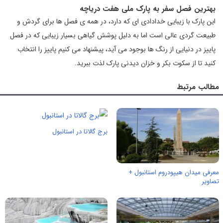
بهترین فصل سفر به پارک ملی هفت دریاچه
این پارک با زیبایی خدادادی ای که دارد، در همه ی فصل ها برای گردش و
طبیعت گردی عالی است اما به دلیل پوشش گیاهی بسیار زیبایی که در فصل
پاییز در دنیایی از رنگ ها بوجود می آید، پیشنهاد می کنیم پاییز را انتخاب
کنید تا از سکوت بکر و خزان دیدنی پارک لذت ببرید.
مطالب مرتبط
برج گالاتا در استانبول
معرفی میدان هیپودروم استانبول +
تصاویر