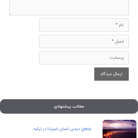
نام
ایمیل
وبسایت
مطالب پیشنهادی
جاهای دیدنی استان اسپارتا در ترکیه