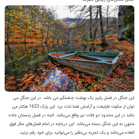
این جنگل در فصل پاییز یک بهشت چشمگیر می باشد. در این جنگل می
توان از سکوت طبلیعت و آرامش فضا لذت برد. این پارک 1623 هکتار می
باشد در این محدود دو فلات نیز واقع می‌باشد. البته در فصل زمستان جاده
منتهی به این جنگل بسته می‌باشد. این دریاچه در تمام فصل‌های سال فوق
العاده می‌باشد و یک تجربه بی‌نظیر را می‌توانید برای خود رقم بزنید.