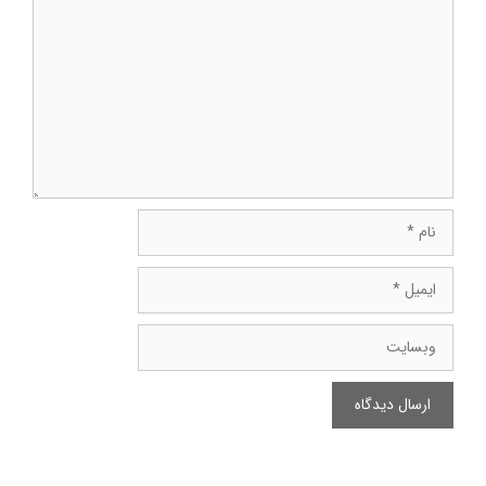
دیدگاه
نام
ایمیل
وبسایت