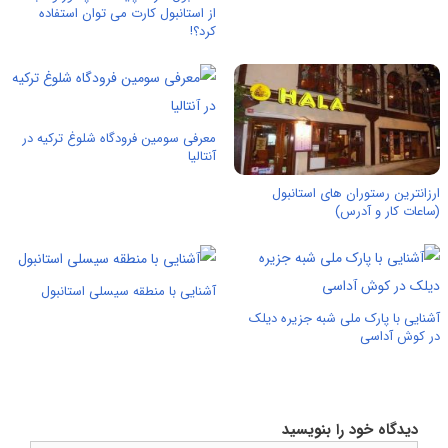
از استانبول کارت می توان استفاده
کرد؟!
معرفی سومین فرودگاه شلوغ ترکیه در
آنتالیا
ارزانترین رستوران های استانبول
(ساعات کار و آدرس)
آشنایی با منطقه سیسلی استانبول
آشنایی با پارک ملی شبه جزیره دیلک
در کوش آداسی
دیدگاه خود را بنویسید