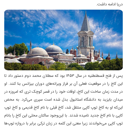
دریا ادامه داشت.
پس از فتح قسطنطنیه در سال ۱۴۵۳ بود که سطلان محمد دوم دستور داد تا
این کاخ را در موقعیت فعلی آن بر فراز ویرانه‌های دوران بیزانس بنا کنند. او
در مدت ‌زمان ساخت این کاخ، اوقات خود را در قصر کوچک ‌تری که امروزه در
میدان بایزید به دانشگاه استانبول بدل شده است سپری می‌کرد. به ‌محض
این‌که او به کاخ توپ کاپی منتقل شد، کاخ قبلی با نام کاخ قدیمی و کاخ توپ
کاپی با نام کاخ جدید نامیده شدند. با این‌وجود ساکنان محلی این کاخ را بانام
توپ کاپی می‌خواندند زیرا معنی این کلمه در زبان ترکی برابر با دروازه توپ‌ها