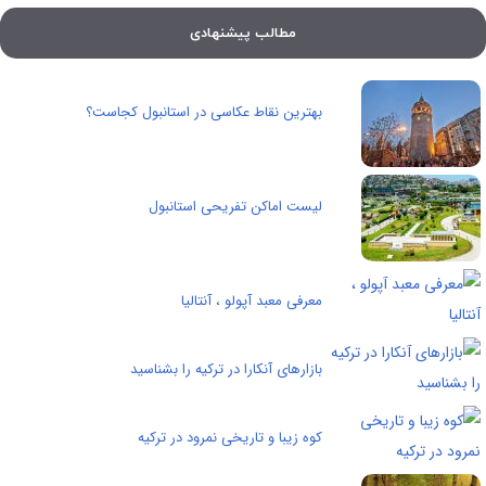
مطالب پیشنهادی
بهترین نقاط عکاسی در استانبول کجاست؟
لیست اماکن تفریحی استانبول
معرفی معبد آپولو ، آنتالیا
بازارهای آنکارا در ترکیه را بشناسید
کوه زیبا و تاریخی نمرود در ترکیه