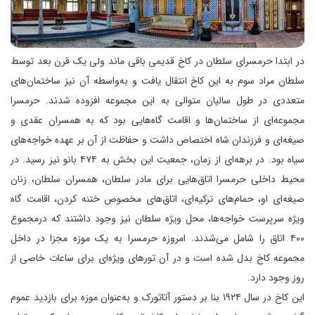
در ابتدا حرمسرای سلطان در کاخ قدیمی باقی ماند ولی یک قرن بعد توسط
سلطان مراد سوم به این کاخ انتقال یافت و به‌واسطه آن نیز ساختمان‌های
متعددی در طول سالیان متوالی به این مجموعه افزوده شدند. حرمسرا
مجموعه‌ای از ساختمان‌ها و اقامت گاه‌هایی بود که به همسران عقدی و
صیغه‌ای و فرزندان شاه اختصاص داشت و حفاظت از آن بر عهده خواجه‌های
سیاه بود. در برهه‌ای از زمان، جمعیت این بخش به ۴۷۴ بانو نیز رسید. در
محیط داخلی حرمسرا اتاق‌هایی برای مادر سلطان، همسران سلطان، زنان
صیغه‌ای او، حمام‌های ترکیه‌ای، اتاق‌های مخصوص ختنه کردن، اقامت گاه
ویژه سرپرست خواجه‌ها، محل ویژه سلطان نیز وجود داشتند که درمجموع
۴۰۰ اتاق را شامل می‌شدند. امروزه حرمسرا به یک موزه مجزا در داخل
مجموعه کاخ بدل شده است و در آن تورهای ویژه‌ای برای ساعات خاصی از
روز وجود دارد.
این کاخ در سال ۱۹۲۴ بنا بر دستور آتاتورک و به‌عنوان موزه برای بازدید عموم