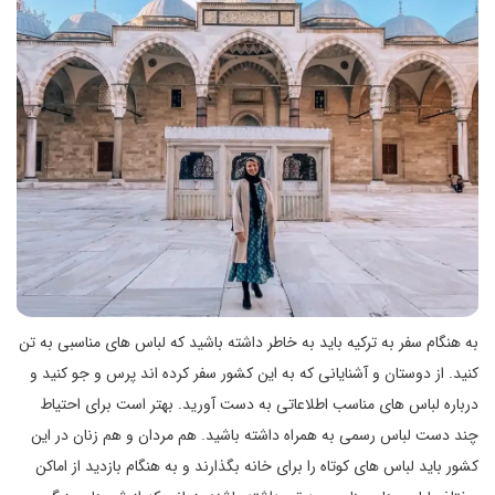
به هنگام سفر به ترکیه باید به خاطر داشته باشید که لباس های مناسبی به تن
کنید. از دوستان و آشنایانی که به این کشور سفر کرده اند پرس و جو کنید و
درباره لباس های مناسب اطلاعاتی به دست آورید. بهتر است برای احتیاط
چند دست لباس رسمی به همراه داشته باشید. هم مردان و هم زنان در این
کشور باید لباس های کوتاه را برای خانه بگذارند و به هنگام بازدید از اماکن