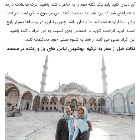
آن دیدن کنید باید یک نکته مهم را به خاطر داشته باشید. ترک ها عادت دارند
با همراهان شما که مرد هستند صحبت کنند. این موضوع ممکن است در ابتدا
برای شما آزاردهنده باشد اما یادتان باشد چنین رفتاری در روستاها بسیار رایج
است. نباید ناراحت شوید یا احساس بدی نسبت به این افراد داشته باشید.
این افراد سعی می کنند از شما به شیوه سنتی خود محافظت کنند.
نکات قبل از سفر به ترکیه: پوشیدن لباس های باز و زننده در مسجد