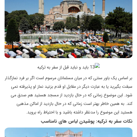
بر اساس یک باور سنتی که در میان مسلمانان مرسوم است اگر بر فرد نمازگذار
سبقت بگیرید یا به عبارت دیگر در مقابل او قدم بزنید نماز او پذیرفته نمی
شود. این موضوع زمانی که در حال بازدید از مسجد هستید هم صدق می
کند. به همین خاطر بهتر است زمانی که در حال بازدید از اماکن مذهبی
هستید این موضوع را مدنظر داشته باشید و با احتیاط راه بروید.
نکات سفر به ترکیه: پوشیدن لباس های نامناسب