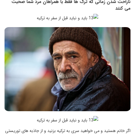
ناراحت شدن زمانی که ترک ها فقط با همراهان مرد شما صحبت
می کنند
اگر خانم هستید و می خواهید سری به ترکیه بزنید و از جاذبه های توریستی