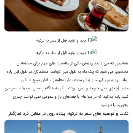
همانطور که می دانید رمضان یکی از مناسبت های مهم برای مسلمانان
محسوب می شود که یک ماه به طول می انجامد. مسلمانان در طول این بازه
زمانی روزه می گیرند و برای مدت زمان معلوم( از اذان صبح تا اذان
مغرب)چیزی نمی خورند و نمی نوشند. اگر به هنگام رمضان به ترکیه سفر می
کنید باید بدانید که در ملا عام یا فضاهای باز و عمومی نمی توانید چیزی
بخورید یا بنوشید.
نکات و توصیه های سفر به ترکیه: پیاده روی در مقابل فرد نمازگذار