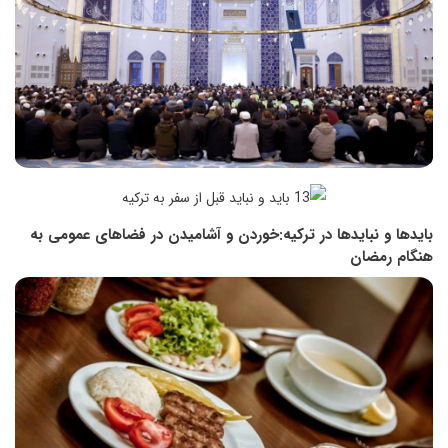
بایدها و نبایدها در ترکیه:خوردن و آشامیدن در فضاهای عمومی به
هنگام رمضان