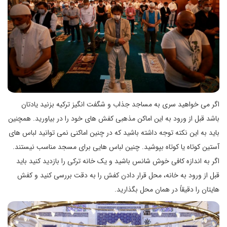
اگر می خواهید سری به مساجد جذاب و شگفت انگیز ترکیه بزنید یادتان
باشد قبل از ورود به این اماکن مذهبی کفش های خود را در بیاورید. همچنین
باید به این نکته توجه داشته باشید که در چنین اماکنی نمی توانید لباس های
آستین کوتاه یا کوتاه بپوشید. چنین لباس هایی برای مسجد مناسب نیستند.
اگر به اندازه کافی خوش شانس باشید و یک خانه ترکی را بازدید کنید باید
قبل از ورود به خانه، محل قرار دادن کفش را به دقت بررسی کنید و کفش
هایتان را دقیقاً در همان محل بگذارید.