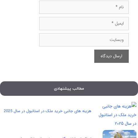
نام
ایمیل
وبسایت
مطالب پیشنهادی
هزینه های جانبی خرید ملک در استانبول در سال 2025