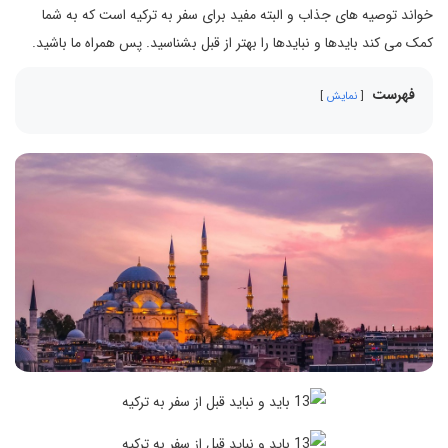
خواند توصیه های جذاب و البته مفید برای سفر به ترکیه است که به شما
کمک می کند بایدها و نبایدها را بهتر از قبل بشناسید. پس همراه ما باشید.
فهرست
نمایش