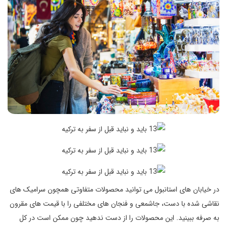
در خیابان های استانبول می توانید محصولات متفاوتی همچون سرامیک های
نقاشی شده با دست، جاشمعی و فنجان های مختلفی را با قیمت های مقرون
به صرفه ببینید. این محصولات را از دست ندهید چون ممکن است در کل