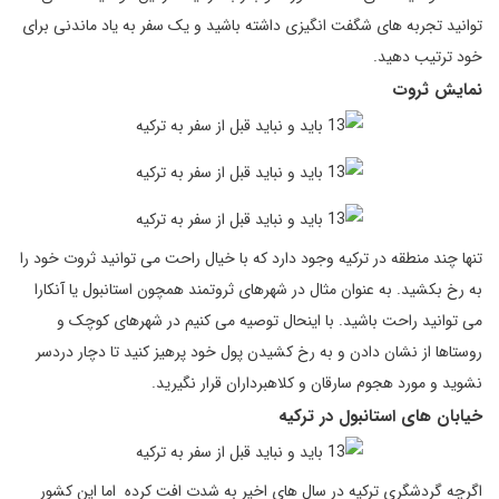
توانید تجربه های شگفت انگیزی داشته باشید و یک سفر به یاد ماندنی برای
خود ترتیب دهید.
نمایش ثروت
تنها چند منطقه در ترکیه وجود دارد که با خیال راحت می توانید ثروت خود را
به رخ بکشید. به عنوان مثال در شهرهای ثروتمند همچون استانبول یا آنکارا
می توانید راحت باشید. با اینحال توصیه می کنیم در شهرهای کوچک و
روستاها از نشان دادن و به رخ کشیدن پول خود پرهیز کنید تا دچار دردسر
نشوید و مورد هجوم سارقان و کلاهبرداران قرار نگیرید.
خیابان های استانبول در ترکیه
اگرچه گردشگری ترکیه در سال‌ های اخیر به شدت افت کرده اما این کشور