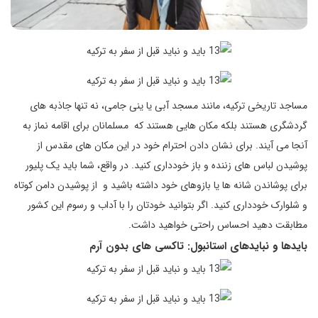
مساجد تاریخی ترکیه، مانند مسجد آبی یا ینی جامی، نه تنها جاذبه های
گردشگری هستند بلکه مکان هایی هستند که مسلمانان برای اقامه نماز به
آنجا می آیند. برای نشان دادن احترام خود در این مکان های مقدس از
پوشیدن لباس های زننده و باز خودداری کنید. در واقع، شما باید یک پلیور
برای پوشاندن شانه ها یا بازوهای خود داشته باشید و از پوشیدن دامن کوتاه
و شلوارک خودداری کنید. اگر بتوانید خودتان را با آداب و رسوم این کشور
مطابقت دهید احساس راحتی خواهید داشت.
بایدها و نبایدهای استانبول: تاکسی های بدون آرم