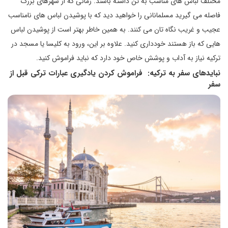
مختلف لباس های مناسب به تن داشته باشند. زمانی که از شهرهای بزرگ
فاصله می گیرید مسلمانانی را خواهید دید که با پوشیدن لباس های نامناسب
عجیب و غریب نگاه تان می کنند. به همین خاطر بهتر است از پوشیدن لباس
هایی که باز هستند خودداری کنید. علاوه بر این، ورود به کلیسا یا مسجد در
ترکیه نیاز به آداب و پوشش خاص خود دارد که نباید فراموش کنید.
نبایدهای سفر به ترکیه: فراموش کردن یادگیری عبارات ترکی قبل از
سفر