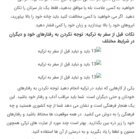
خواهید به کسی علامت بله یا موافق بدهید، فقط یک بار سرتان را تکان
دهید. اگر می خواهید با کسی مخالفت کنید باید چانه خود را بالا بیاورید،
ابروهای خود را بالا بیندازید و زبان خود را کمی فشار دهید.
نکات قبل از سفر به ترکیه: توجه نکردن به رفتارهای خود و دیگران
در شرایط مختلف
یکی از کارهایی که نباید در ترکیه انجام دهید توجه نکردن به رفتارهای
خودتان و حتی دیگران است. شما باید مراقب آداب و رفتار خود باشید. این
یک هنجار فرهنگی است و نشان می دهد شما از چه کشوری هستید و چه
فرهنگی را به دوش می کشید. در همه موقعیت ها محتاط باشید و رفتارهای
خود را زیر ذره بین بگذارید. بهتر است چند مورد از عبارت های ترکی همچون
ممنون و لطفا را یاد بگیرید و به درستی از آن ها استفاده کنید.