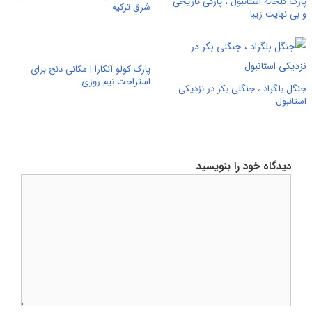
پارک گلخانه استانبول ، پارکی تاریخی
شرق ترکیه
و بی نهایت زیبا
پارک کولو آنکارا | مکانی دنج برای
استراحت نیم روزی
جنگل بلگراد ، جنگلی بکر در نزدیکی
استانبول
دیدگاه خود را بنویسید
دیدگاه