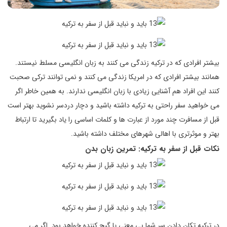
بیشتر افرادی که در ترکیه زندگی می کنند به زبان انگلیسی مسلط نیستند.
همانند بیشتر افرادی که در امریکا زندگی می کنند و نمی توانند ترکی صحبت
کنند این افراد هم آشنایی زیادی با زبان انگلیسی ندارند. به همین خاطر اگر
می خواهید سفر راحتی به ترکیه داشته باشید و دچار دردسر نشوید بهتر است
قبل از مسافرت چند مورد از عبارت ها و کلمات اساسی را یاد بگیرید تا ارتباط
بهتر و موثرتری با اهالی شهرهای مختلف داشته باشید.
نکات قبل از سفر به ترکیه: تمرین زبان بدن
در ترکیه تکان دادن سر شما بی معنی یا گیج کننده خواهد بود. اگر می