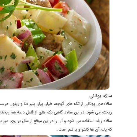
سالاد یونانی
سالادهای یونانی از تکه های گوجه، خیار، پیاز، پنیر فتا و زیتون 
ریخته می شود. در این سالاد گاهی تکه های از فلفل دلمه هم ریخته
سالاد زیاد استفاده می شود و آن را در این موقع از سال بر روی میز
که پایه آن ها کاهو و یا کلم است.