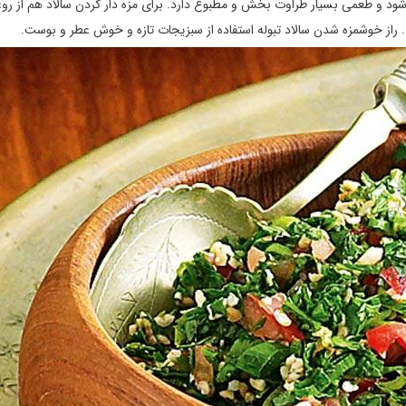
شود و طعمی بسیار طراوت بخش و مطبوع دارد. برای مزه دار کردن سالاد هم از رو
د. راز خوشمزه شدن سالاد تبوله استفاده از سبزیجات تازه و خوش عطر و بوست.