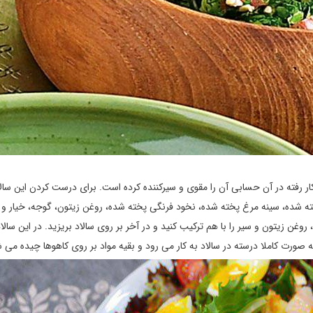
ار رفته در آن حسابی آن را مقوی و سیرکننده کرده است. برای درست کردن این سالا
ته شده، سینه مرغ پخته شده، نخود فرنگی پخته شده، روغن زیتون، گوجه، خیار و 
غن زیتون و سیر را با هم ترکیب کنید و در آخر بر روی سالاد بریزید. در این سالاد
 صورت کاملا درسته در سالاد به کار می رود و بقیه مواد بر روی کاهوها چیده می 