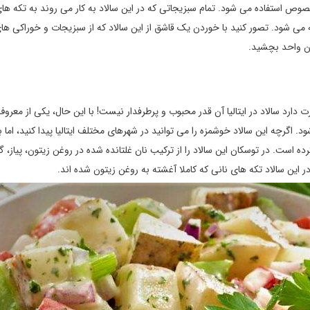
 مخصوص استفاده می شود. تمام سبزیجاتی که در این سالاد به کار می روند به تکه ه
 می شود. تصور کنید با خوردن یک قاشق از این سالاد که از سبزیجات و خوراکی ها
آن واحد بچشید.
دارد سالاد در ایتالیا آن قدر محبوب و پرطرفدار نیست! با این حال، یکی از معروف
شود. اگرچه این سالاد خوشمزه را می توانید در شهرهای مختلف ایتالیا پیدا کنید، اما ب
 است. در توسکان این سالاد را از ترکیب نان غلتانده شده در روغن زیتون، پیاز، گ
ین سالاد تکه های نانی که کاملا آغشته به روغن زیتون شده اند.