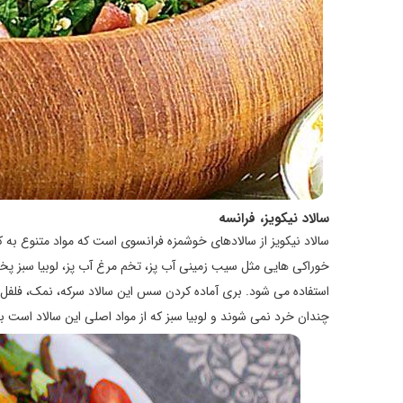
سالاد نیکویز، فرانسه
سالاد نیکویز از سالادهای خوشمزه فرانسوی است که مواد متنوع به ک
خوراکی هایی مثل سیب زمینی آب پز، تخم مرغ آب پز، لوبیا سبز پخ
استفاده می شود. بری آماده کردن سس این سالاد سرکه، نمک، فلفل، رو
چندان خرد نمی شوند و لوبیا سبز که از مواد اصلی این سالاد است به