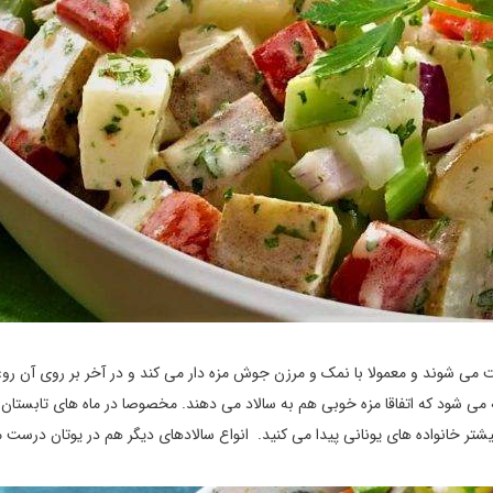
درست می شوند و معمولا با نمک و مرزن جوش مزه دار می کند و در آخر بر روی آن رو
 می شود که اتفاقا مزه خوبی هم به سالاد می دهند. مخصوصا در ماه های تابستان ا
 بیشتر خانواده های یونانی پیدا می کنید. انواع سالادهای دیگر هم در یوتان درست