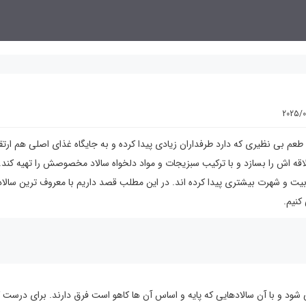
2025/
و طعم بی نظیری که دارد طرفداران زیادی پیدا کرده و به جایگاه غذای اصلی هم ارتقا
قه اش را بسازد و با ترکیب سبزیجات و مواد دلخواه سالاد مخصوصش را تهیه کند. 
بیت و شهرت بیشتری پیدا کرده اند. در این مطلب قصد داریم با معروف ترین سالاد
کنیم.
ی شود و با آن سالادهایی که پایه و اساس آن ها کاهو است فرق دارند. برای درست 