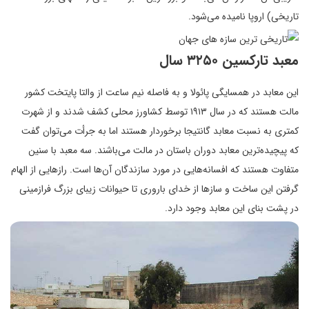
تاریخی) اروپا نامیده می‌شود.
معبد تارکسین ۳۲۵۰ سال
این معابد در همسایگی پائولا و به فاصله نیم ساعت از والتا پایتخت کشور
مالت هستند که در سال ۱۹۱۳ توسط کشاورز محلی کشف شدند و از شهرت
کمتری به نسبت معابد گانتیجا برخوردار هستند اما به جرأت می‌توان گفت
که پیچیده‌ترین معابد دوران باستان در مالت می‌باشند. سه معبد با سنین
متفاوت هستند که افسانه‌هایی در مورد سازندگان آن‌ها است. رازهایی از الهام
گرفتن این ساخت و سازها از خدای باروری تا حیوانات زیبای بزرگ فرازمینی
در پشت بنای این معابد وجود دارد.