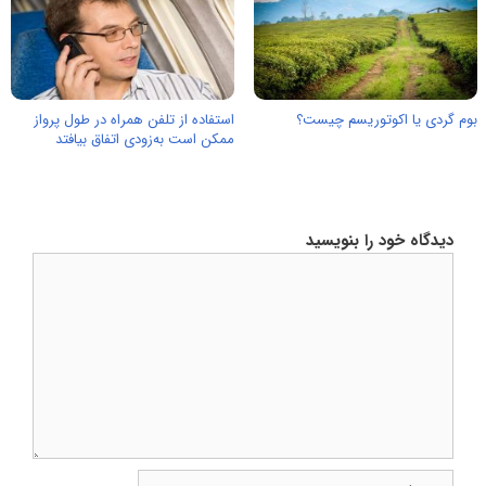
بوم گردی یا اکوتوریسم چیست؟
استفاده از تلفن همراه در طول پرواز
ممکن است به‌زودی اتفاق بیافتد
دیدگاه خود را بنویسید
دیدگاه
نام