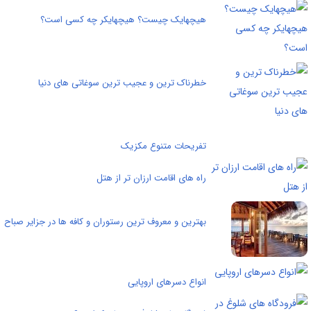
هیچهایک چیست؟ هیچهایکر چه کسی است؟
خطرناک ترین و عجیب ترین سوغاتی های دنیا
تفریحات متنوع مکزیک
راه های اقامت ارزان تر از هتل
بهترین و معروف ترین رستوران و کافه ها در جزایر صباح
انواع دسرهای اروپایی