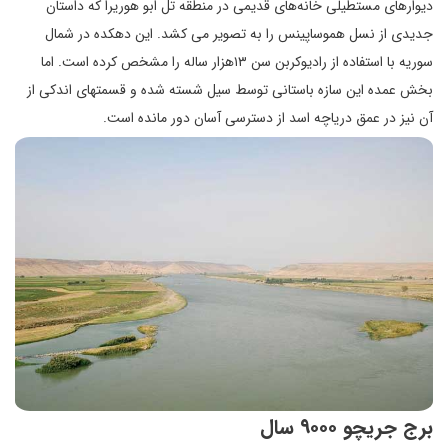
دیوارهای مستطیلی خانه‌های قدیمی در منطقه تل ابو هوریرا که داستان
جدیدی از نسل هموساپینس را به تصویر می کشد. این دهکده در شمال
سوریه با استفاده از رادیوکربن سن ۱۳هزار ساله را مشخص کرده است. اما
بخش عمده این سازه باستانی توسط سیل شسته شده و قسمتهای اندکی از
آن نیز در عمق دریاچه اسد از دسترسی آسان دور مانده است.
برج جریچو ۹۰۰۰ سال