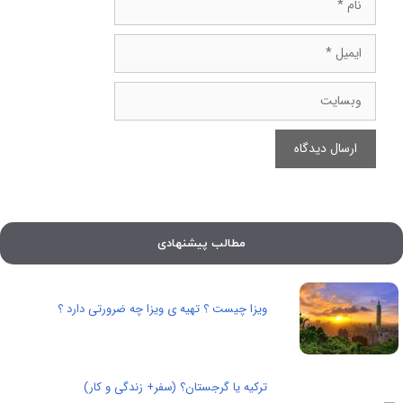
ایمیل
وبسایت
مطالب پیشنهادی
ویزا چیست ؟ تهیه ی ویزا چه ضرورتی دارد ؟
ترکیه یا گرجستان؟ (سفر+ زندگی و کار)