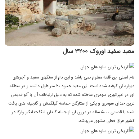
معبد سفید اوروک ۳۲۰۰ سال
نام اصلی این قلعه معلوم نمی باشد و این نام از سنگهای سفید و آجرهای
دیواره آن گرفته شده است. این معبد حدود ۲۰ متر طول داشته و در منطقه
اور در امپراتوری سومری ساخته شده که به دلیل ارتباطات آن با آئو قدیمی
ترین خدای سومری و یکی از ستارگان حماسه گیلگمش و گنجینه های یافت
شده با قدمتی ۵۰۰۰ ساله در درون آن از جمله گلدان شگفت انگیز وارکا در
کشور عراق فعلی مشهور می‌باشد.