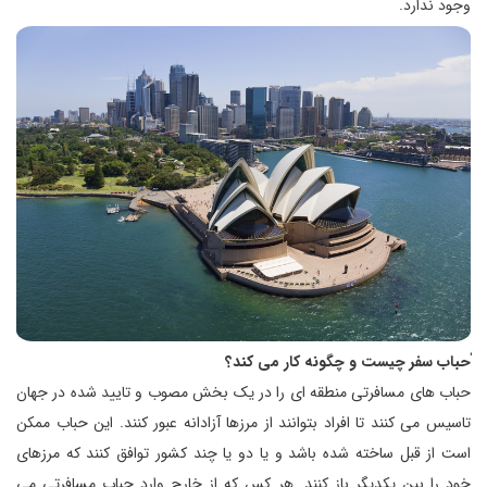
وجود ندارد.
حباب سفر چیست و چگونه کار می کند؟
حباب های مسافرتی منطقه ای را در یک بخش مصوب و تایید شده در جهان
تاسیس می کنند تا افراد بتوانند از مرزها آزادانه عبور کنند. این حباب ممکن
است از قبل ساخته شده باشد و یا دو یا چند کشور توافق کنند که مرزهای
خود را بین یکدیگر باز کنند. هر کس که از خارج وارد حباب مسافرتی می