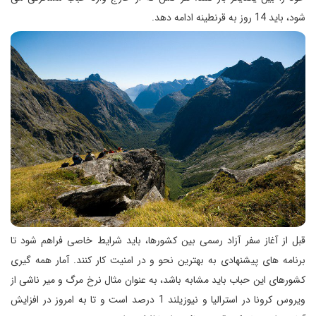
شود، باید 14 روز به قرنطینه ادامه دهد.
قبل از آغاز سفر آزاد رسمی بین کشورها، باید شرایط خاصی فراهم شود تا
برنامه های پیشنهادی به بهترین نحو و در امنیت کار کنند. آمار همه گیری
کشورهای این حباب باید مشابه باشد، به عنوان مثال نرخ مرگ و میر ناشی از
ویروس کرونا در استرالیا و نیوزیلند 1 درصد است و تا به امروز در افزایش