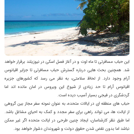
این حباب مسافرتی تا ماه اوت و در آغاز فصل اسکی در نیوزیلند برقرار خواهد
شد. همچنین بحث هایی درباره گسترش حباب مسافرتی تا جزایر اقیانوس
آرام وجود دارد. از لحاظ سلامتی، به نظر می رسد که کشورهای جزیره
اقیانوس آرام تا حد زیادی از شیوع این ویروس در امان مانده اند اما
گردشگری در فیجی بسیار آسیب دیده است.
حباب های منطقه ای در ایالات متحده، به عنوان نمونه سفر مجاز بین گروهی
از ایالت ها، می تواند راهی برای سفر مجدد و کمک به احیای مشاغل باشد.
اما طبق نظر کارشناسان، ایجاد چنین طرحی در ایالت متحده اگر غیر ممکن
نباشد اما بدون نقض شدن حقوق دولت و شهروندان دشوار خواهد بود.