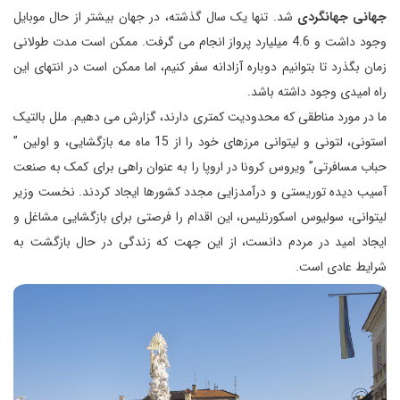
جهانی جهانگردی
شد. تنها یک سال گذشته، در جهان بیشتر از حال موبایل
وجود داشت و 4.6 میلیارد پرواز انجام می گرفت. ممکن است مدت طولانی
زمان بگذرد تا بتوانیم دوباره آزادانه سفر کنیم، اما ممکن است در انتهای این
راه امیدی وجود داشته باشد.
ما در مورد مناطقی که محدودیت کمتری دارند، گزارش می دهیم. ملل بالتیک
استونی، لتونی و لیتوانی مرزهای خود را از 15 ماه مه بازگشایی، و اولین ”
حباب مسافرتی” ویروس کرونا در اروپا را به عنوان راهی برای کمک به صنعت
آسیب دیده توریستی و درآمدزایی مجدد کشورها ایجاد کردند. نخست وزیر
لیتوانی، سولیوس اسکورنلیس، این اقدام را فرصتی برای بازگشایی مشاغل و
ایجاد امید در مردم دانست، از این جهت که زندگی در حال بازگشت به
شرایط عادی است.