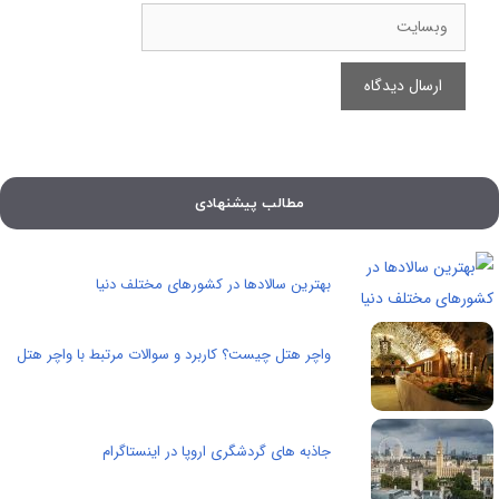
وبسایت
مطالب پیشنهادی
بهترین سالادها در کشورهای مختلف دنیا
واچر هتل چیست؟ کاربرد و سوالات مرتبط با واچر هتل
جاذبه های گردشگری اروپا در اینستاگرام