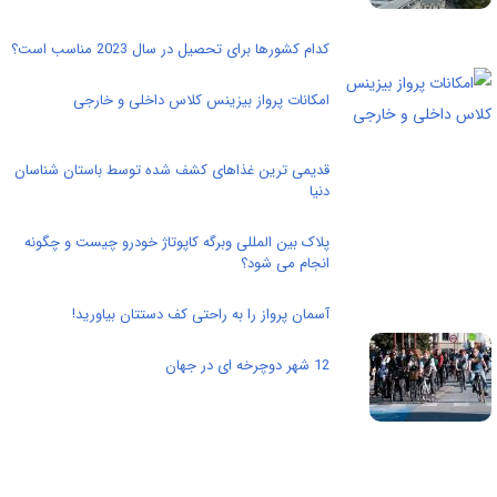
کدام کشورها برای تحصیل در سال 2023 مناسب است؟
امکانات پرواز بیزینس کلاس داخلی و خارجی
قدیمی ترین غذاهای کشف شده توسط باستان شناسان
دنیا
پلاک بین ‌المللی وبرگه کاپوتاژ خودرو چیست و چگونه
انجام می شود؟
آسمان پرواز را به راحتی کف دستتان بیاورید!
12 شهر دوچرخه ای در جهان