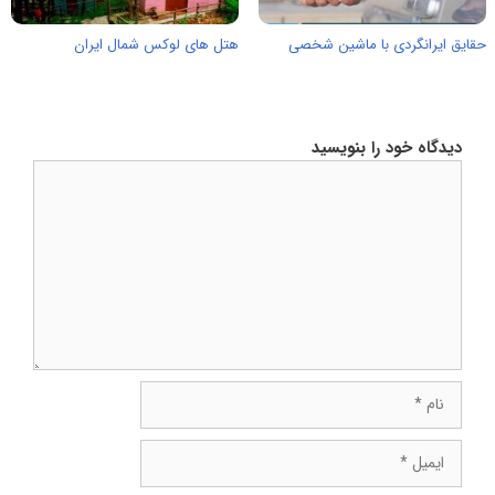
حقایق ایرانگردی با ماشین شخصی
هتل های لوکس شمال ایران
دیدگاه خود را بنویسید
دیدگاه
نام
ایمیل