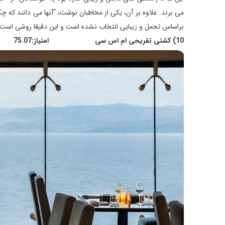
می برند. علاوه بر آن، یکی از مخاطبان نوشت، “آنها می دانند که
براساس تجمل و زیبایی انتخاب نشده است و این دقیقا روشی است ک
10) کشتی تفریحی ام اس سی امتیاز:75.07