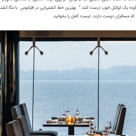
 چگونه یک کوکتل خوب درست کنند.” بهترین خط کشتیرانی در اقیانوس با مگا کشت
ه مسافران دوست دارند. لیست کامل را بخوانید.