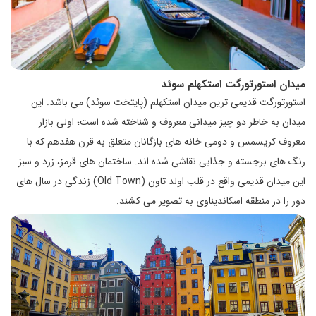
میدان استورتورگت استکهلم سوئد
استورتورگت قدیمی ترین میدان استکهلم (پایتخت سوئد) می باشد. این
میدان به خاطر دو چیز میدانی معروف و شناخته شده است؛ اولی بازار
معروف کریسمس و دومی خانه های بازگانان متعلق به قرن هفدهم که با
رنگ های برجسته و جذابی نقاشی شده اند. ساختمان های قرمز، زرد و سبز
این میدان قدیمی واقع در قلب اولد تاون (Old Town) زندگی در سال های
دور را در منطقه اسکاندیناوی به تصویر می کشند.