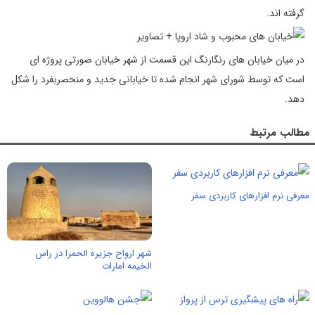
گرفته اند.
در میان خیابان های رنگارنگ این قسمت از شهر خیابان صورتی پروژه ای
است که توسط شورای شهر انجام شده تا خیابانی جدید و منحصربفرد را شکل
دهد.
مطالب مرتبط
معرفی نرم افزارهای کاربردی سفر
شهر ارواح جزیره‌ الحمرا در راس
الخیمه امارات