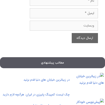
ایمیل
وبسایت
مطالب پیشنهادی
در زیباترین خیابان های دنیا قدم بزنید
چک لیست کمپینگ پاییزی در ایران: هرآنچه لازم دارید