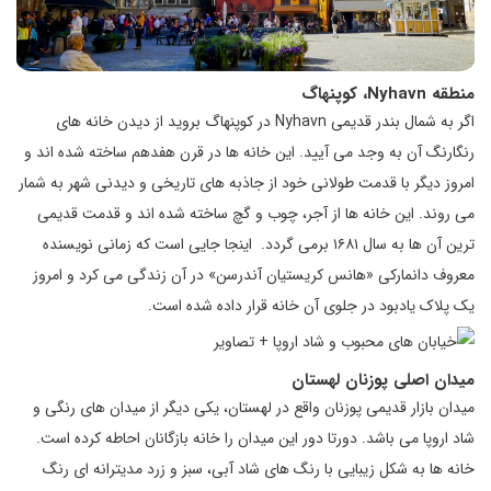
منطقه
Nyhavn
، کوپنهاگ
اگر به شمال بندر قدیمی Nyhavn در کوپنهاگ بروید از دیدن خانه های
رنگارنگ آن به وجد می آیید. این خانه ها در قرن هفدهم ساخته شده اند و
امروز دیگر با قدمت طولانی خود از جاذبه های تاریخی و دیدنی شهر به شمار
می روند. این خانه ها از آجر، چوب و گچ ساخته شده اند و قدمت قدیمی
ترین آن ها به سال ۱۶۸۱ برمی گردد. اینجا جایی است که زمانی نویسنده
معروف دانمارکی «هانس کریستیان آندرسن» در آن زندگی می کرد و امروز
یک پلاک یادبود در جلوی آن خانه قرار داده شده است.
میدان اصلی پوزنان لهستان
میدان بازار قدیمی پوزنان واقع در لهستان، یکی دیگر از میدان های رنگی و
شاد اروپا می باشد. دورتا دور این میدان را خانه بازگانان احاطه کرده است.
خانه ها به شکل زیبایی با رنگ های شاد آبی، سبز و زرد مدیترانه ای رنگ