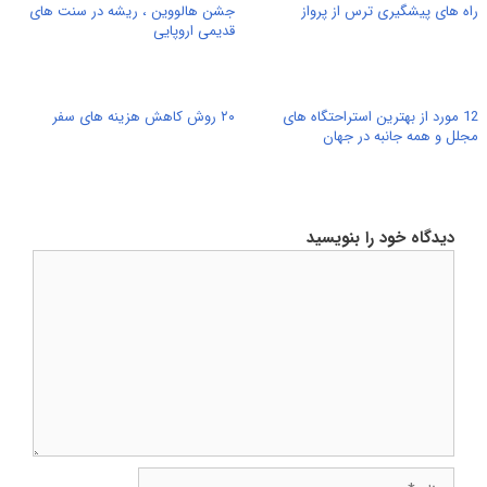
راه های پیشگیری ترس از پرواز
جشن هالووین ، ریشه در سنت های
قدیمی اروپایی
12 مورد از بهترین استراحتگاه های
۲۰ روش کاهش هزینه های سفر
مجلل و همه جانبه در جهان
دیدگاه خود را بنویسید
دیدگاه
نام