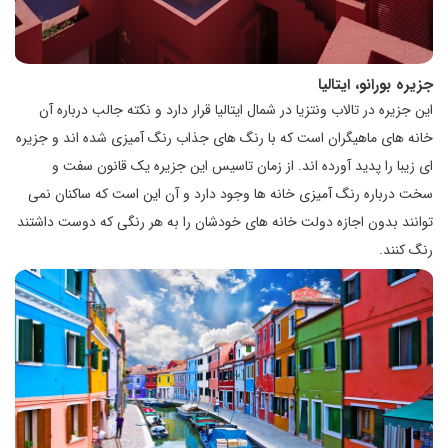
جزیره بورانو، ایتالیا
این جزیره در تالاب ونتزیا در شمال ایتالیا قرار دارد و نکته جالب درباره آن
خانه های ماهیگران است که با رنگ های جذاب رنگ آمیزی شده اند و جزیره
ای زیبا را پدید آورده اند. از زمان تاسیس این جزیره یک قانون سفت و
سخت درباره رنگ آمیزی خانه ها وجود دارد و آن این است که ساکنان نمی
توانند بدون اجازه دولت خانه های خودشان را به هر رنگی که دوست داشتند
رنگ کنند.