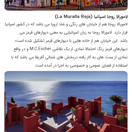
لامورالا روجا اسپانیا (La Muralla Roja)
لامورالا روجا هم از خیابان های رنگی و شاد اروپا می باشد که در کشور اسپانیا
قرار دارد. لامورالا روجا به زبان اسپانیایی به معنی دیوارهای قرمز می
باشد. این خیابان هم از خانه هایی با دیوارهای قرمز تشکیل شده است؛
دیوارهای قرمز رنگ احتمالا نمادی از یک نقاشی M.C.Escher و در واقع
نمادی از سنت های به کار رفته دربخش های شمالی آفریقا می باشد که با
استفاده از فضای عمومی و خصوصی به اجرا در آمده است.