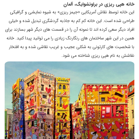
خانه هپی ریزی در براونشوایگ، آلمان
این خانه توسط نقاش آمریکایی «جیمز ریزی» به شیوه نمایشی و گرافیکی
طراحی شده است. این خانه کم کم به جاذبه گردشگری تبدیل شده و خیلی
افراد دیگر سعی کرده اند تا نمونه آن را در قسمت های دیگر شهر بسازند برای
همین در این شهر ساختمان های رنگارنگ زیادی را می توانید پیدا کنید. خانه
با شخصیت های کارتونی به شکلی عجیب و غریب نقاشی شده و به افتخار
نقاشش به نام هپی ریزی شناخته می شود.