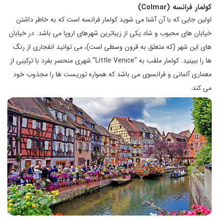
کولمار فرانسه (Colmar)
اولین جایی که با آن آشنا می شوید کولمار فرانسه است که به خاطر داشتن
خیابان های محبوب و شاد یکی از زیباترین شهرهای اروپا می باشد. در خیابان
های این شهر (که متعلق به قرون وسطی است)، می توانید انفجاری از رنگ
ها را ببینید. کولمار ملقب به “Little Venice” شهری منحصر بفرد با ترکیبی از
معماری آلمانی و فرانسوی می باشد که همواره توریست ها را مجذوب خود
می کند.