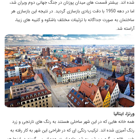
شده اند. بیشتر قسمت های میدان پوزنان در جنگ جهانی دوم ویران شد،
اما در دهه 1950 با دقت زیادی بازسازی گردید. در نتیجه این بازسازی هر
ساختمان به صورت جداگانه با تزئینات مختلف باشکوه و کتیبه های زیبا،
آراسته شد.
ورنزا، ایتالیا
همه خانه هایی که در این شهر ساحلی هستند به رنگ های نارنجی و زرد
رنگ آمیزی شده اند. ترکیب رنگی ای که در طراحی این شهر به کار رفته به