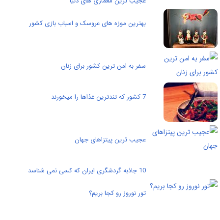
عجیب ترین معماری های دنیا
بهترین موزه های عروسک و اسباب بازی کشور
سفر به امن ترین کشور برای زنان
7 کشور که تندترین غذاها را میخورند
عجیب ترین پیتزاهای جهان
10 جاذبه گردشگری ایران که کسی نمی شناسد
تور نوروز رو کجا بریم؟