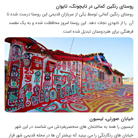
روستای رنگین کمانی در تایچونگ، تایوان
روستای رنگین کمانی توسط یکی از سربازان قدیمی این روستا درست شده تا
آن را از نابودی نجات دهد. این روستا امروز محافظت شده و به یک مقصد
فرهنگی برای هنردوستان تبدیل شده است.
خیابان صورتی، لیسبون
لیسبون را همه به ساختمان های منحصربفردش می شناسند در این شهر
خیابان های رنگارنگی را می بینید که بیشتر آن ها در محله قدیمی شهر قرار