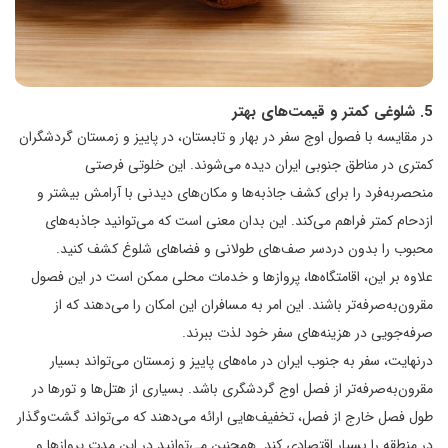
5. شلوغی کمتر و قیمت‌های بهتر
در مقایسه با فصول اوج سفر در بهار و تابستان، در پاییز و زمستان گردشگران
کمتری در مناطق جنوبی ایران دیده می‌شوند. این خلوتی فرصتی
منحصربه‌فرد را برای کشف جاذبه‌ها و مکان‌های دیدنی با آرامش بیشتر و
ازدحام کمتر فراهم می‌کند. این بدان معنی است که می‌توانید جاذبه‌های
محبوب را بدون دردسر صف‌های طولانی و فضاهای شلوغ کشف کنید.
علاوه بر این، اقامتگاه‌ها، پروازها و خدمات محلی ممکن است در این فصول
مقرون‌به‌صرفه‌تر باشند. این امر به مسافران این امکان را می‌دهند که از
صرفه‌جویی در هزینه‌های سفر خود لذت ببرند.
درنهایت، سفر به جنوب ایران در ماه‌های پاییز و زمستان می‌تواند بسیار
مقرون‌به‌صرفه‌تر از فصل اوج گردشگری باشد. بسیاری از هتل‌ها و تورها در
طول فصل خارج از فصل، تخفیف‌هایی ارائه می‌دهند که می‌تواند گشت‌وگذار
در منطقه را بسیار اقتصادی کند. همچنین می‌توانید در این مدت پروازها و