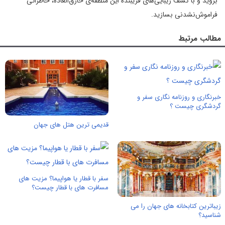
بروید و با کشف زیبایی‌های فریبنده این منطقه‌ی خارق‌العاده، خاطراتی
فراموش‌نشدنی بسازید.
مطالب مرتبط
خبرنگاری و روزنامه نگاری سفر و
گردشگری چیست ؟
قدیمی ترین هتل های جهان
سفر با قطار یا هواپیما؟ مزیت های
مسافرت های با قطار چیست؟
زیباترین کتابخانه های جهان را می
شناسید؟