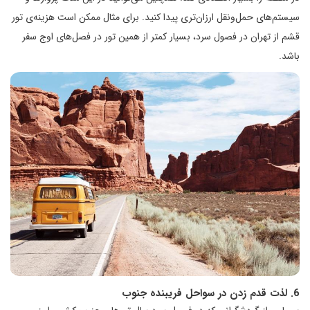
سیستم‌های حمل‌ونقل ارزان‌تری پیدا کنید. برای مثال ممکن است هزینه‌ی تور
قشم از تهران در فصول سرد، بسیار کمتر از همین تور در فصل‌های اوج سفر
باشد.
6. لذت قدم زدن در سواحل فریبنده جنوب