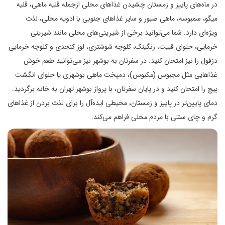
در ماه‌های پاییز و زمستان چشیدن غذاهای محلی ازجمله قلیه ماهی، قلیه
میگو، سمبوسه، ماهی صبور و سایر غذاهای جنوبی با ادویه‌ محلی، لذت
ویژه‌ای دارد. شما می‌توانید برخی از شیرینی‌های محلی مانند شیرینی
خرمایی، حلوای قبیت، رنگینک، کلوچه شوشتری، لوز کنجدی و کلوچه خرمایی
دزفول را نیز امتحان کنید. در سفرتان به بوشهر نیز می‌توانید طعم خوش
غذاهایی مثل مجبوس (مکبوس)، دمپخت ماهی بوشهری یا حلوای انگشت
پیچ را امتحان کنید و در پایان سفرتان، با پرواز بوشهر تهران به خانه برگردید.
دمای پایین‌تر در پاییز و زمستان، محیطی ایده‌آل را برای لذت بردن از غذاهای
گرم و چای سنتی با مردم محلی فراهم می‌کند.