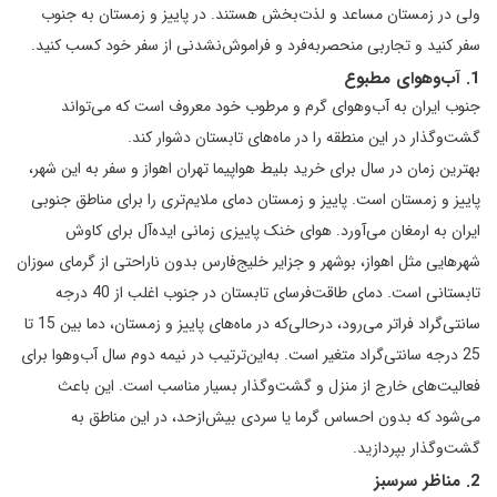
ولی در زمستان مساعد و لذت‌بخش هستند. در پاییز و زمستان به جنوب
سفر کنید و تجاربی منحصربه‌فرد و فراموش‌نشدنی از سفر خود کسب کنید.
1. آب‌وهوای مطبوع
جنوب ایران به آب‌و‌هوای گرم و مرطوب خود معروف است که می‌تواند
گشت‌وگذار در این منطقه را در ماه‌های تابستان دشوار کند.
بهترین زمان در سال برای خرید بلیط هواپیما تهران اهواز و سفر به این شهر،
پاییز و زمستان است. پاییز و زمستان دمای ملایم‌تری را برای مناطق جنوبی
ایران به ارمغان می‌آورد. هوای خنک پاییزی زمانی ایده‌آل برای کاوش
شهرهایی مثل اهواز، بوشهر و جزایر خلیج‌فارس بدون ناراحتی از گرمای سوزان
تابستانی است. دمای طاقت‌فرسای تابستان در جنوب اغلب از 40 درجه
سانتی‌گراد فراتر می‌رود، درحالی‌که در ماه‌های پاییز و زمستان، دما بین 15 تا
25 درجه سانتی‌گراد متغیر است. به‌این‌ترتیب در نیمه دوم سال آب‌وهوا برای
فعالیت‌های خارج از منزل و گشت‌و‌گذار بسیار مناسب است. این باعث
می‌شود که بدون احساس گرما یا سردی بیش‌ازحد، در این مناطق به
گشت‌وگذار بپردازید.
2. مناظر سرسبز