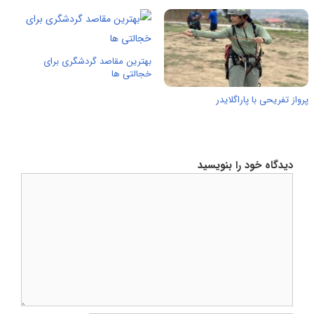
بهترین مقاصد گردشگری برای
خجالتی ها
پرواز تفریحی با پاراگلایدر
دیدگاه خود را بنویسید
دیدگاه