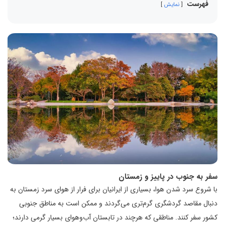
فهرست
نمایش
سفر به جنوب در پاییز و زمستان
با شروع سرد شدن هوا، بسیاری از ایرانیان برای فرار از هوای سرد زمستان به
دنبال مقاصد گردشگری گرم‌تری می‌گردند و ممکن است به مناطق جنوبی
کشور سفر کنند. مناطقی که هرچند در تابستان آب‌وهوای بسیار گرمی دارند؛