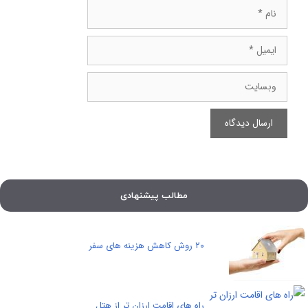
نام
ایمیل
وبسایت
مطالب پیشنهادی
۲۰ روش کاهش هزینه های سفر
راه های اقامت ارزان تر از هتل