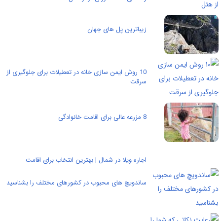
زیباترین پل های جهان
10 روش ایمن سازی خانه در تعطیلات برای جلوگیری از
سرقت
8 مزرعه عالی برای اقامت خانوادگی
اجاره ویلا در شمال | بهترین انتخاب برای اقامت
ساندویچ های محبوب در کشورهای مختلف را بشناسید