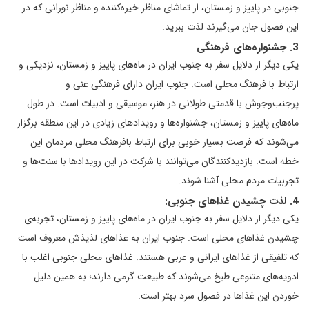
جنوبی در پاییز و زمستان، از تماشای مناظر خیره‌کننده و مناظر نورانی که در
این فصول جان می‌گیرند لذت ببرید.
3. جشنواره‌های فرهنگی
یکی دیگر از دلایل سفر به جنوب ایران در ماه‌های پاییز و زمستان، نزدیکی و
ارتباط با فرهنگ محلی است. جنوب ایران دارای فرهنگی غنی و
پرجنب‌وجوش با قدمتی طولانی در هنر، موسیقی و ادبیات است. در طول
ماه‌های پاییز و زمستان، جشنواره‌ها و رویدادهای زیادی در این منطقه برگزار
می‌شوند که فرصت بسیار خوبی برای ارتباط بافرهنگ محلی مردمان این
خطه است. بازدیدکنندگان می‌توانند با شرکت در این رویدادها با سنت‌ها و
تجربیات مردم محلی آشنا شوند.
4. لذت چشیدن غذاهای جنوبی:
یکی دیگر از دلایل سفر به جنوب ایران در ماه‌های پاییز و زمستان، تجربه‌ی
چشیدن غذاهای محلی است. جنوب ایران به غذاهای لذیذش معروف است
که تلفیقی از غذاهای ایرانی و عربی هستند. غذاهای محلی جنوبی اغلب با
ادویه‌های متنوعی طبخ می‌شوند که طبیعت گرمی دارند؛ به همین دلیل
خوردن این غذاها در فصول سرد بهتر است.